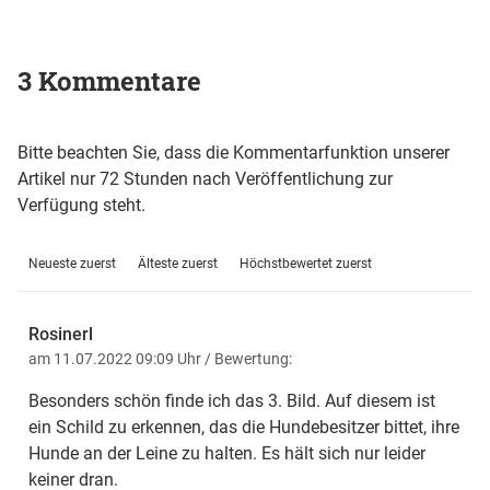
3 Kommentare
Bitte beachten Sie, dass die Kommentarfunktion unserer
Artikel nur 72 Stunden nach Veröffentlichung zur
Verfügung steht.
Neueste zuerst
Älteste zuerst
Höchstbewertet zuerst
Rosinerl
am 11.07.2022 09:09 Uhr
/ Bewertung:
Besonders schön finde ich das 3. Bild. Auf diesem ist
ein Schild zu erkennen, das die Hundebesitzer bittet, ihre
Hunde an der Leine zu halten. Es hält sich nur leider
keiner dran.