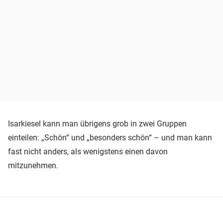
Isarkiesel kann man übrigens grob in zwei Gruppen
einteilen: „Schön“ und „besonders schön“ – und man kann
fast nicht anders, als wenigstens einen davon
mitzunehmen.