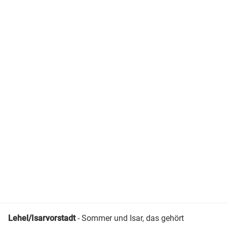
Lehel/Isarvorstadt
- Sommer und Isar, das gehört