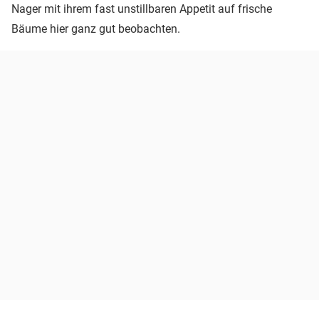
Nager mit ihrem fast unstillbaren Appetit auf frische
Bäume hier ganz gut beobachten.