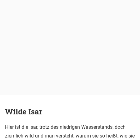
Wilde Isar
Hier ist die Isar, trotz des niedrigen Wasserstands, doch
ziemlich wild und man versteht, warum sie so heißt, wie sie