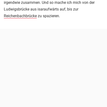
irgendwie zusammen. Und so mache ich mich von der
Ludwigsbrücke aus isaraufwärts auf, bis zur
Reichenbachbrücke
zu spazieren.