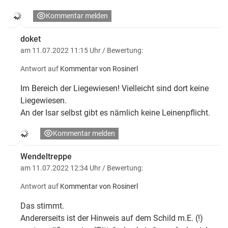
Kommentar melden
doket
am 11.07.2022 11:15 Uhr
/ Bewertung:
Antwort auf
Kommentar von Rosinerl
Im Bereich der Liegewiesen! Vielleicht sind dort keine
Liegewiesen.
An der Isar selbst gibt es nämlich keine Leinenpflicht.
Kommentar melden
Wendeltreppe
am 11.07.2022 12:34 Uhr
/ Bewertung:
Antwort auf
Kommentar von Rosinerl
Das stimmt.
Andererseits ist der Hinweis auf dem Schild m.E. (!)