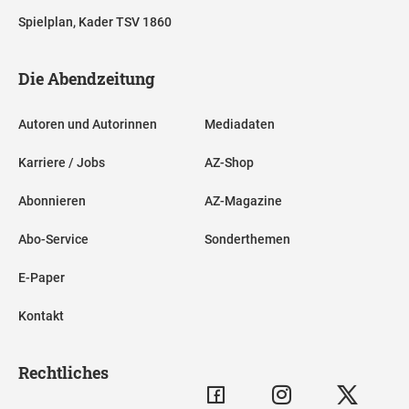
Spielplan, Kader TSV 1860
Die Abendzeitung
Autoren und Autorinnen
Mediadaten
Karriere / Jobs
AZ-Shop
Abonnieren
AZ-Magazine
Abo-Service
Sonderthemen
E-Paper
Kontakt
Rechtliches