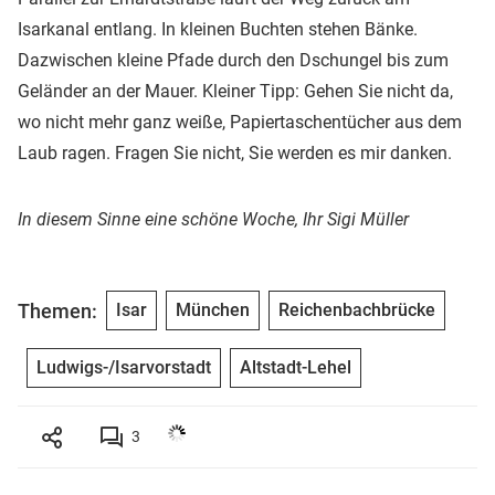
Isarkanal entlang. In kleinen Buchten stehen Bänke.
Dazwischen kleine Pfade durch den Dschungel bis zum
Geländer an der Mauer. Kleiner Tipp: Gehen Sie nicht da,
wo nicht mehr ganz weiße, Papiertaschentücher aus dem
Laub ragen. Fragen Sie nicht, Sie werden es mir danken.
In diesem Sinne eine schöne Woche, Ihr Sigi Müller
Themen:
Isar
München
Reichenbachbrücke
Ludwigs-/Isarvorstadt
Altstadt-Lehel
3