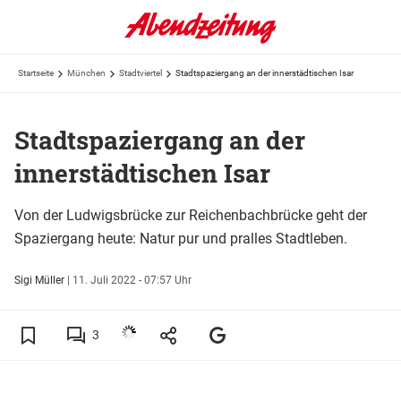
Startseite
München
Stadtviertel
Stadtspaziergang an der innerstädtischen Isar
Stadtspaziergang an der
innerstädtischen Isar
Von der Ludwigsbrücke zur Reichenbachbrücke geht der
Spaziergang heute: Natur pur und pralles Stadtleben.
Sigi Müller
|
11. Juli 2022 - 07:57 Uhr
3