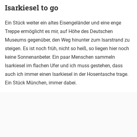
Isarkiesel to go
Ein Stück weiter ein altes Eisengeländer und eine enge
Treppe ermöglicht es mir, auf Höhe des Deutschen
Museums gegenüber, den Weg hinunter zum Isarstrand zu
steigen. Es ist noch früh, nicht so heiß, so liegen hier noch
keine Sonnenanbeter. Ein paar Menschen sammeln
Isarkiesel im flachen Ufer und ich muss gestehen, dass
auch ich immer einen Isarkiesel in der Hosentasche trage.
Ein Stück München, immer dabei.