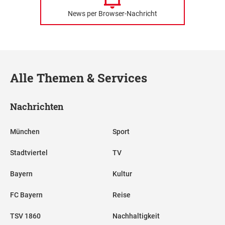
News per Browser-Nachricht
Alle Themen & Services
Nachrichten
München
Sport
Stadtviertel
TV
Bayern
Kultur
FC Bayern
Reise
TSV 1860
Nachhaltigkeit