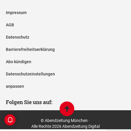
Impressum
AGB
Datenschutz
Barrierefreiheitserklärung
Abo kündigen
Datenschutzeinstellungen
anpassen
Folgen Sie uns auf:
© Abendzeitung München ·
Alle Rechte 2026 Abendzeitung Digital