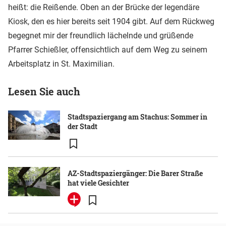
heißt: die Reißende. Oben an der Brücke der legendäre
Kiosk, den es hier bereits seit 1904 gibt. Auf dem Rückweg
begegnet mir der freundlich lächelnde und grüßende
Pfarrer Schießler, offensichtlich auf dem Weg zu seinem
Arbeitsplatz in St. Maximilian.
Lesen Sie auch
Stadtspaziergang am Stachus: Sommer in
der Stadt
AZ-Stadtspaziergänger: Die Barer Straße
hat viele Gesichter