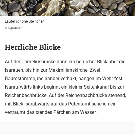
Lauter schöne Steinchen.
© Sigi Müller
Herrliche Blicke
Auf der Corneliusbrücke dann ein herrlicher Blick über die
Isarauen, bis hin zur Maximilianskirche. Zwei
Baumstämme, ineinander verhakt, hängen im Wehr fest.
Isaraufwärts links beginnt ein kleiner Seitenkanal bis zur
Reichenbachbrücke. Auf der Reichenbachbrücke stehend,
mit Blick isarabwärts auf das Patentamt sehe ich ein
verträumt dasitzendes Pärchen am Wasser.