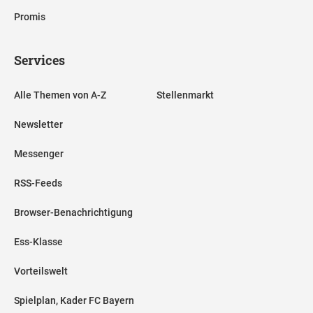
Promis
Services
Alle Themen von A-Z
Stellenmarkt
Newsletter
Messenger
RSS-Feeds
Browser-Benachrichtigung
Ess-Klasse
Vorteilswelt
Spielplan, Kader FC Bayern