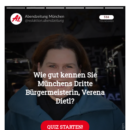
Überspringen
Überspringen