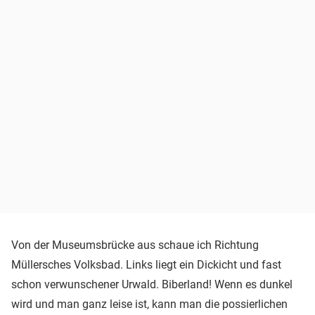
Von der Museumsbrücke aus schaue ich Richtung
Müllersches Volksbad. Links liegt ein Dickicht und fast
schon verwunschener Urwald. Biberland! Wenn es dunkel
wird und man ganz leise ist, kann man die possierlichen