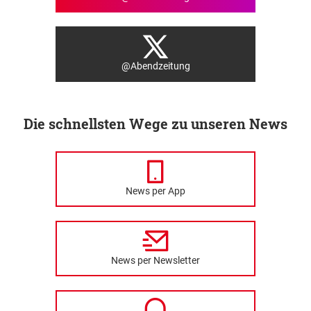
@Abendzeitung
Die schnellsten Wege zu unseren News
News per App
News per Newsletter