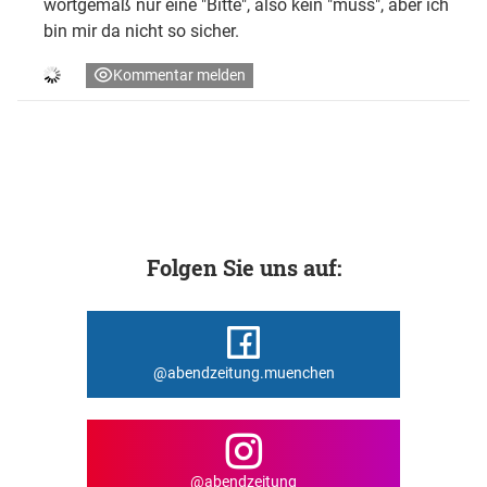
wortgemäß nur eine "Bitte", also kein "muss", aber ich
bin mir da nicht so sicher.
Kommentar melden
Folgen Sie uns auf:
@abendzeitung.muenchen
@abendzeitung