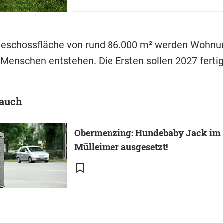
Geschossfläche von rund 86.000 m² werden Wohnu
 Menschen entstehen. Die Ersten sollen 2027 fertig
 auch
Obermenzing: Hundebaby Jack im
Mülleimer ausgesetzt!