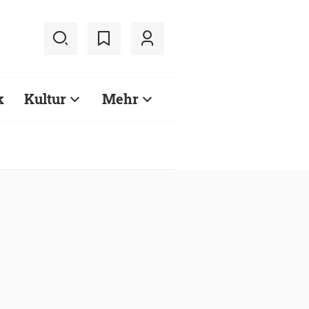
k
Kultur
Mehr