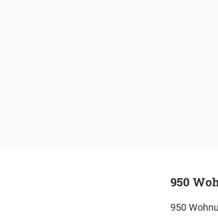
950 Woh
950 Wohnun