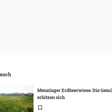
 auch
Menzinger Erdbeerwiese: Die Gemü
erhitzen sich