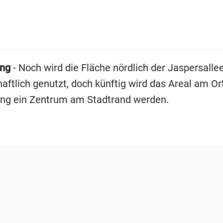
ng
- Noch wird die Fläche nördlich der Jaspersalle
haftlich genutzt, doch künftig wird das Areal am O
ng ein Zentrum am Stadtrand werden.