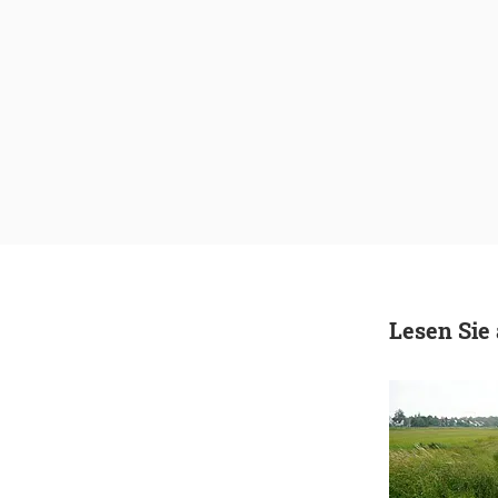
Lesen Sie