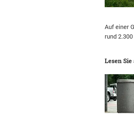
Auf einer 
rund 2.300
Lesen Sie