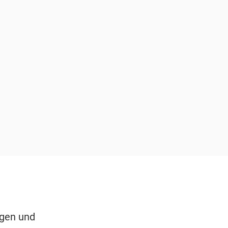
ngen und