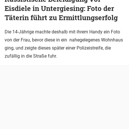
Eisdiele in Untergiesing: Foto der
Täterin führt zu Ermittlungserfolg
Die 14-Jährige machte deshalb mit ihrem Handy ein Foto
von der Frau, bevor diese in ein nahegelegenes Wohnhaus
ging, und zeigte dieses später einer Polizeistreife, die
zufällig in die Straße fuhr.