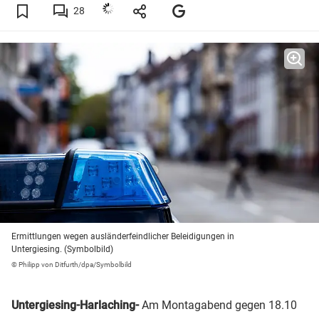
28
Ermittlungen wegen ausländerfeindlicher Beleidigungen in
Untergiesing. (Symbolbild)
© Philipp von Ditfurth/dpa/Symbolbild
Untergiesing-Harlaching-
Am Montagabend gegen 18.10