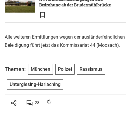
Bedrohung ab der Brudermühlbrücke
Alle weiteren Ermittlungen wegen der ausländerfeindlichen
Beleidigung führt jetzt das Kommissariat 44 (Moosach).
Themen:
München
Polizei
Rassismus
Untergiesing-Harlaching
28