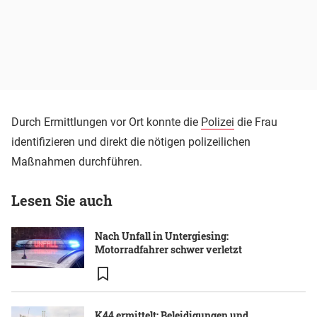
Durch Ermittlungen vor Ort konnte die
Polizei
die Frau
identifizieren und direkt die nötigen polizeilichen
Maßnahmen durchführen.
Lesen Sie auch
Nach Unfall in Untergiesing:
Motorradfahrer schwer verletzt
K44 ermittelt: Beleidigungen und