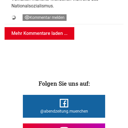
Nationalsozialismus.
Kommentar melden
Mehr Kommentare laden ...
Folgen Sie uns auf:
@abendzeitung.muenchen