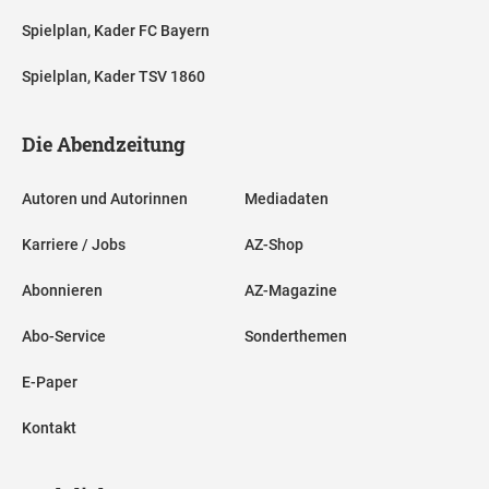
Spielplan, Kader FC Bayern
Spielplan, Kader TSV 1860
Die Abendzeitung
Autoren und Autorinnen
Mediadaten
Karriere / Jobs
AZ-Shop
Abonnieren
AZ-Magazine
Abo-Service
Sonderthemen
E-Paper
Kontakt