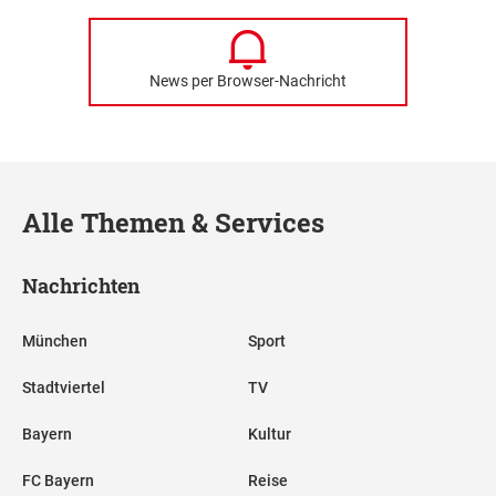
News per Browser-Nachricht
Alle Themen & Services
Nachrichten
München
Sport
Stadtviertel
TV
Bayern
Kultur
FC Bayern
Reise