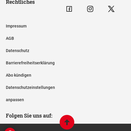
Rechtliches
Impressum
AGB
Datenschutz
Barrierefreiheitserklärung
Abo kündigen
Datenschutzeinstellungen
anpassen
Folgen Sie uns auf: