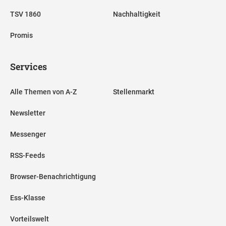
TSV 1860
Nachhaltigkeit
Promis
Services
Alle Themen von A-Z
Stellenmarkt
Newsletter
Messenger
RSS-Feeds
Browser-Benachrichtigung
Ess-Klasse
Vorteilswelt