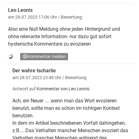
Leo Leonis
am 28.07.2023 17:06 Uhr
/ Bewertung:
Also eine Null Meldung ohne jeden Hintergrund und
ohne relevante Information- nur dazu gut sofort
hysterische Kommentare zu evozieren
Kommentar melden
Der wahre tscharlie
am 28.07.2023 23:49 Uhr
/ Bewertung:
Antwort auf
Kommentar von Leo Leonis
Ach, ein Neuer .....wenn man das Wort evozieren
benutzt, sollte man es schon im richtigen Kontext
benutzen.
In dem im Artikel beschriebenen Vorfall dahingehen,
z.B.....Das Verhalten mancher Menschen evoziert das
Verhalten mancher Menschen während des