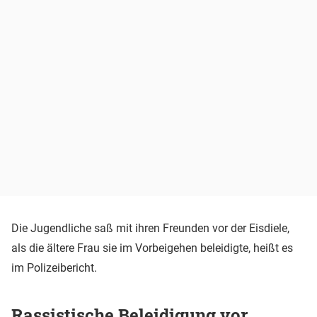
Die Jugendliche saß mit ihren Freunden vor der Eisdiele,
als die ältere Frau sie im Vorbeigehen beleidigte, heißt es
im Polizeibericht.
Rassistische Beleidigung vor