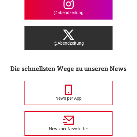
@abendzeitung
@Abendzeitung
Die schnellsten Wege zu unseren News
News per App
News per Newsletter