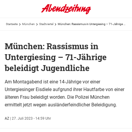
Startseite
München
Stadtviertel
München: Rassismus in Untergiesing – 71-Jährige beleidigt Jugendliche
München: Rassismus in
Untergiesing – 71-Jährige
beleidigt Jugendliche
Am Montagabend ist eine 14-Jährige vor einer
Untergiesinger Eisdiele aufgrund ihrer Hautfarbe von einer
älteren Frau beleidigt worden. Die Polizei München
ermittelt jetzt wegen ausländerfeindlicher Beleidigung.
AZ
|
27. Juli 2023 - 14:59 Uhr