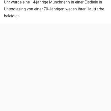
Uhr wurde eine 14-jährige Münchnerin in einer Eisdiele in
Untergiesing von einer 70-Jährigen wegen ihrer Hautfarbe
beleidigt.