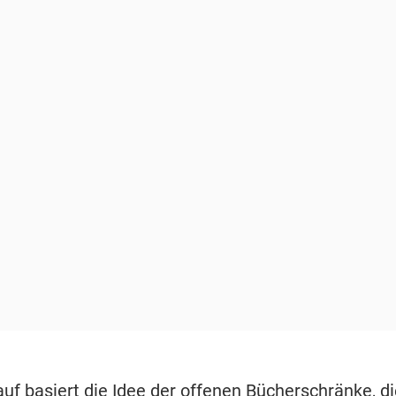
f basiert die Idee der offenen Bücherschränke, die