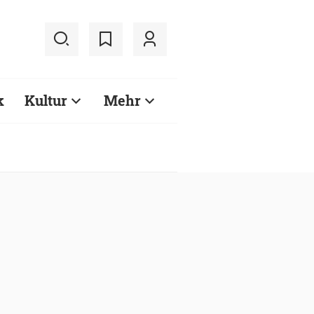
k
Kultur
Mehr