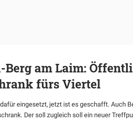
Berg am Laim: Öffentli
rank fürs Viertel
dafür eingesetzt, jetzt ist es geschafft. Auch 
chrank. Der soll zugleich soll ein neuer Treffpu