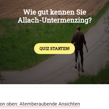
Übers
on oben: Atemberaubende Ansichten