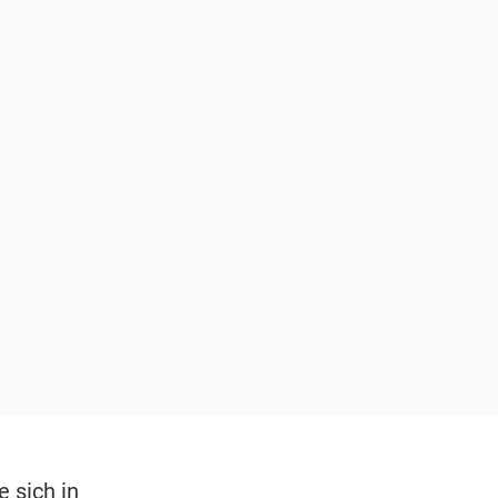
 sich in