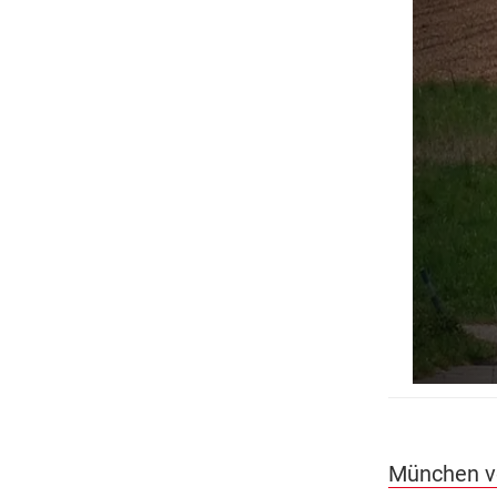
München v