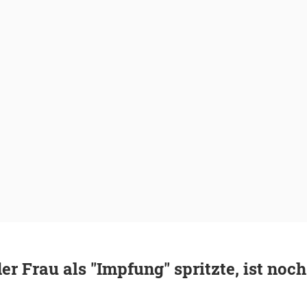
er Frau als "Impfung" spritzte, ist noch