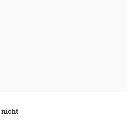
 nicht