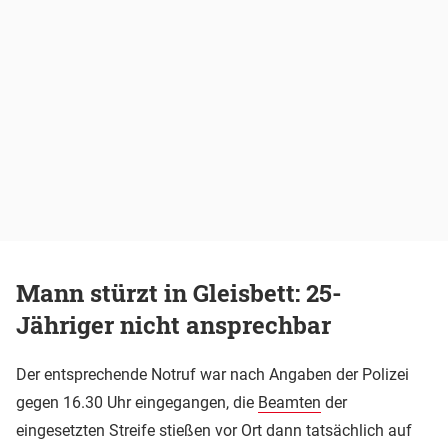
Mann stürzt in Gleisbett: 25-
Jähriger nicht ansprechbar
Der entsprechende Notruf war nach Angaben der Polizei
gegen 16.30 Uhr eingegangen, die
Beamten
der
eingesetzten Streife stießen vor Ort dann tatsächlich auf