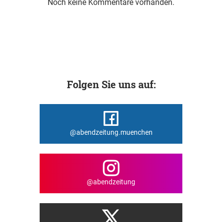
Noch keine Kommentare vorhanden.
Folgen Sie uns auf:
@abendzeitung.muenchen
@abendzeitung