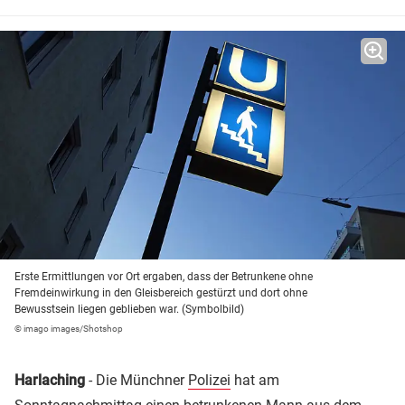
Erste Ermittlungen vor Ort ergaben, dass der Betrunkene ohne
Fremdeinwirkung in den Gleisbereich gestürzt und dort ohne
Bewusstsein liegen geblieben war. (Symbolbild)
© imago images/Shotshop
Harlaching
- Die Münchner
Polizei
hat am