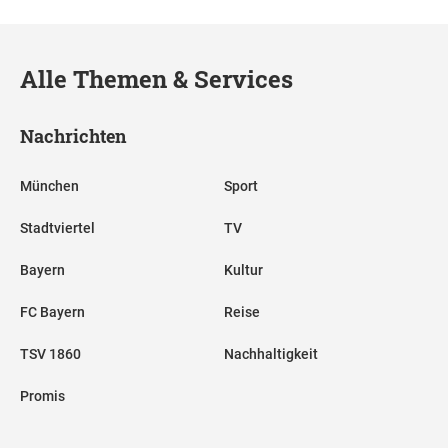
Alle Themen & Services
Nachrichten
München
Sport
Stadtviertel
TV
Bayern
Kultur
FC Bayern
Reise
TSV 1860
Nachhaltigkeit
Promis