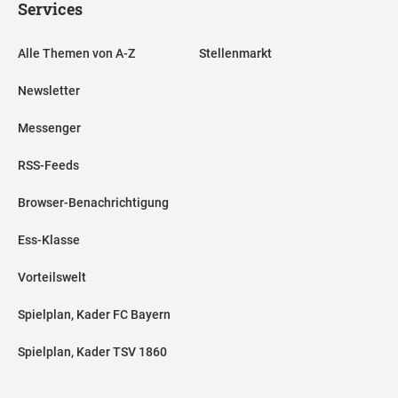
Services
Alle Themen von A-Z
Stellenmarkt
Newsletter
Messenger
RSS-Feeds
Browser-Benachrichtigung
Ess-Klasse
Vorteilswelt
Spielplan, Kader FC Bayern
Spielplan, Kader TSV 1860