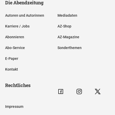
Die Abendzeitung
Autoren und Autorinnen
Mediadaten
Karriere / Jobs
AZ-Shop
Abonnieren
AZ-Magazine
Abo-Service
Sonderthemen
E-Paper
Kontakt
Rechtliches
Impressum