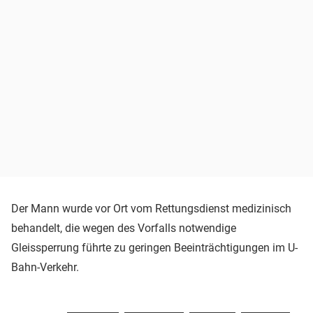
Der Mann wurde vor Ort vom Rettungsdienst medizinisch
behandelt, die wegen des Vorfalls notwendige
Gleissperrung führte zu geringen Beeinträchtigungen im U-
Bahn-Verkehr.