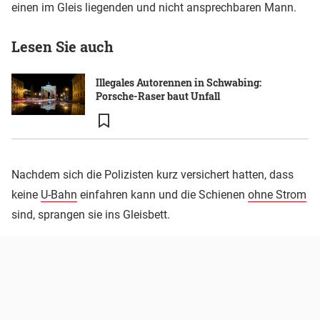
einen im Gleis liegenden und nicht ansprechbaren Mann.
Lesen Sie auch
Illegales Autorennen in Schwabing:
Porsche-Raser baut Unfall
Nachdem sich die Polizisten kurz versichert hatten, dass
keine
U-Bahn
einfahren kann und die Schienen
ohne Strom
sind, sprangen sie ins Gleisbett.