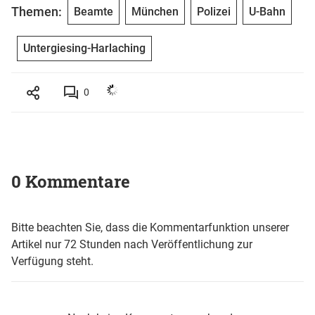
Themen:
Beamte
München
Polizei
U-Bahn
Untergiesing-Harlaching
0
0 Kommentare
Bitte beachten Sie, dass die Kommentarfunktion unserer
Artikel nur 72 Stunden nach Veröffentlichung zur
Verfügung steht.