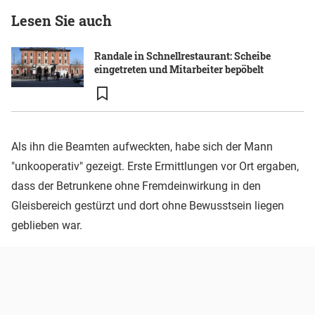
Lesen Sie auch
Randale in Schnellrestaurant: Scheibe
eingetreten und Mitarbeiter bepöbelt
Als ihn die Beamten aufweckten, habe sich der Mann
"unkooperativ" gezeigt. Erste Ermittlungen vor Ort ergaben,
dass der Betrunkene ohne Fremdeinwirkung in den
Gleisbereich gestürzt und dort ohne Bewusstsein liegen
geblieben war.