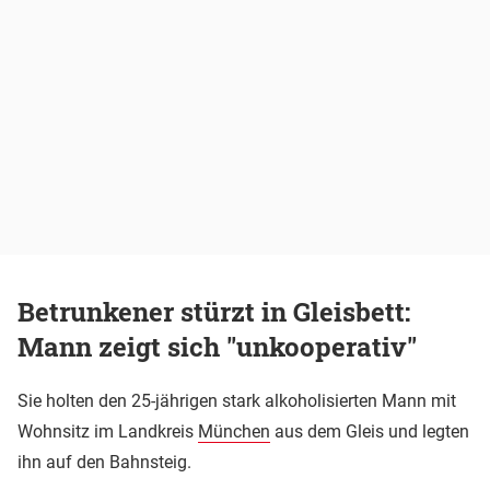
Betrunkener stürzt in Gleisbett:
Mann zeigt sich "unkooperativ"
Sie holten den 25-jährigen stark alkoholisierten Mann mit
Wohnsitz im Landkreis
München
aus dem Gleis und legten
ihn auf den Bahnsteig.