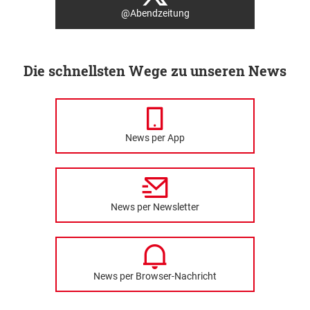
@Abendzeitung
Die schnellsten Wege zu unseren News
News per App
News per Newsletter
News per Browser-Nachricht