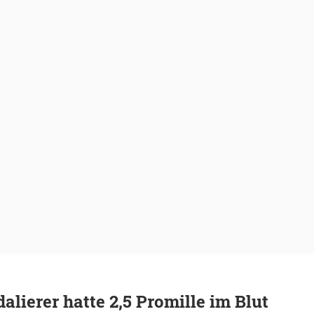
alierer hatte 2,5 Promille im Blut