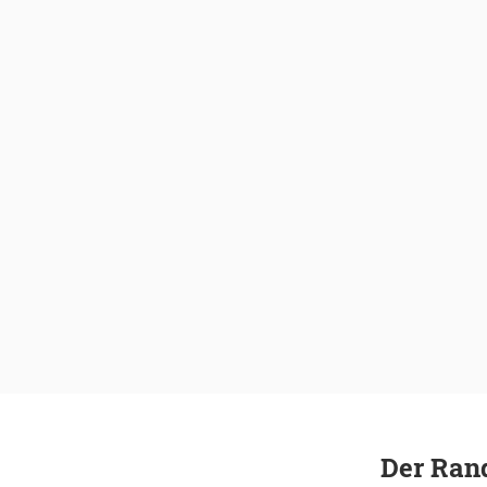
Der Rand