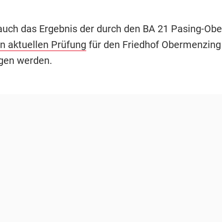
 auch das Ergebnis der durch den BA 21 Pasing-O
n aktuellen Prüfung
für den Friedhof Obermenzing
gen werden.