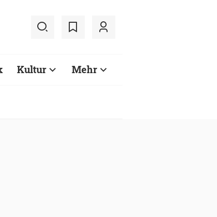
k
Kultur
Mehr