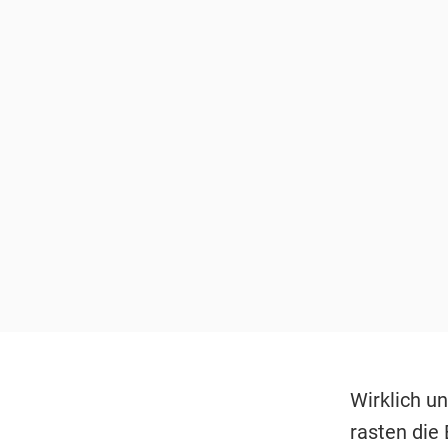
Wirklich un
rasten die 