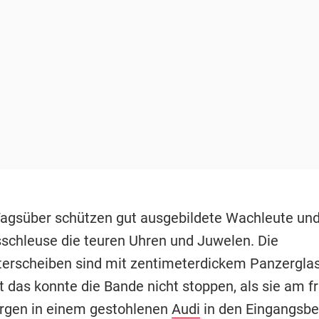
Tagsüber schützen gut ausgebildete Wachleute und
sschleuse die teuren Uhren und Juwelen. Die
erscheiben sind mit zentimeterdickem Panzerglas
t das konnte die Bande nicht stoppen, als sie am f
gen in einem gestohlenen
Audi
in den Eingangsbe