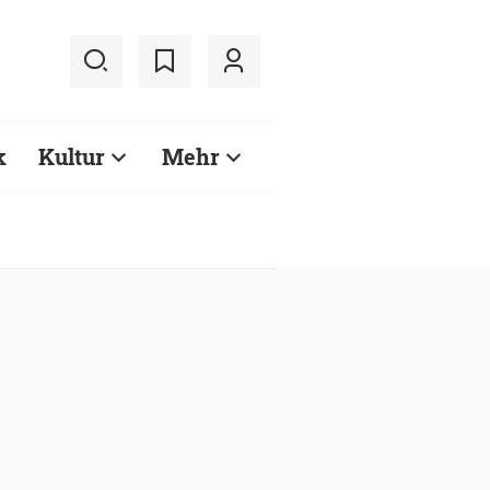
k
Kultur
Mehr