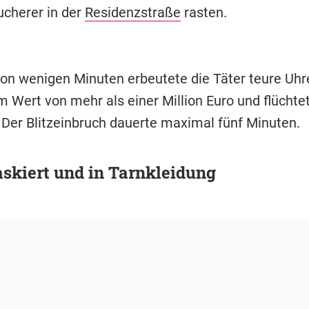
ucherer in der
Residenzstraße
rasten.
von wenigen Minuten erbeutete die Täter teure Uhr
 Wert von mehr als einer Million Euro und flüchte
 Der Blitzeinbruch dauerte maximal fünf Minuten.
skiert und in Tarnkleidung