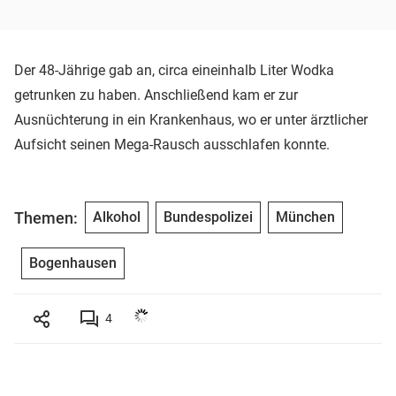
Der 48-Jährige gab an, circa eineinhalb Liter Wodka
getrunken zu haben. Anschließend kam er zur
Ausnüchterung in ein Krankenhaus, wo er unter ärztlicher
Aufsicht seinen Mega-Rausch ausschlafen konnte.
Themen:
Alkohol
Bundespolizei
München
Bogenhausen
4