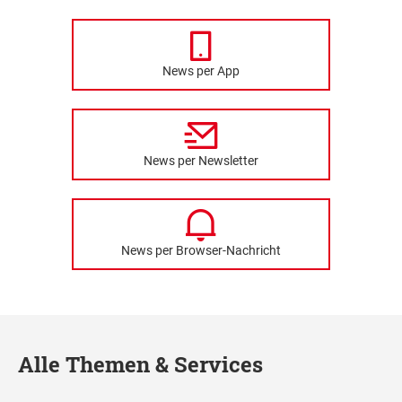
News per App
News per Newsletter
News per Browser-Nachricht
Alle Themen & Services