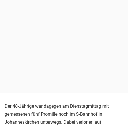
Der 48-Jährige war dagegen am Dienstagmittag mit
gemessenen fünf Promille noch im S-Bahnhof in
Johanneskirchen unterwegs. Dabei verlor er laut