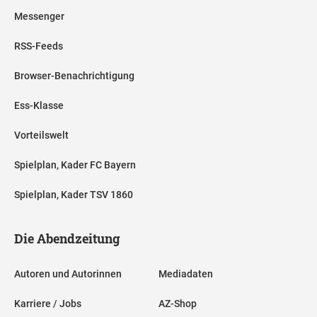
Messenger
RSS-Feeds
Browser-Benachrichtigung
Ess-Klasse
Vorteilswelt
Spielplan, Kader FC Bayern
Spielplan, Kader TSV 1860
Die Abendzeitung
Autoren und Autorinnen
Mediadaten
Karriere / Jobs
AZ-Shop