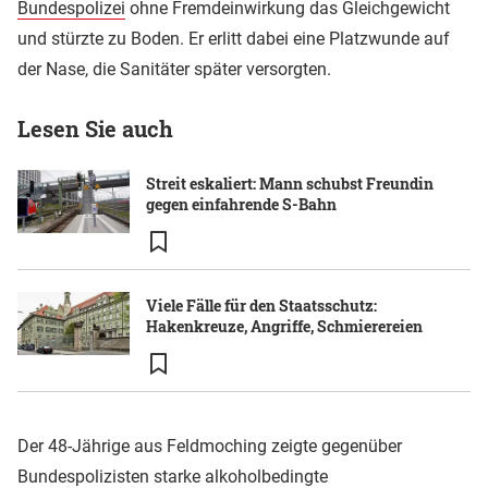
Bundespolizei
ohne Fremdeinwirkung das Gleichgewicht
und stürzte zu Boden. Er erlitt dabei eine Platzwunde auf
der Nase, die Sanitäter später versorgten.
Lesen Sie auch
Streit eskaliert: Mann schubst Freundin
gegen einfahrende S-Bahn
Viele Fälle für den Staatsschutz:
Hakenkreuze, Angriffe, Schmierereien
Der 48-Jährige aus Feldmoching zeigte gegenüber
Bundespolizisten starke alkoholbedingte