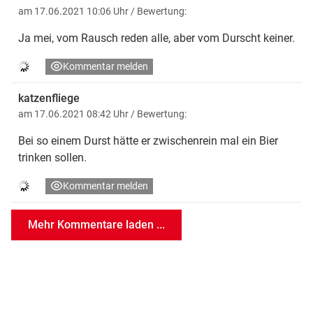
am 17.06.2021 10:06 Uhr
/ Bewertung:
Ja mei, vom Rausch reden alle, aber vom Durscht keiner.
Kommentar melden
katzenfliege
am 17.06.2021 08:42 Uhr
/ Bewertung:
Bei so einem Durst hätte er zwischenrein mal ein Bier
trinken sollen.
Kommentar melden
Mehr Kommentare laden ...