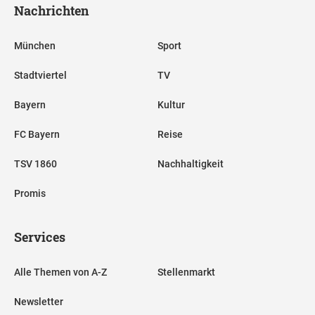
Nachrichten
München
Sport
Stadtviertel
TV
Bayern
Kultur
FC Bayern
Reise
TSV 1860
Nachhaltigkeit
Promis
Services
Alle Themen von A-Z
Stellenmarkt
Newsletter