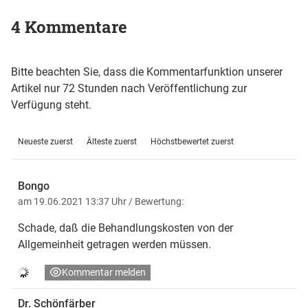
4 Kommentare
Bitte beachten Sie, dass die Kommentarfunktion unserer
Artikel nur 72 Stunden nach Veröffentlichung zur
Verfügung steht.
Neueste zuerst
Älteste zuerst
Höchstbewertet zuerst
Bongo
am 19.06.2021 13:37 Uhr
/ Bewertung:
Schade, daß die Behandlungskosten von der
Allgemeinheit getragen werden müssen.
Kommentar melden
Dr. Schönfärber