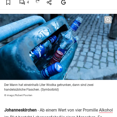
4
Der Mann hat eineinhalb Liter Wodka getrunken, dann sind zwei
handelsübliche Flaschen. (Symbolbild)
© imago/Robert Poorten
Johanneskirchen
- Ab einem Wert von vier Promille
Alkohol