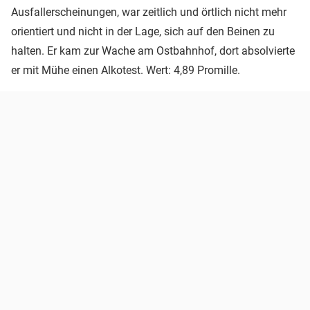
Ausfallerscheinungen, war zeitlich und örtlich nicht mehr
orientiert und nicht in der Lage, sich auf den Beinen zu
halten. Er kam zur Wache am Ostbahnhof, dort absolvierte
er mit Mühe einen Alkotest. Wert: 4,89 Promille.