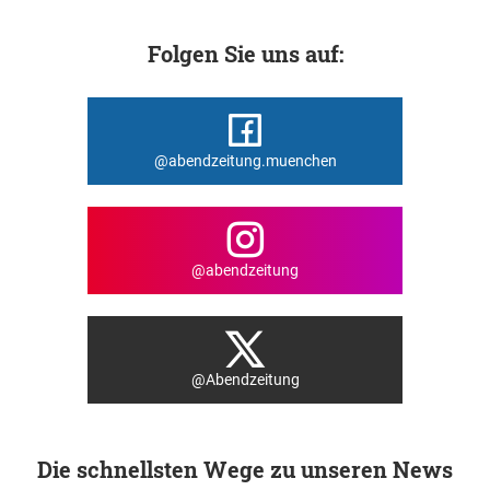
Folgen Sie uns auf:
@abendzeitung.muenchen
@abendzeitung
@Abendzeitung
Die schnellsten Wege zu unseren News