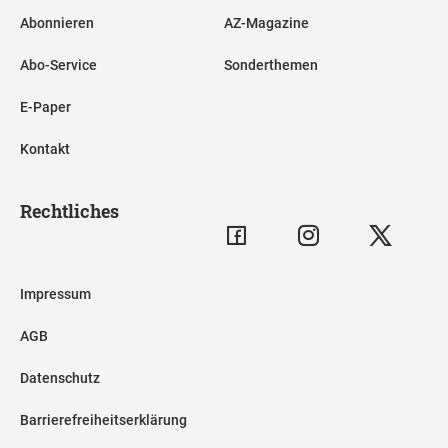
Abonnieren
AZ-Magazine
Abo-Service
Sonderthemen
E-Paper
Kontakt
Rechtliches
Impressum
AGB
Datenschutz
Barrierefreiheitserklärung