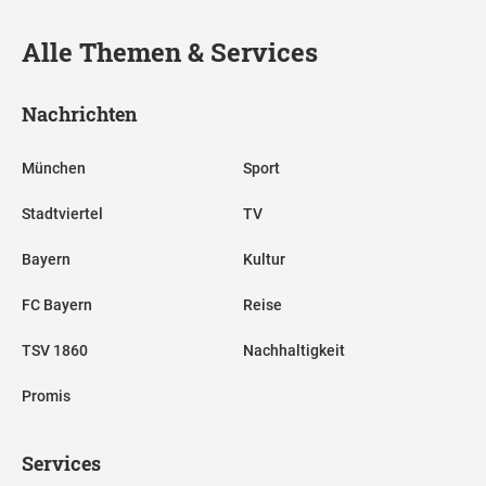
Alle Themen & Services
Nachrichten
München
Sport
Stadtviertel
TV
Bayern
Kultur
FC Bayern
Reise
TSV 1860
Nachhaltigkeit
Promis
Services