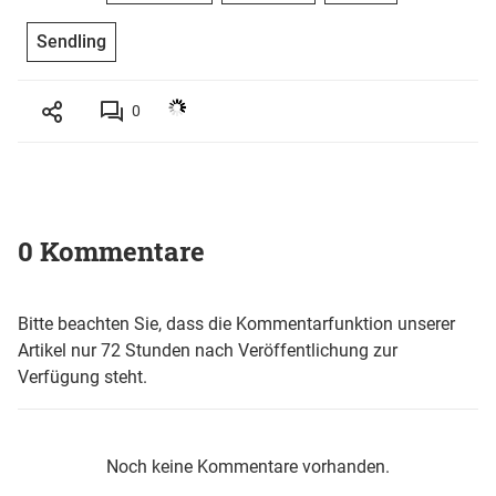
Sendling
0
0 Kommentare
Bitte beachten Sie, dass die Kommentarfunktion unserer
Artikel nur 72 Stunden nach Veröffentlichung zur
Verfügung steht.
Noch keine Kommentare vorhanden.