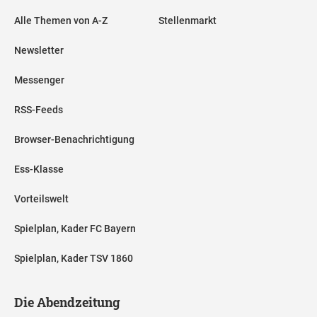
Alle Themen von A-Z
Stellenmarkt
Newsletter
Messenger
RSS-Feeds
Browser-Benachrichtigung
Ess-Klasse
Vorteilswelt
Spielplan, Kader FC Bayern
Spielplan, Kader TSV 1860
Die Abendzeitung