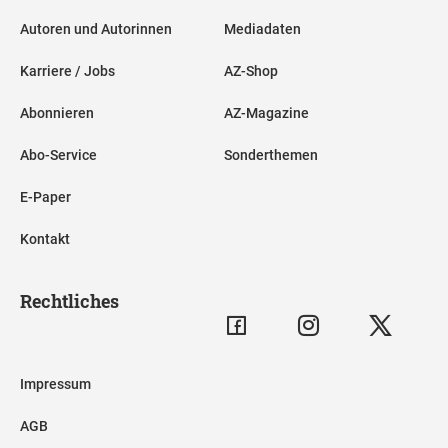
Autoren und Autorinnen
Mediadaten
Karriere / Jobs
AZ-Shop
Abonnieren
AZ-Magazine
Abo-Service
Sonderthemen
E-Paper
Kontakt
Rechtliches
Impressum
AGB