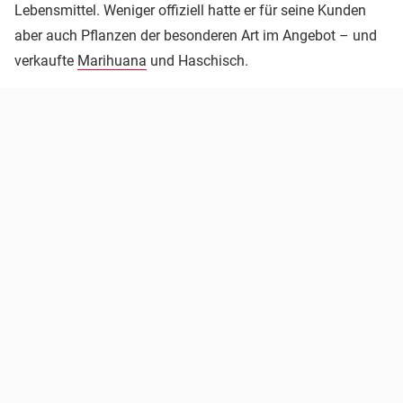
Lebensmittel. Weniger offiziell hatte er für seine Kunden
aber auch Pflanzen der besonderen Art im Angebot – und
verkaufte
Marihuana
und Haschisch.