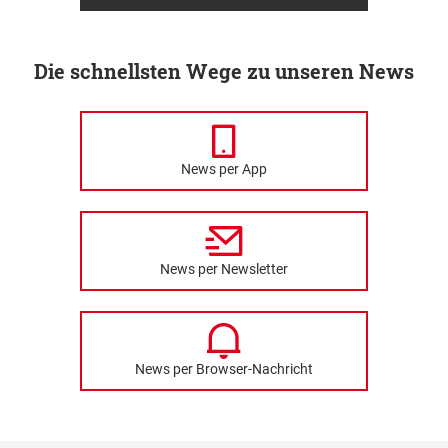
Die schnellsten Wege zu unseren News
News per App
News per Newsletter
News per Browser-Nachricht