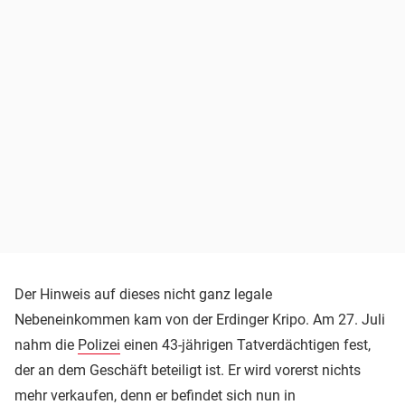
Der Hinweis auf dieses nicht ganz legale
Nebeneinkommen kam von der Erdinger Kripo. Am 27. Juli
nahm die
Polizei
einen 43-jährigen Tatverdächtigen fest,
der an dem Geschäft beteiligt ist. Er wird vorerst nichts
mehr verkaufen, denn er befindet sich nun in