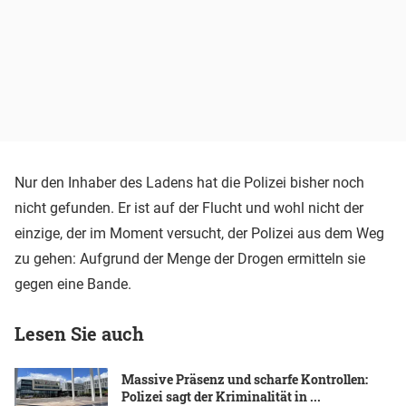
Nur den Inhaber des Ladens hat die Polizei bisher noch
nicht gefunden. Er ist auf der Flucht und wohl nicht der
einzige, der im Moment versucht, der Polizei aus dem Weg
zu gehen: Aufgrund der Menge der Drogen ermitteln sie
gegen eine Bande.
Lesen Sie auch
Massive Präsenz und scharfe Kontrollen:
Polizei sagt der Kriminalität in ...