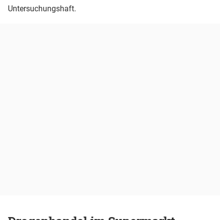
Untersuchungshaft.