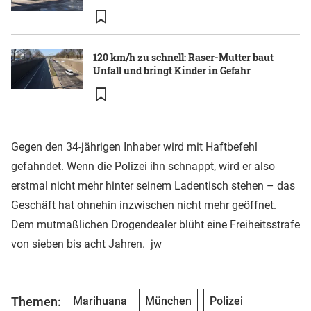
120 km/h zu schnell: Raser-Mutter baut
Unfall und bringt Kinder in Gefahr
Gegen den 34-jährigen Inhaber wird mit Haftbefehl
gefahndet. Wenn die Polizei ihn schnappt, wird er also
erstmal nicht mehr hinter seinem Ladentisch stehen – das
Geschäft hat ohnehin inzwischen nicht mehr geöffnet.
Dem mutmaßlichen Drogendealer blüht eine Freiheitsstrafe
von sieben bis acht Jahren. jw
Themen:
Marihuana
München
Polizei