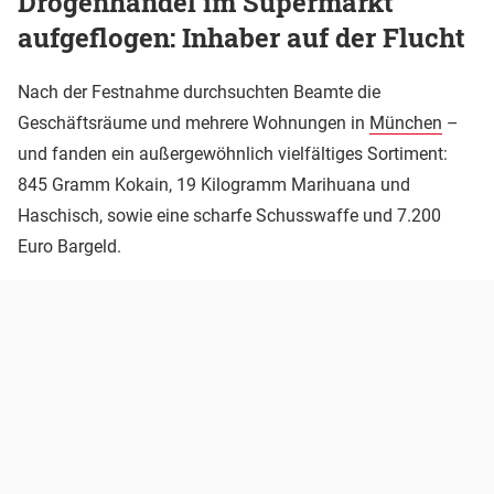
Drogenhandel im Supermarkt
aufgeflogen: Inhaber auf der Flucht
Nach der Festnahme durchsuchten Beamte die
Geschäftsräume und mehrere Wohnungen in
München
–
und fanden ein außergewöhnlich vielfältiges Sortiment:
845 Gramm Kokain, 19 Kilogramm Marihuana und
Haschisch, sowie eine scharfe Schusswaffe und 7.200
Euro Bargeld.