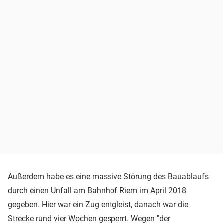
Außerdem habe es eine massive Störung des Bauablaufs
durch einen Unfall am Bahnhof Riem im April 2018
gegeben. Hier war ein Zug entgleist, danach war die
Strecke rund vier Wochen gesperrt. Wegen "der