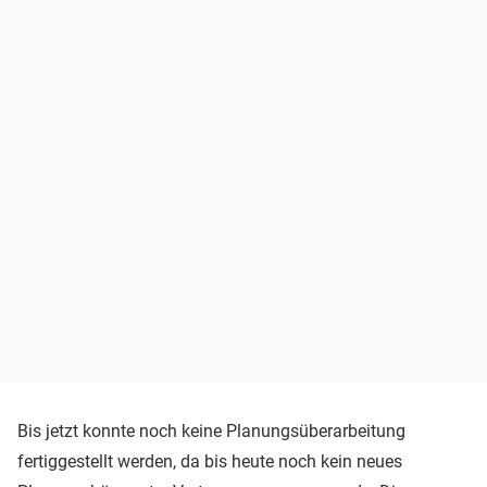
Bis jetzt konnte noch keine Planungsüberarbeitung
fertiggestellt werden, da bis heute noch kein neues