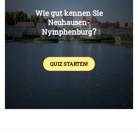
Überspringen