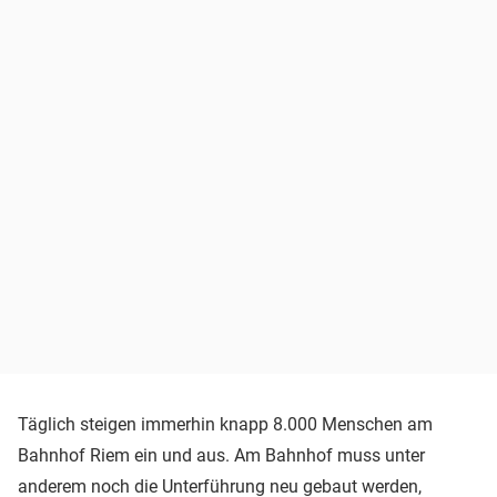
Täglich steigen immerhin knapp 8.000 Menschen am
Bahnhof Riem ein und aus. Am Bahnhof muss unter
anderem noch die Unterführung neu gebaut werden,