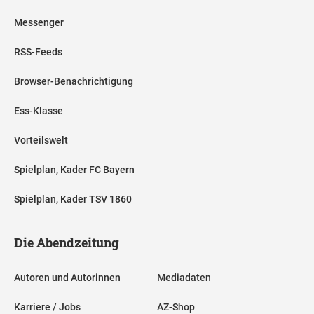
Messenger
RSS-Feeds
Browser-Benachrichtigung
Ess-Klasse
Vorteilswelt
Spielplan, Kader FC Bayern
Spielplan, Kader TSV 1860
Die Abendzeitung
Autoren und Autorinnen
Mediadaten
Karriere / Jobs
AZ-Shop