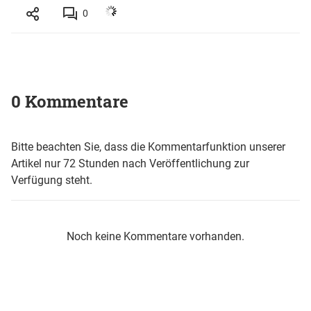
0
0 Kommentare
Bitte beachten Sie, dass die Kommentarfunktion unserer
Artikel nur 72 Stunden nach Veröffentlichung zur
Verfügung steht.
Noch keine Kommentare vorhanden.