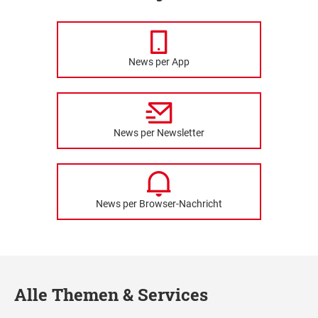
News per App
News per Newsletter
News per Browser-Nachricht
Alle Themen & Services