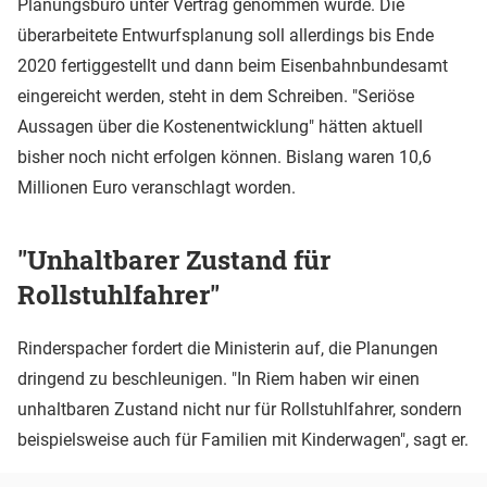
Planungsbüro unter Vertrag genommen wurde. Die
überarbeitete Entwurfsplanung soll allerdings bis Ende
2020 fertiggestellt und dann beim Eisenbahnbundesamt
eingereicht werden, steht in dem Schreiben. "Seriöse
Aussagen über die Kostenentwicklung" hätten aktuell
bisher noch nicht erfolgen können. Bislang waren 10,6
Millionen Euro veranschlagt worden.
"Unhaltbarer Zustand für
Rollstuhlfahrer"
Rinderspacher fordert die Ministerin auf, die Planungen
dringend zu beschleunigen. "In Riem haben wir einen
unhaltbaren Zustand nicht nur für Rollstuhlfahrer, sondern
beispielsweise auch für Familien mit Kinderwagen", sagt er.