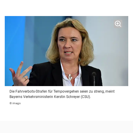
Die Fahrverbots-Strafen für Tempovergehen seien zu streng, meint
Bayerns Verkehrsministerin Kerstin Schreyer (CSU).
© imago