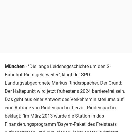
München
- "Die lange Leidensgeschichte um den S-
Bahnhof Riem geht weiter", klagt der SPD-
Landtagsabgeordnete
Markus Rinderspacher
. Der Grund:
Der Haltepunkt wird jetzt frühestens 2024 barrierefrei sein.
Das geht aus einer Antwort des Verkehrsministeriums auf
eine Anfrage von Rinderspacher hervor. Rinderspacher
beklagt: "Im März 2013 wurde die Station in das
Finanzierungsprogramm 'Bayern-Paket' des Freistaats