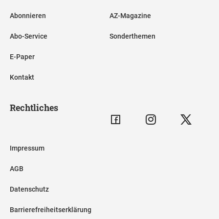
Abonnieren
AZ-Magazine
Abo-Service
Sonderthemen
E-Paper
Kontakt
Rechtliches
Impressum
AGB
Datenschutz
Barrierefreiheitserklärung