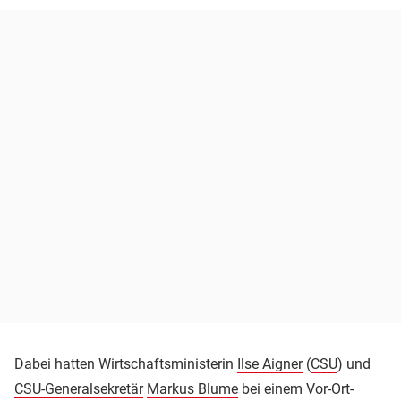
Dabei hatten Wirtschaftsministerin
Ilse Aigner
(
CSU
) und
CSU-Generalsekretär
Markus Blume
bei einem Vor-Ort-