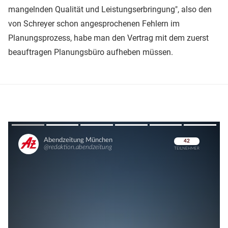
mangelnden Qualität und Leistungserbringung", also den
von Schreyer schon angesprochenen Fehlern im
Planungsprozess, habe man den Vertrag mit dem zuerst
beauftragen Planungsbüro aufheben müssen.
Überspringen