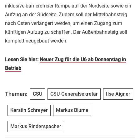
inklusive barrierefreier Rampe auf der Nordseite sowie ein
Aufzug an der Südseite. Zudem soll der Mittelbahnsteig
nach Osten verlängert werden, um einen Zugang zum
künftigen Aufzug zu schaffen. Der Außenbahnsteig soll
komplett neugebaut werden.
Lesen Sie hier:
Neuer Zug für die U6 ab Donnerstag in
Betrieb
Themen:
CSU
CSU-Generalsekretär
Ilse Aigner
Kerstin Schreyer
Markus Blume
Markus Rinderspacher