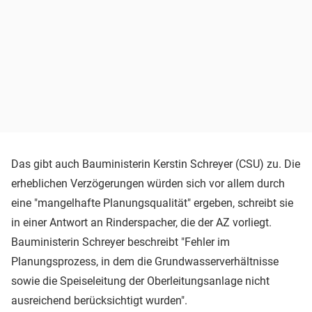
Das gibt auch Bauministerin Kerstin Schreyer (CSU) zu. Die
erheblichen Verzögerungen würden sich vor allem durch
eine "mangelhafte Planungsqualität" ergeben, schreibt sie
in einer Antwort an Rinderspacher, die der AZ vorliegt.
Bauministerin Schreyer beschreibt "Fehler im
Planungsprozess, in dem die Grundwasserverhältnisse
sowie die Speiseleitung der Oberleitungsanlage nicht
ausreichend berücksichtigt wurden".