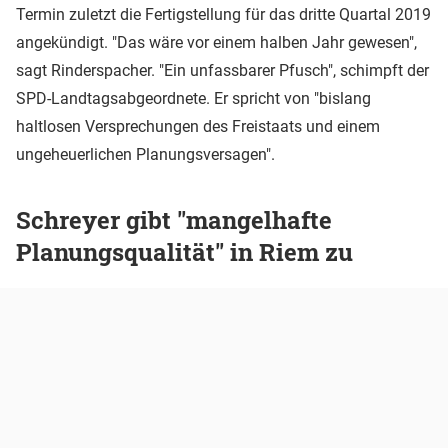
Termin zuletzt die Fertigstellung für das dritte Quartal 2019
angekündigt. "Das wäre vor einem halben Jahr gewesen",
sagt Rinderspacher. "Ein unfassbarer Pfusch", schimpft der
SPD-Landtagsabgeordnete. Er spricht von "bislang
haltlosen Versprechungen des Freistaats und einem
ungeheuerlichen Planungsversagen".
Schreyer gibt "mangelhafte
Planungsqualität" in Riem zu