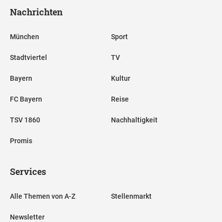
Nachrichten
München
Sport
Stadtviertel
TV
Bayern
Kultur
FC Bayern
Reise
TSV 1860
Nachhaltigkeit
Promis
Services
Alle Themen von A-Z
Stellenmarkt
Newsletter