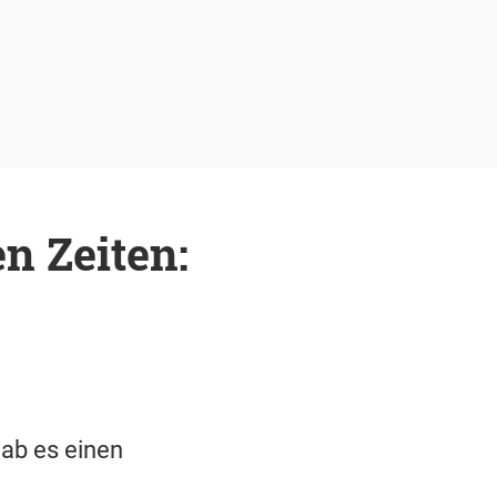
n Zeiten:
gab es einen