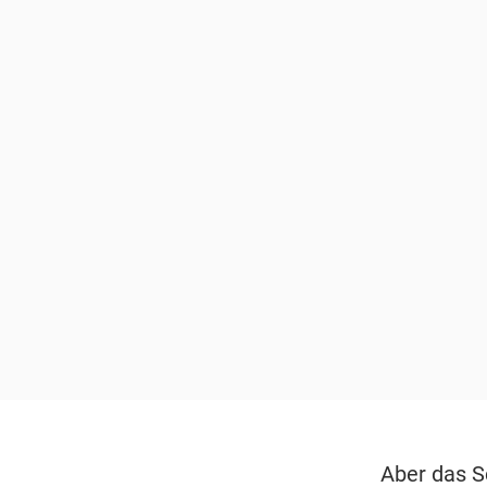
Aber das S