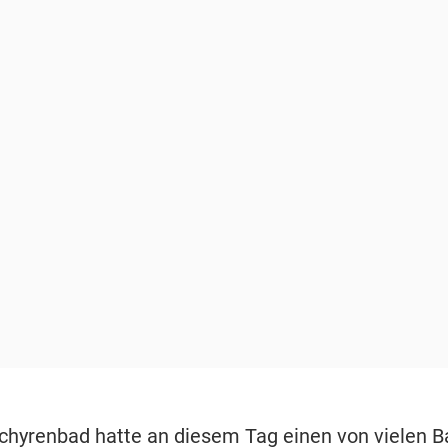
chyrenbad hatte an diesem Tag einen von vielen 