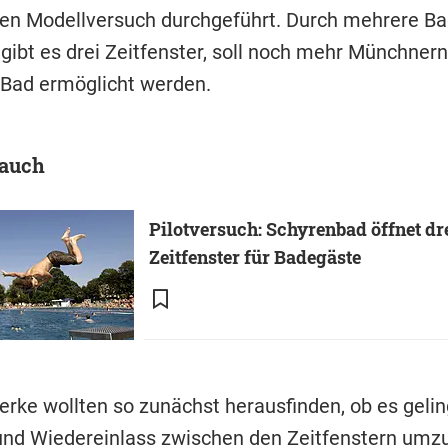
n Modellversuch durchgeführt. Durch mehrere Ba
gibt es drei Zeitfenster, soll noch mehr Münchnern
Bad ermöglicht werden.
 auch
Pilotversuch: Schyrenbad öffnet dr
Zeitfenster für Badegäste
erke wollten so zunächst herausfinden, ob es gelin
d Wiedereinlass zwischen den Zeitfenstern umzu