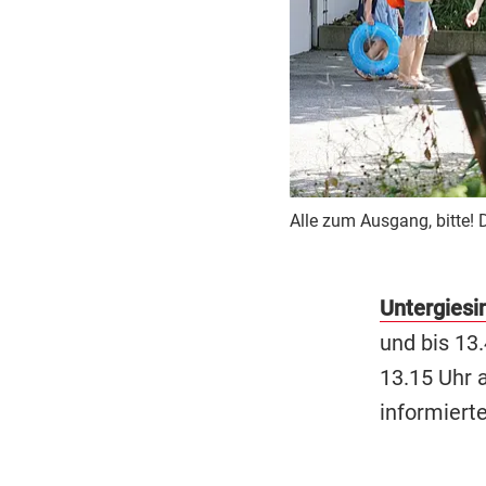
Alle zum Ausgang, bitte! 
Untergiesi
und bis 13.
13.15 Uhr 
informiert