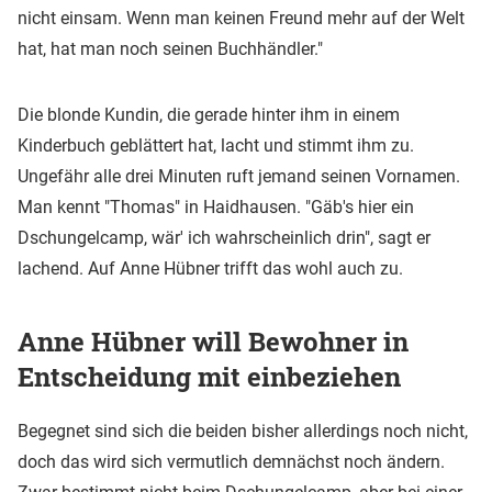
nicht einsam. Wenn man keinen Freund mehr auf der Welt
hat, hat man noch seinen Buchhändler."
Die blonde Kundin, die gerade hinter ihm in einem
Kinderbuch geblättert hat, lacht und stimmt ihm zu.
Ungefähr alle drei Minuten ruft jemand seinen Vornamen.
Man kennt "Thomas" in Haidhausen. "Gäb's hier ein
Dschungelcamp, wär' ich wahrscheinlich drin", sagt er
lachend. Auf Anne Hübner trifft das wohl auch zu.
Anne Hübner will Bewohner in
Entscheidung mit einbeziehen
Begegnet sind sich die beiden bisher allerdings noch nicht,
doch das wird sich vermutlich demnächst noch ändern.