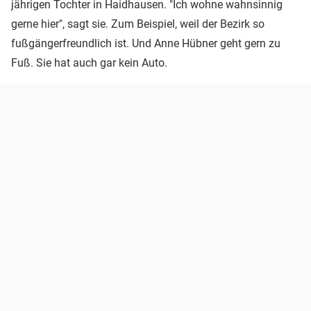
jährigen Tochter in Haidhausen. "Ich wohne wahnsinnig
gerne hier", sagt sie. Zum Beispiel, weil der Bezirk so
fußgängerfreundlich ist. Und Anne Hübner geht gern zu
Fuß. Sie hat auch gar kein Auto.