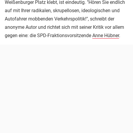
Weißenburger Platz klebt, ist eindeutig. "Hören Sie endlich
auf mit Ihrer radikalen, skrupellosen, ideologischen und
Autofahrer mobbenden Verkehrspolitik!", schreibt der
anonyme Autor und richtet sich mit seiner Kritik vor allem
gegen eine: die SPD-Fraktionsvorsitzende
Anne Hübner
.