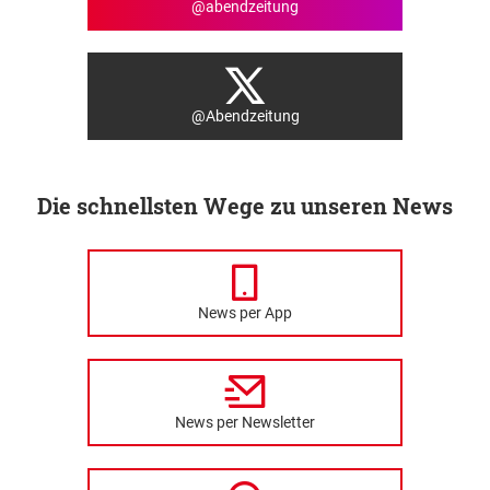
@abendzeitung
@Abendzeitung
Die schnellsten Wege zu unseren News
News per App
News per Newsletter