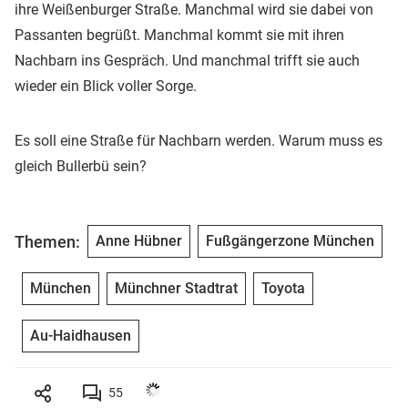
ihre Weißenburger Straße. Manchmal wird sie dabei von
Passanten begrüßt. Manchmal kommt sie mit ihren
Nachbarn ins Gespräch. Und manchmal trifft sie auch
wieder ein Blick voller Sorge.
Es soll eine Straße für Nachbarn werden. Warum muss es
gleich Bullerbü sein?
Themen:
Anne Hübner
Fußgängerzone München
München
Münchner Stadtrat
Toyota
Au-Haidhausen
55