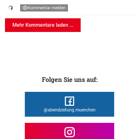
Kommentar melden
Mehr Kommentare laden ...
Folgen Sie uns auf:
@abendzeitung.muenchen