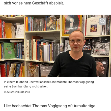
sich vor seinem Geschäft abspielt.
In einem Bildband über verlassene Orte möchte Thomas Voglgsang
seine Buchhandlung nicht sehen.
© Julia Wohlgeschaffen
Hier beobachtet Thomas Voglgsang oft tumultartige