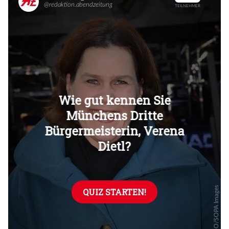
Überspringen
Überspringen