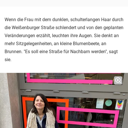
Wenn die Frau mit dem dunklen, schulterlangen Haar durch
die Weißenburger Straße schlendert und von den geplanten
Veränderungen erzählt, leuchten ihre Augen. Sie denkt an
mehr Sitzgelegenheiten, an kleine Blumenbeete, an
Brunnen. "Es soll eine Straße für Nachbarn werden", sagt
sie.