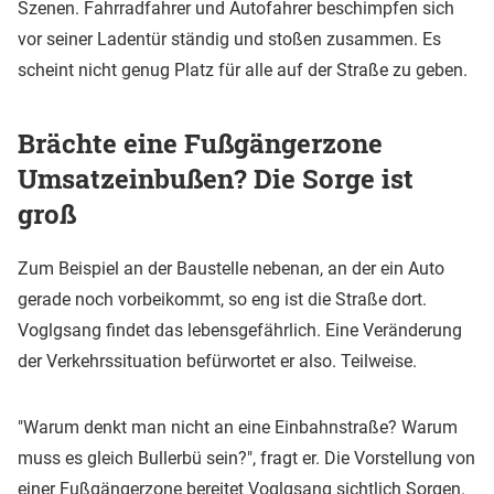
Szenen. Fahrradfahrer und Autofahrer beschimpfen sich
vor seiner Ladentür ständig und stoßen zusammen. Es
scheint nicht genug Platz für alle auf der Straße zu geben.
Brächte eine Fußgängerzone
Umsatzeinbußen? Die Sorge ist
groß
Zum Beispiel an der Baustelle nebenan, an der ein Auto
gerade noch vorbeikommt, so eng ist die Straße dort.
Voglgsang findet das lebensgefährlich. Eine Veränderung
der Verkehrssituation befürwortet er also. Teilweise.
"Warum denkt man nicht an eine Einbahnstraße? Warum
muss es gleich Bullerbü sein?", fragt er. Die Vorstellung von
einer Fußgängerzone bereitet Voglgsang sichtlich Sorgen.