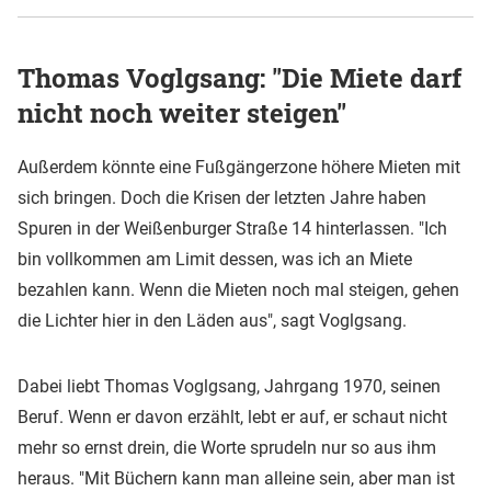
Thomas Voglgsang: "Die Miete darf
nicht noch weiter steigen"
Außerdem könnte eine Fußgängerzone höhere Mieten mit
sich bringen. Doch die Krisen der letzten Jahre haben
Spuren in der Weißenburger Straße 14 hinterlassen. "Ich
bin vollkommen am Limit dessen, was ich an Miete
bezahlen kann. Wenn die Mieten noch mal steigen, gehen
die Lichter hier in den Läden aus", sagt Voglgsang.
Dabei liebt Thomas Voglgsang, Jahrgang 1970, seinen
Beruf. Wenn er davon erzählt, lebt er auf, er schaut nicht
mehr so ernst drein, die Worte sprudeln nur so aus ihm
heraus. "Mit Büchern kann man alleine sein, aber man ist