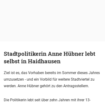
Stadtpolitikerin Anne Hübner lebt
selbst in Haidhausen
Ziel ist es, das Vorhaben bereits im Sommer dieses Jahres
umzusetzen - und ein Vorbild für weitere Stadtviertel zu
werden. Anne Hübner gehört zu den Antragsstellern.
Die Politikerin lebt seit über zehn Jahren mit ihrer 13-