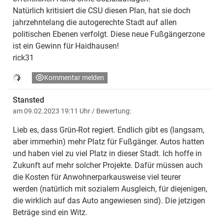
Natürlich kritisiert die CSU diesen Plan, hat sie doch
jahrzehntelang die autogerechte Stadt auf allen
politischen Ebenen verfolgt. Diese neue Fußgängerzone
ist ein Gewinn für Haidhausen!
rick31
Kommentar melden
Stansted
am 09.02.2023 19:11 Uhr
/ Bewertung:
Lieb es, dass Grün-Rot regiert. Endlich gibt es (langsam,
aber immerhin) mehr Platz für Fußgänger. Autos hatten
und haben viel zu viel Platz in dieser Stadt. Ich hoffe in
Zukunft auf mehr solcher Projekte. Dafür müssen auch
die Kosten für Anwohnerparkausweise viel teurer
werden (natürlich mit sozialem Ausgleich, für diejenigen,
die wirklich auf das Auto angewiesen sind). Die jetzigen
Beträge sind ein Witz.