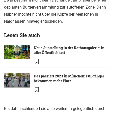
Zwar bestimmt nicht beim Dschungelcamp, aber bei einer
geplanten Bürgerversammlung zur autofreien Zone. Denn
Hübner möchte nicht über die Köpfe der Menschen in
Haidhausen hinweg entscheiden.
Lesen Sie auch
Neue Ausstellung in der Rathausgalerie: In
aller Öffentlichkeit
Das passiert 2023 in München: Fußgänger
bekommen mehr Platz
Bis dahin schlendert sie also weiterhin gelegentlich durch