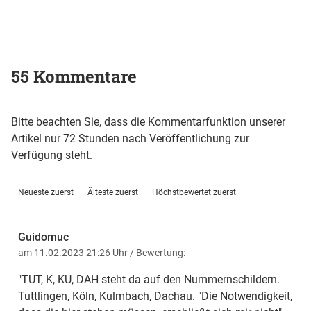
55 Kommentare
Bitte beachten Sie, dass die Kommentarfunktion unserer
Artikel nur 72 Stunden nach Veröffentlichung zur
Verfügung steht.
Neueste zuerst
Älteste zuerst
Höchstbewertet zuerst
Guidomuc
am 11.02.2023 21:26 Uhr
/ Bewertung:
"TUT, K, KU, DAH steht da auf den Nummernschildern.
Tuttlingen, Köln, Kulmbach, Dachau. "Die Notwendigkeit,