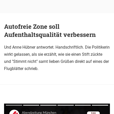
Autofreie Zone soll
Aufenthaltsqualität verbessern
Und Anne Hübner antwortet. Handschriftlich. Die Politikerin
wirkt gelassen, als sie erzählt, wie sie einen Stift zückte
und "Stimmt nicht" samt lieben Grüßen direkt auf eines der
Flugblätter schrieb.