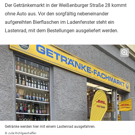
Der Getränkemarkt in der Weißenburger Straße 28 kommt
ohne Auto aus. Vor den sorgfältig nebeneinander
aufgereihten Bierflaschen im Ladenfenster steht ein
Lastenrad, mit dem Bestellungen ausgeliefert werden.
Getränke werden hier mit einem Lastenrad ausgefahren.
© Julia Wohlgeschaffen