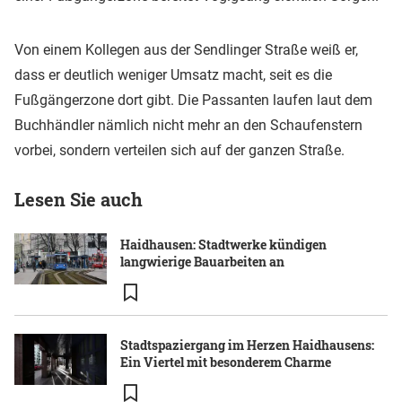
Von einem Kollegen aus der Sendlinger Straße weiß er,
dass er deutlich weniger Umsatz macht, seit es die
Fußgängerzone dort gibt. Die Passanten laufen laut dem
Buchhändler nämlich nicht mehr an den Schaufenstern
vorbei, sondern verteilen sich auf der ganzen Straße.
Lesen Sie auch
Haidhausen: Stadtwerke kündigen
langwierige Bauarbeiten an
Stadtspaziergang im Herzen Haidhausens:
Ein Viertel mit besonderem Charme