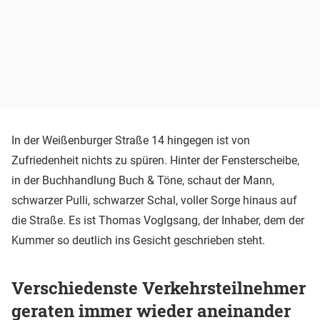
In der Weißenburger Straße 14 hingegen ist von
Zufriedenheit nichts zu spüren. Hinter der Fensterscheibe,
in der Buchhandlung Buch & Töne, schaut der Mann,
schwarzer Pulli, schwarzer Schal, voller Sorge hinaus auf
die Straße. Es ist Thomas Voglgsang, der Inhaber, dem der
Kummer so deutlich ins Gesicht geschrieben steht.
Verschiedenste Verkehrsteilnehmer
geraten immer wieder aneinander