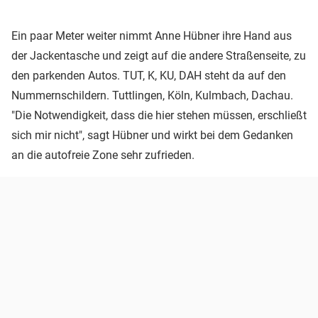
Ein paar Meter weiter nimmt Anne Hübner ihre Hand aus
der Jackentasche und zeigt auf die andere Straßenseite, zu
den parkenden Autos. TUT, K, KU, DAH steht da auf den
Nummernschildern. Tuttlingen, Köln, Kulmbach, Dachau.
"Die Notwendigkeit, dass die hier stehen müssen, erschließt
sich mir nicht", sagt Hübner und wirkt bei dem Gedanken
an die autofreie Zone sehr zufrieden.