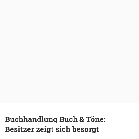
Buchhandlung Buch & Töne:
Besitzer zeigt sich besorgt