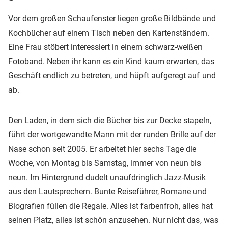
Vor dem großen Schaufenster liegen große Bildbände und
Kochbücher auf einem Tisch neben den Kartenständern.
Eine Frau stöbert interessiert in einem schwarz-weißen
Fotoband. Neben ihr kann es ein Kind kaum erwarten, das
Geschäft endlich zu betreten, und hüpft aufgeregt auf und
ab.
Den Laden, in dem sich die Bücher bis zur Decke stapeln,
führt der wortgewandte Mann mit der runden Brille auf der
Nase schon seit 2005. Er arbeitet hier sechs Tage die
Woche, von Montag bis Samstag, immer von neun bis
neun. Im Hintergrund dudelt unaufdringlich Jazz-Musik
aus den Lautsprechern. Bunte Reiseführer, Romane und
Biografien füllen die Regale. Alles ist farbenfroh, alles hat
seinen Platz, alles ist schön anzusehen. Nur nicht das, was