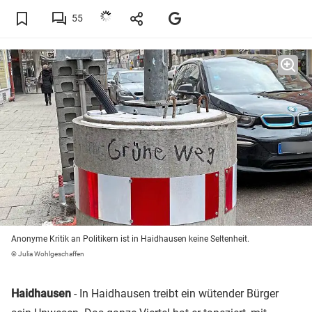
55
Anonyme Kritik an Politikern ist in Haidhausen keine Seltenheit.
© Julia Wohlgeschaffen
Haidhausen
- In Haidhausen treibt ein wütender Bürger