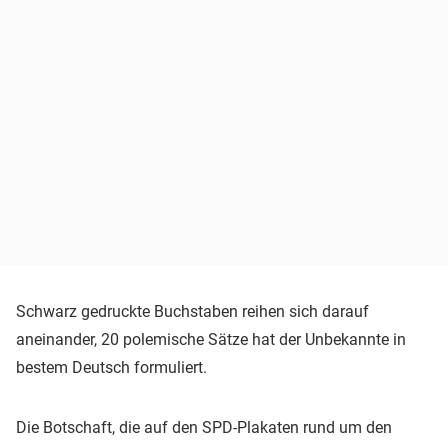
Schwarz gedruckte Buchstaben reihen sich darauf
aneinander, 20 polemische Sätze hat der Unbekannte in
bestem Deutsch formuliert.
Die Botschaft, die auf den SPD-Plakaten rund um den