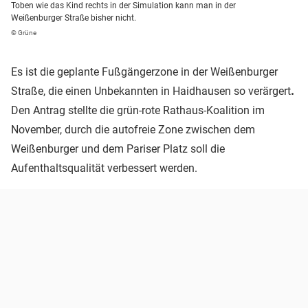
Toben wie das Kind rechts in der Simulation kann man in der
Weißenburger Straße bisher nicht.
© Grüne
Es ist die geplante Fußgängerzone in der Weißenburger
Straße, die einen Unbekannten in Haidhausen so verärgert
.
Den Antrag stellte die grün-rote Rathaus-Koalition im
November, durch die autofreie Zone zwischen dem
Weißenburger und dem Pariser Platz soll die
Aufenthaltsqualität verbessert werden.