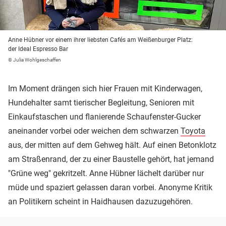
Anne Hübner vor einem ihrer liebsten Cafés am Weißenburger Platz:
der Ideal Espresso Bar
© Julia Wohlgeschaffen
Im Moment drängen sich hier Frauen mit Kinderwagen,
Hundehalter samt tierischer Begleitung, Senioren mit
Einkaufstaschen und flanierende Schaufenster-Gucker
aneinander vorbei oder weichen dem schwarzen
Toyota
aus, der mitten auf dem Gehweg hält. Auf einen Betonklotz
am Straßenrand, der zu einer Baustelle gehört, hat jemand
"Grüne weg" gekritzelt. Anne Hübner lächelt darüber nur
müde und spaziert gelassen daran vorbei. Anonyme Kritik
an Politikern scheint in Haidhausen dazuzugehören.