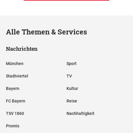
Alle Themen & Services
Nachrichten
München
Sport
Stadtviertel
TV
Bayern
Kultur
FC Bayern
Reise
TSV 1860
Nachhaltigkeit
Promis