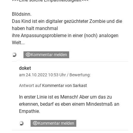
Blödsinn.
Das Kind ist ein digitaler gezüchteter Zombie und die
haben halt manchmal
ihre Anpassungsprobleme in einer (noch) analogen
Welt...
Kommentar melden
doket
am 24.10.2022 10:53 Uhr
/ Bewertung:
Antwort auf
Kommentar von Sarkast
In erster Linie ist es Mensch! Aber um das zu
erkennen, bedarf es eben einem Mindestmaß an
Empathie.
Kommentar melden