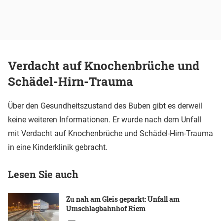
Verdacht auf Knochenbrüche und
Schädel-Hirn-Trauma
Über den Gesundheitszustand des Buben gibt es derweil
keine weiteren Informationen. Er wurde nach dem Unfall
mit Verdacht auf Knochenbrüche und Schädel-Hirn-Trauma
in eine Kinderklinik gebracht.
Lesen Sie auch
Zu nah am Gleis geparkt: Unfall am
Umschlagbahnhof Riem