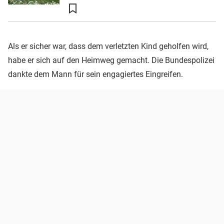
Als er sicher war, dass dem verletzten Kind geholfen wird,
habe er sich auf den Heimweg gemacht. Die Bundespolizei
dankte dem Mann für sein engagiertes Eingreifen.