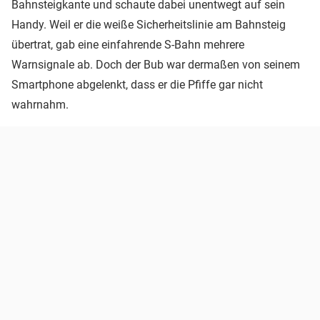
Bahnsteigkante und schaute dabei unentwegt auf sein
Handy. Weil er die weiße Sicherheitslinie am Bahnsteig
übertrat, gab eine einfahrende S-Bahn mehrere
Warnsignale ab. Doch der Bub war dermaßen von seinem
Smartphone abgelenkt, dass er die Pfiffe gar nicht
wahrnahm.