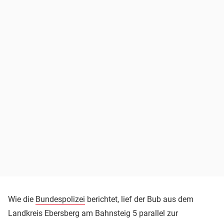
Wie die
Bundespolizei
berichtet, lief der Bub aus dem
Landkreis Ebersberg am Bahnsteig 5 parallel zur