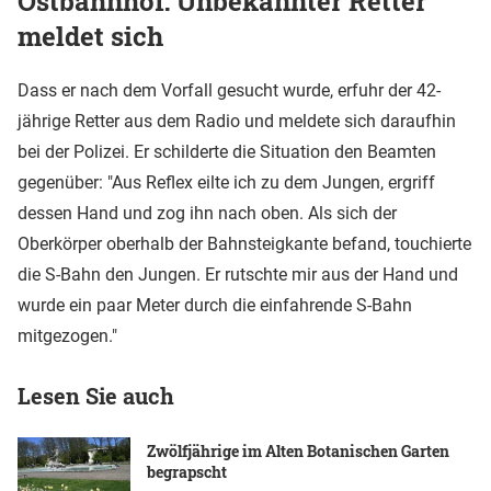
Ostbahnhof: Unbekannter Retter
meldet sich
Dass er nach dem Vorfall gesucht wurde, erfuhr der 42-
jährige Retter aus dem Radio und meldete sich daraufhin
bei der Polizei. Er schilderte die Situation den Beamten
gegenüber: "Aus Reflex eilte ich zu dem Jungen, ergriff
dessen Hand und zog ihn nach oben. Als sich der
Oberkörper oberhalb der Bahnsteigkante befand, touchierte
die S-Bahn den Jungen. Er rutschte mir aus der Hand und
wurde ein paar Meter durch die einfahrende S-Bahn
mitgezogen."
Lesen Sie auch
Zwölfjährige im Alten Botanischen Garten
begrapscht