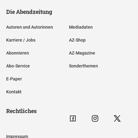
Die Abendzeitung
Autoren und Autorinnen
Mediadaten
Karriere / Jobs
AZ-Shop
Abonnieren
AZ-Magazine
Abo-Service
Sonderthemen
E-Paper
Kontakt
Rechtliches
Impressum