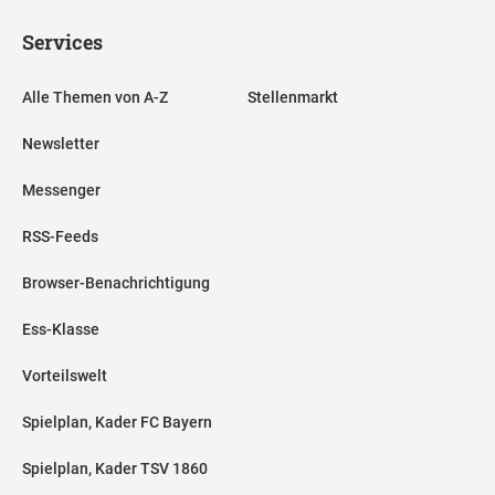
Services
Alle Themen von A-Z
Stellenmarkt
Newsletter
Messenger
RSS-Feeds
Browser-Benachrichtigung
Ess-Klasse
Vorteilswelt
Spielplan, Kader FC Bayern
Spielplan, Kader TSV 1860