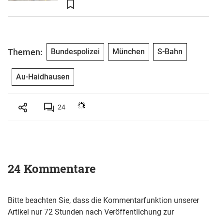
Themen:
Bundespolizei
München
S-Bahn
Au-Haidhausen
24
24 Kommentare
Bitte beachten Sie, dass die Kommentarfunktion unserer
Artikel nur 72 Stunden nach Veröffentlichung zur