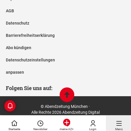
AGB
Datenschutz
Barrierefreiheitserklärung
Abo kündigen
Datenschutzeinstellungen
anpassen
Folgen Sie uns auf:
© Abendzeitung München ·
Alle Rechte 2026 Abendzeitung Digital
Startseite
Newsticker
Login
Menü
meine AZ+