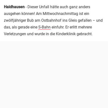
Haidhausen
- Dieser Unfall hätte auch ganz anders
ausgehen können! Am Mittwochnachmittag ist ein
zwölfjähriger Bub am Ostbahnhof ins Gleis gefallen – und
das, als gerade eine
S-Bahn
einfuhr. Er erlitt mehrere
Verletzungen und wurde in die Kinderklinik gebracht.