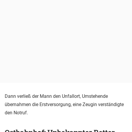
Dann verließ der Mann den Unfallort, Umstehende
übernahmen die Erstversorgung, eine Zeugin verständigte
den Notruf.