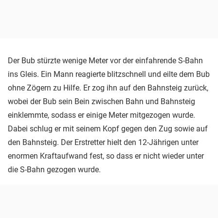
Der Bub stürzte wenige Meter vor der einfahrende S-Bahn
ins Gleis. Ein Mann reagierte blitzschnell und eilte dem Bub
ohne Zögern zu Hilfe. Er zog ihn auf den Bahnsteig zurück,
wobei der Bub sein Bein zwischen Bahn und Bahnsteig
einklemmte, sodass er einige Meter mitgezogen wurde.
Dabei schlug er mit seinem Kopf gegen den Zug sowie auf
den Bahnsteig. Der Erstretter hielt den 12-Jährigen unter
enormen Kraftaufwand fest, so dass er nicht wieder unter
die S-Bahn gezogen wurde.