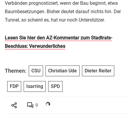
Verbänden prognostiziert, wenn der Bau beginnt, etwa
Baumbesetzungen. Bisher deutet darauf nichts hin. Der
Tunnel, so scheint es, hat nur noch Unterstützer.
Lesen Sie hier den AZ-Kommentar zum Stadtrats-
Beschluss: Verwunderliches
Themen:
CSU
Christian Ude
Dieter Reiter
FDP
Isarring
SPD
0