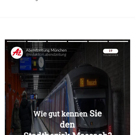
Überspringen
Überspringen