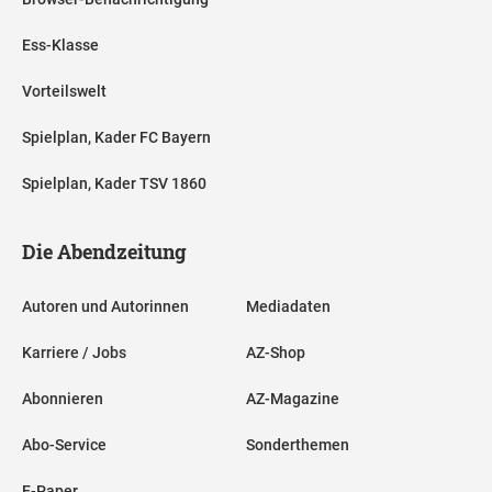
Ess-Klasse
Vorteilswelt
Spielplan, Kader FC Bayern
Spielplan, Kader TSV 1860
Die Abendzeitung
Autoren und Autorinnen
Mediadaten
Karriere / Jobs
AZ-Shop
Abonnieren
AZ-Magazine
Abo-Service
Sonderthemen
E-Paper