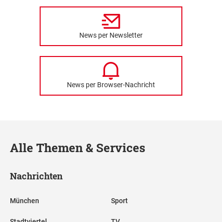
News per Newsletter
News per Browser-Nachricht
Alle Themen & Services
Nachrichten
München
Sport
Stadtviertel
TV