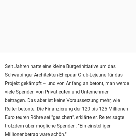
Seit Jahren hatte eine kleine Bürgerinitiative um das
Schwabinger Architekten-Ehepaar Grub-Lejeune für das
Projekt gekämpft – und von Anfang an betont, man werde
viele Spenden von Privatleuten und Unternehmen
beitragen. Das aber ist keine Voraussetzung mehr, wie
Reiter betonte. Die Finanzierung der 120 bis 125 Millionen
Euro teuren Röhre sei "gesichert", erklärte er. Reiter sagte
trotzdem über mögliche Spenden: "Ein einstelliger
Millionenbetrag wäre schön."