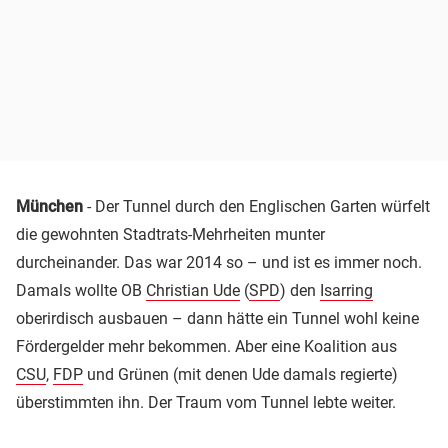
München
- Der Tunnel durch den Englischen Garten würfelt
die gewohnten Stadtrats-Mehrheiten munter
durcheinander. Das war 2014 so – und ist es immer noch.
Damals wollte OB
Christian Ude
(
SPD
) den
Isarring
oberirdisch ausbauen – dann hätte ein Tunnel wohl keine
Fördergelder mehr bekommen. Aber eine Koalition aus
CSU
,
FDP
und Grünen (mit denen Ude damals regierte)
überstimmten ihn. Der Traum vom Tunnel lebte weiter.