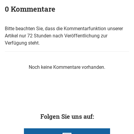
0 Kommentare
Bitte beachten Sie, dass die Kommentarfunktion unserer
Artikel nur 72 Stunden nach Veröffentlichung zur
Verfügung steht.
Noch keine Kommentare vorhanden.
Folgen Sie uns auf: