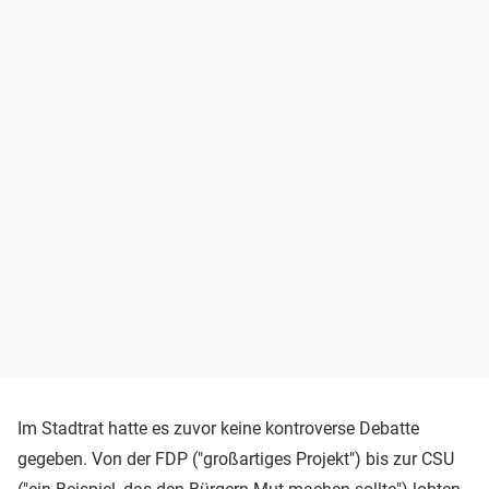
Im Stadtrat hatte es zuvor keine kontroverse Debatte
gegeben. Von der FDP ("großartiges Projekt") bis zur CSU