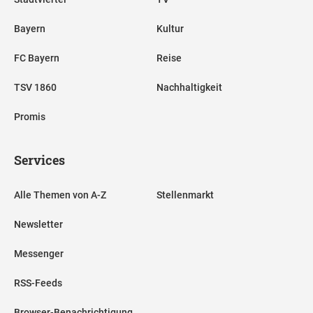
Bayern
Kultur
FC Bayern
Reise
TSV 1860
Nachhaltigkeit
Promis
Services
Alle Themen von A-Z
Stellenmarkt
Newsletter
Messenger
RSS-Feeds
Browser-Benachrichtigung