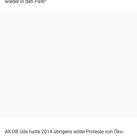
wieder in den Park!"
Alt-OB Ude hatte 2014 übrigens wilde Proteste von Öko-