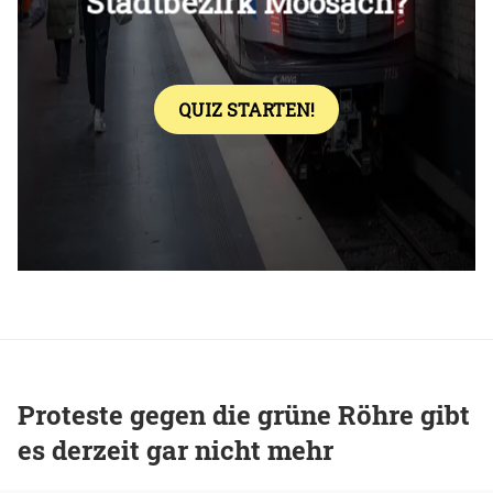
Proteste gegen die grüne Röhre gibt
es derzeit gar nicht mehr