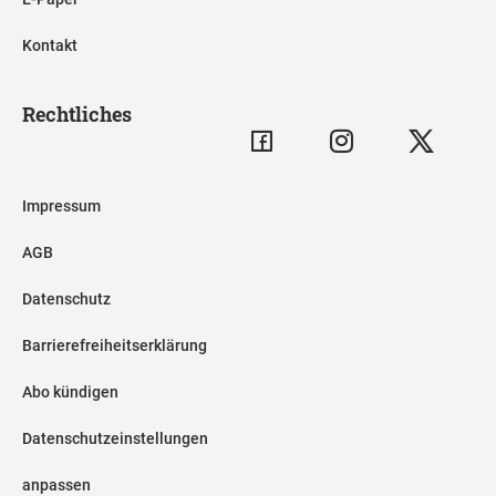
Kontakt
Rechtliches
Impressum
AGB
Datenschutz
Barrierefreiheitserklärung
Abo kündigen
Datenschutzeinstellungen
anpassen