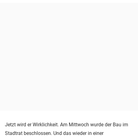
Jetzt wird er Wirklichkeit. Am Mittwoch wurde der Bau im
Stadtrat beschlossen. Und das wieder in einer