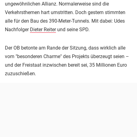
ungewöhnlichen Allianz. Normalerweise sind die
Verkehrsthemen hart umstritten. Doch gestern stimmten
alle für den Bau des 390-Meter-Tunnels. Mit dabei: Udes
Nachfolger
Dieter Reiter
und seine SPD.
Der OB betonte am Rande der Sitzung, dass wirklich alle
vom "besonderen Charme" des Projekts überzeugt seien –
und der Freistaat inzwischen bereit sei, 35 Millionen Euro
zuzuschießen.