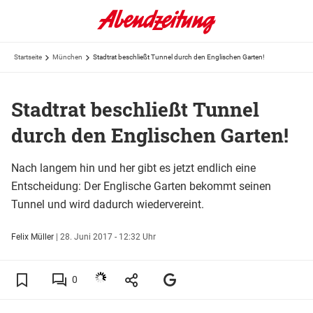
Startseite
München
Stadtrat beschließt Tunnel durch den Englischen Garten!
Stadtrat beschließt Tunnel
durch den Englischen Garten!
Nach langem hin und her gibt es jetzt endlich eine
Entscheidung: Der Englische Garten bekommt seinen
Tunnel und wird dadurch wiedervereint.
Felix Müller
|
28. Juni 2017 - 12:32 Uhr
0