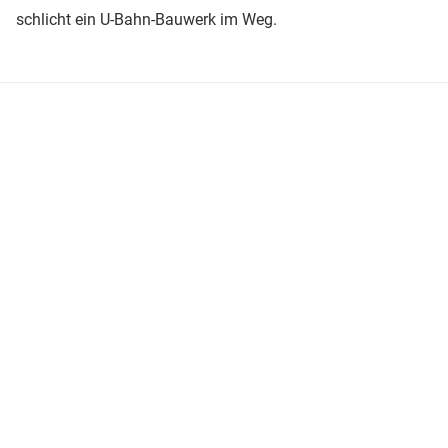
schlicht ein U-Bahn-Bauwerk im Weg.