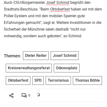
Auch CSU-Bürgermeister
Josef Schmid
begrüßt den
Stadtrats-Beschluss. "Beim
Oktoberfest
haben wir mit dem
Poller-System und mit den mobilen Sperren gute
Erfahrungen gemacht", sagt er. Weitere Investitionen in die
Sicherheit der Münchner seien deshalb "nicht nur
notwendig, sondern auch geboten", so Schmid.
Themen:
Dieter Reiter
Josef Schmid
Kreisverwaltungsreferat
Odeonsplatz
Oktoberfest
SPD
Terrorismus
Thomas Böhle
0