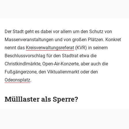
Der Stadt geht es dabei vor allem um den Schutz von
Massenveranstaltungen und von großen Plätzen. Konkret
nennt das
Kreisverwaltungsreferat
(KVR) in seinem
Beschlussvorschlag für den Stadtrat etwa die
Christkindlmärkte, Open-Air-Konzerte, aber auch die
Fußgängerzone, den Viktualienmarkt oder den
Odeonsplatz
.
Mülllaster als Sperre?