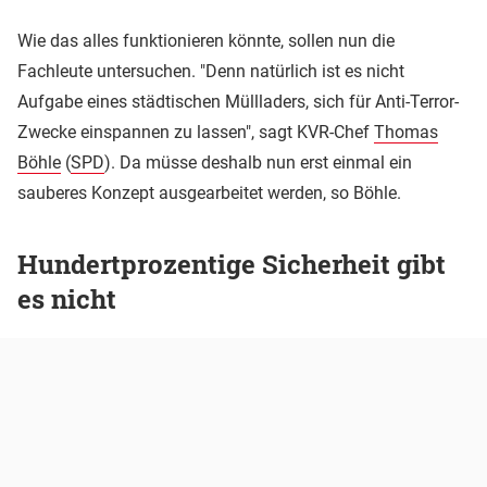
Wie das alles funktionieren könnte, sollen nun die
Fachleute untersuchen. "Denn natürlich ist es nicht
Aufgabe eines städtischen Müllladers, sich für Anti-Terror-
Zwecke einspannen zu lassen", sagt KVR-Chef
Thomas
Böhle
(
SPD
). Da müsse deshalb nun erst einmal ein
sauberes Konzept ausgearbeitet werden, so Böhle.
Hundertprozentige Sicherheit gibt
es nicht