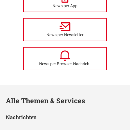
News per App
News per Newsletter
News per Browser-Nachricht
Alle Themen & Services
Nachrichten