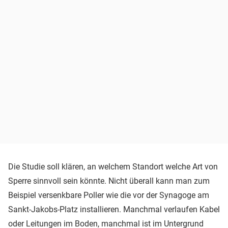
Die Studie soll klären, an welchem Standort welche Art von
Sperre sinnvoll sein könnte. Nicht überall kann man zum
Beispiel versenkbare Poller wie die vor der Synagoge am
Sankt-Jakobs-Platz installieren. Manchmal verlaufen Kabel
oder Leitungen im Boden, manchmal ist im Untergrund