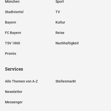
München
Sport
Stadtviertel
TV
Bayern
Kultur
FC Bayern
Reise
TSV 1860
Nachhaltigkeit
Promis
Services
Alle Themen von A-Z
Stellenmarkt
Newsletter
Messenger