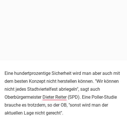
Eine hundertprozentige Sicherheit wird man aber auch mit
dem besten Konzept nicht herstellen können. "Wir können
nicht jedes Stadtviertelfest abriegeln", sagt auch
Oberbürgermeister
Dieter Reiter
(SPD). Eine Poller-Studie
brauche es trotzdem, so der OB, "sonst wird man der
aktuellen Lage nicht gerecht".