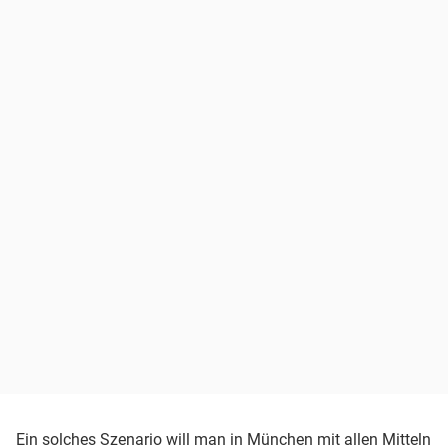
Ein solches Szenario will man in München mit allen Mitteln