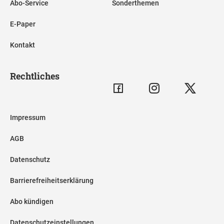
Abo-Service
Sonderthemen
E-Paper
Kontakt
Rechtliches
Impressum
AGB
Datenschutz
Barrierefreiheitserklärung
Abo kündigen
Datenschutzeinstellungen