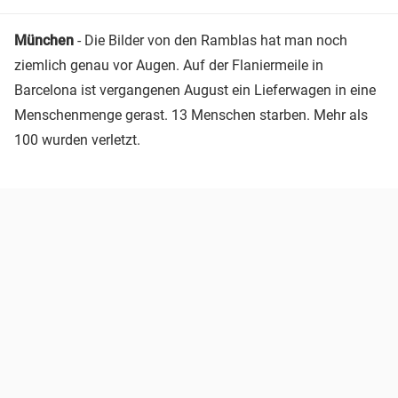
München
- Die Bilder von den Ramblas hat man noch
ziemlich genau vor Augen. Auf der Flaniermeile in
Barcelona ist vergangenen August ein Lieferwagen in eine
Menschenmenge gerast. 13 Menschen starben. Mehr als
100 wurden verletzt.