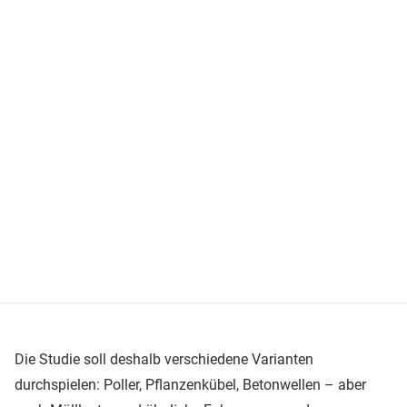
Die Studie soll deshalb verschiedene Varianten
durchspielen: Poller, Pflanzenkübel, Betonwellen – aber