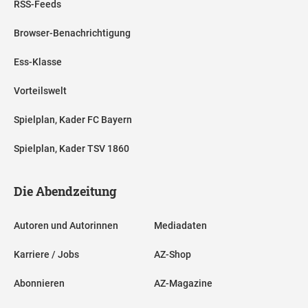
RSS-Feeds
Browser-Benachrichtigung
Ess-Klasse
Vorteilswelt
Spielplan, Kader FC Bayern
Spielplan, Kader TSV 1860
Die Abendzeitung
Autoren und Autorinnen
Mediadaten
Karriere / Jobs
AZ-Shop
Abonnieren
AZ-Magazine