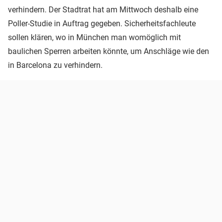
verhindern. Der Stadtrat hat am Mittwoch deshalb eine
Poller-Studie in Auftrag gegeben. Sicherheitsfachleute
sollen klären, wo in München man womöglich mit
baulichen Sperren arbeiten könnte, um Anschläge wie den
in Barcelona zu verhindern.