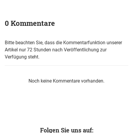
0 Kommentare
Bitte beachten Sie, dass die Kommentarfunktion unserer
Artikel nur 72 Stunden nach Veröffentlichung zur
Verfügung steht.
Noch keine Kommentare vorhanden.
Folgen Sie uns auf: