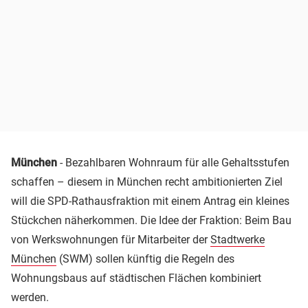
München
- Bezahlbaren Wohnraum für alle Gehaltsstufen
schaffen – diesem in München recht ambitionierten Ziel
will die SPD-Rathausfraktion mit einem Antrag ein kleines
Stückchen näherkommen. Die Idee der Fraktion: Beim Bau
von Werkswohnungen für Mitarbeiter der
Stadtwerke
München
(SWM) sollen künftig die Regeln des
Wohnungsbaus auf städtischen Flächen kombiniert
werden.