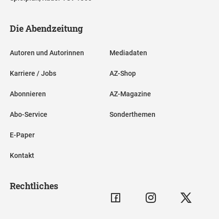
Die Abendzeitung
Autoren und Autorinnen
Mediadaten
Karriere / Jobs
AZ-Shop
Abonnieren
AZ-Magazine
Abo-Service
Sonderthemen
E-Paper
Kontakt
Rechtliches