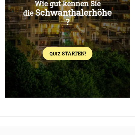
Überspringen