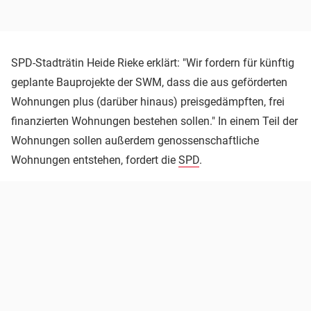
SPD-Stadträtin Heide Rieke erklärt: "Wir fordern für künftig
geplante Bauprojekte der SWM, dass die aus geförderten
Wohnungen plus (darüber hinaus) preisgedämpften, frei
finanzierten Wohnungen bestehen sollen." In einem Teil der
Wohnungen sollen außerdem genossenschaftliche
Wohnungen entstehen, fordert die
SPD
.