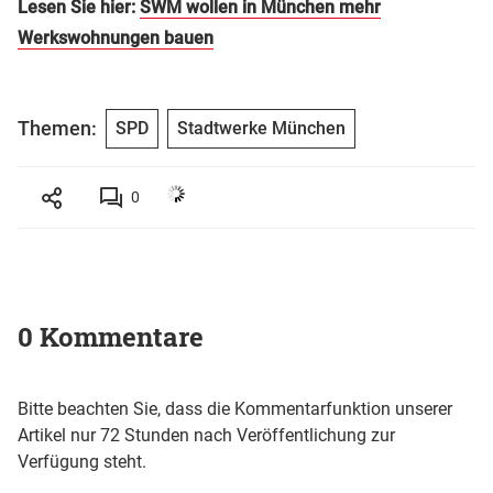
Lesen Sie hier:
SWM wollen in München mehr
Werkswohnungen bauen
Themen:
SPD
Stadtwerke München
0
0 Kommentare
Bitte beachten Sie, dass die Kommentarfunktion unserer
Artikel nur 72 Stunden nach Veröffentlichung zur
Verfügung steht.