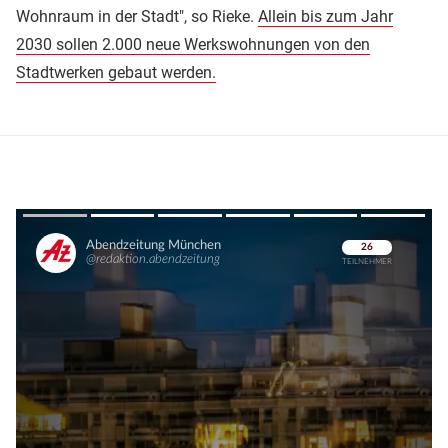
Wohnraum in der Stadt", so Rieke.
Allein bis zum Jahr
2030 sollen 2.000 neue Werkswohnungen von den
Stadtwerken gebaut werden.
Überspringen