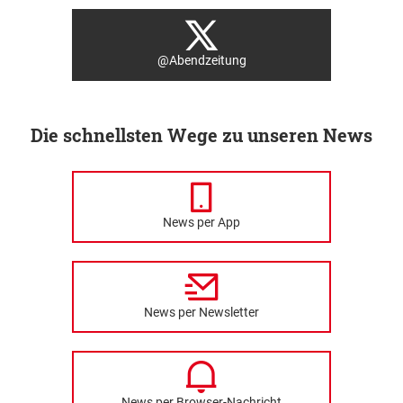
@Abendzeitung
Die schnellsten Wege zu unseren News
News per App
News per Newsletter
News per Browser-Nachricht