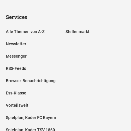
Services
Alle Themen von A-Z
Stellenmarkt
Newsletter
Messenger
RSS-Feeds
Browser-Benachrichtigung
Ess-Klasse
Vorteilswelt
Spielplan, Kader FC Bayern
Spielplan, Kader TSV 1860