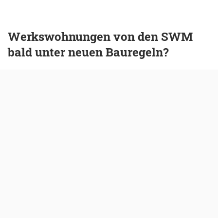
Werkswohnungen von den SWM
bald unter neuen Bauregeln?