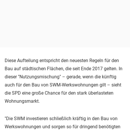
Diese Aufteilung entspricht den neuesten Regeln für den
Bau auf städtischen Flächen, die seit Ende 2017 gelten. In
dieser "Nutzungsmischung" – gerade, wenn die künftig
auch für den Bau von SWM-Werkswohnungen gilt – sieht
die SPD eine große Chance für den stark überlasteten
Wohnungsmarkt.
"Die SWM investieren schließlich kräftig in den Bau von
Werkswohnungen und sorgen so für dringend benötigten