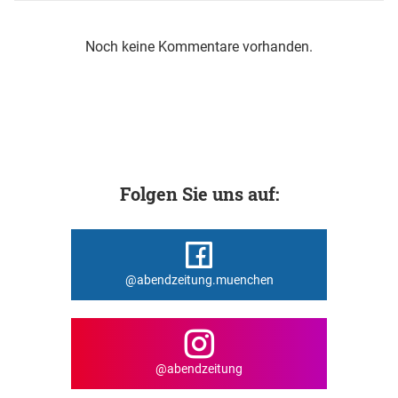
Noch keine Kommentare vorhanden.
Folgen Sie uns auf:
@abendzeitung.muenchen
@abendzeitung