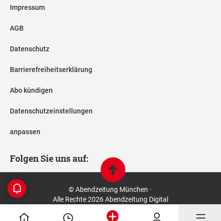
Impressum
AGB
Datenschutz
Barrierefreiheitserklärung
Abo kündigen
Datenschutzeinstellungen
anpassen
Folgen Sie uns auf:
© Abendzeitung München ·
Alle Rechte 2026 Abendzeitung Digital