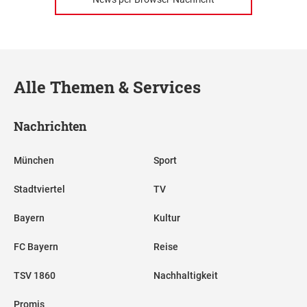
Alle Themen & Services
Nachrichten
München
Sport
Stadtviertel
TV
Bayern
Kultur
FC Bayern
Reise
TSV 1860
Nachhaltigkeit
Promis