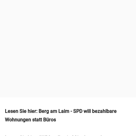
Lesen Sie hier: Berg am Laim - SPD will bezahlbare
Wohnungen statt Büros