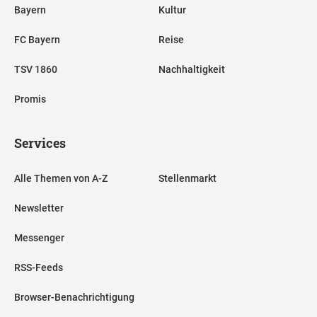
Bayern
Kultur
FC Bayern
Reise
TSV 1860
Nachhaltigkeit
Promis
Services
Alle Themen von A-Z
Stellenmarkt
Newsletter
Messenger
RSS-Feeds
Browser-Benachrichtigung