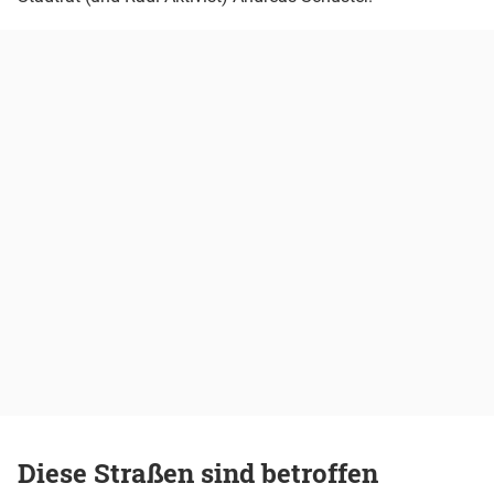
Diese Straßen sind betroffen