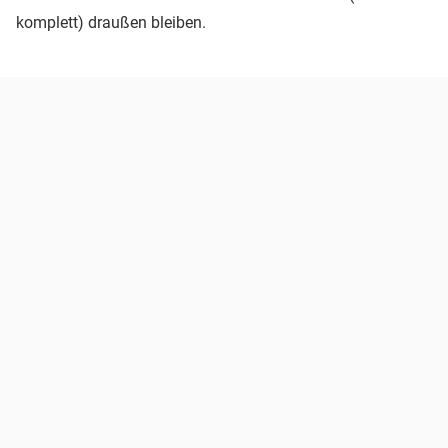
komplett) draußen bleiben.