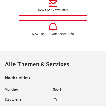
News per Newsletter
News per Browser-Nachricht
Alle Themen & Services
Nachrichten
München
Sport
Stadtviertel
TV