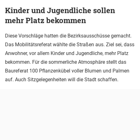
Kinder und Jugendliche sollen
mehr Platz bekommen
Diese Vorschläge hatten die Bezirksausschüsse gemacht.
Das Mobilitätsreferat wählte die Straßen aus. Ziel sei, dass
Anwohner, vor allem Kinder und Jugendliche, mehr Platz
bekommen. Für die sommerliche Atmosphäre stellt das
Baureferat 100 Pflanzenkübel voller Blumen und Palmen
auf. Auch Sitzgelegenheiten will die Stadt schaffen.