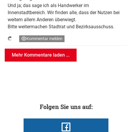
Und ja; das sage ich als Handwerker im
Innenstadtbereich. Wir finden alle, dass der Nutzen bei
weitem allem Anderen überwiegt.
Bitte weitermachen Stadtrat und Bezirksausschuss.
Kommentar melden
Mehr Kommentare laden ...
Folgen Sie uns auf: