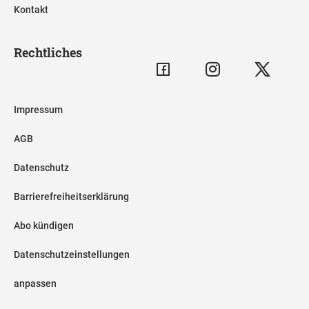
Kontakt
Rechtliches
Impressum
AGB
Datenschutz
Barrierefreiheitserklärung
Abo kündigen
Datenschutzeinstellungen
anpassen