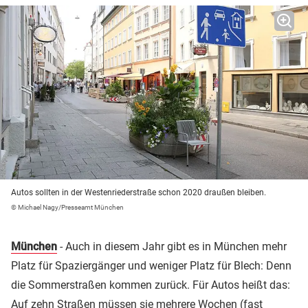
Autos sollten in der Westenriederstraße schon 2020 draußen bleiben.
© Michael Nagy/Presseamt München
München
- Auch in diesem Jahr gibt es in München mehr
Platz für Spaziergänger und weniger Platz für Blech: Denn
die Sommerstraßen kommen zurück. Für Autos heißt das:
Auf zehn Straßen müssen sie mehrere Wochen (fast