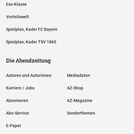
Ess-Klasse
Vorteilswelt
Spielplan, Kader FC Bayern
Spielplan, Kader TSV 1860
Die Abendzeitung
Autoren und Autorinnen
Mediadaten
Karriere / Jobs
AZ-Shop
Abonnieren
AZ-Magazine
Abo-Service
Sonderthemen
E-Paper