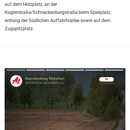
auf dem Holzplatz, an der
Kuglerstraße/Schneckenburgstraße beim Spielplatz,
entlang der Südlichen Auffahrtsallee sowie auf dem
Zugspitzplatz.
Überspringen