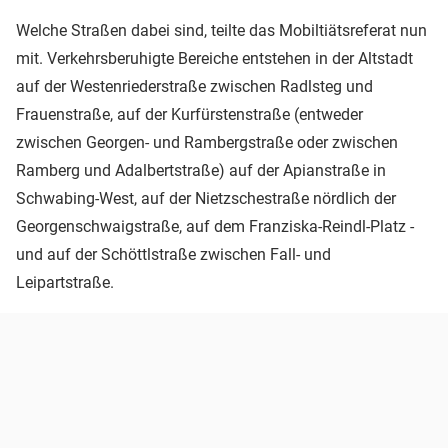
Welche Straßen dabei sind, teilte das Mobiltiätsreferat nun
mit. Verkehrsberuhigte Bereiche entstehen in der Altstadt
auf der Westenriederstraße zwischen Radlsteg und
Frauenstraße, auf der Kurfürstenstraße (entweder
zwischen Georgen- und Rambergstraße oder zwischen
Ramberg und Adalbertstraße) auf der Apianstraße in
Schwabing-West, auf der Nietzschestraße nördlich der
Georgenschwaigstraße, auf dem Franziska-Reindl-Platz -
und auf der Schöttlstraße zwischen Fall- und
Leipartstraße.