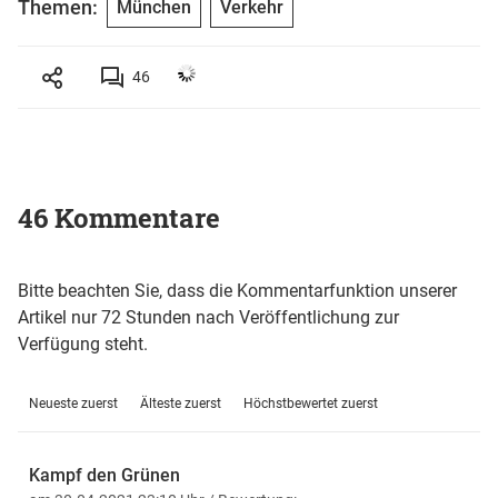
Themen:
München
Verkehr
46
46 Kommentare
Bitte beachten Sie, dass die Kommentarfunktion unserer
Artikel nur 72 Stunden nach Veröffentlichung zur
Verfügung steht.
Neueste zuerst
Älteste zuerst
Höchstbewertet zuerst
Kampf den Grünen