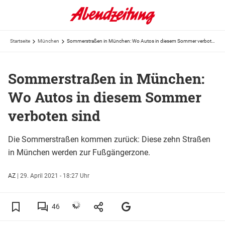
Startseite
München
Sommerstraßen in München: Wo Autos in diesem Sommer verboten sind
Sommerstraßen in München:
Wo Autos in diesem Sommer
verboten sind
Die Sommerstraßen kommen zurück: Diese zehn Straßen
in München werden zur Fußgängerzone.
AZ
|
29. April 2021 - 18:27 Uhr
46