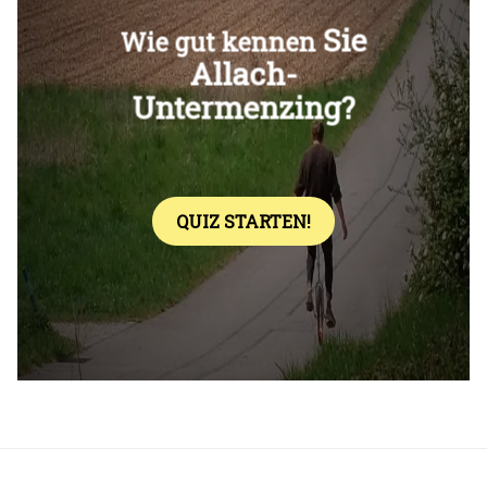
Überspringen