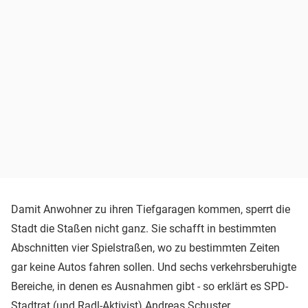
Damit Anwohner zu ihren Tiefgaragen kommen, sperrt die
Stadt die Staßen nicht ganz. Sie schafft in bestimmten
Abschnitten vier Spielstraßen, wo zu bestimmten Zeiten
gar keine Autos fahren sollen. Und sechs verkehrsberuhigte
Bereiche, in denen es Ausnahmen gibt - so erklärt es SPD-
Stadtrat (und Radl-Aktivist) Andreas Schuster.