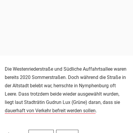
Die Westenriederstraße und Südliche Auffahrtsallee waren
bereits 2020 Sommerstraßen. Doch während die Straße in
der Altstadt belebt war, herrschte in Nymphenburg oft
Leere. Dass trotzdem beide wieder ausgewählt wurden,
liegt laut Stadträtin Gudrun Lux (Grüne) daran, dass sie
dauerhaft von Verkehr befreit werden sollen
.