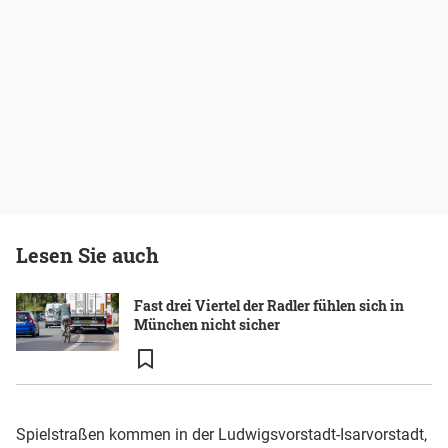
Lesen Sie auch
Fast drei Viertel der Radler fühlen sich in
München nicht sicher
Spielstraßen kommen in der Ludwigsvorstadt-Isarvorstadt,