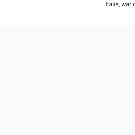
Italia, war