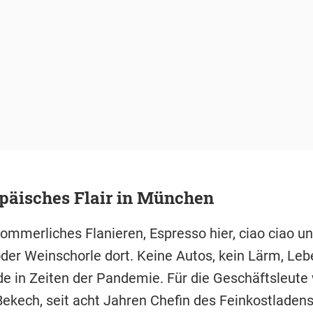
päisches Flair in München
ommerliches Flanieren, Espresso hier, ciao ciao un
der Weinschorle dort. Keine Autos, kein Lärm, Le
de in Zeiten der Pandemie. Für die Geschäftsleute
Bekech, seit acht Jahren Chefin des Feinkostladen