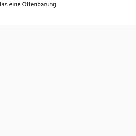
 das eine Offenbarung.