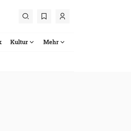
k
Kultur
Mehr