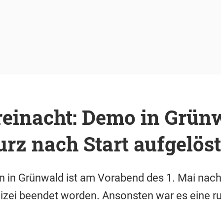
reinacht: Demo in Grün
urz nach Start aufgelöst
 in Grünwald ist am Vorabend des 1. Mai nach 
izei beendet worden. Ansonsten war es eine ru