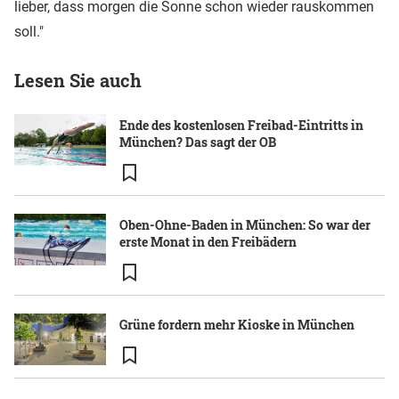
lieber, dass morgen die Sonne schon wieder rauskommen
soll."
Lesen Sie auch
Ende des kostenlosen Freibad-Eintritts in
München? Das sagt der OB
Oben-Ohne-Baden in München: So war der
erste Monat in den Freibädern
Grüne fordern mehr Kioske in München