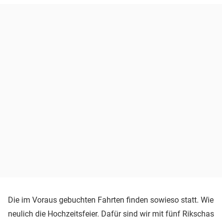
Die im Voraus gebuchten Fahrten finden sowieso statt. Wie
neulich die Hochzeitsfeier. Dafür sind wir mit fünf Rikschas