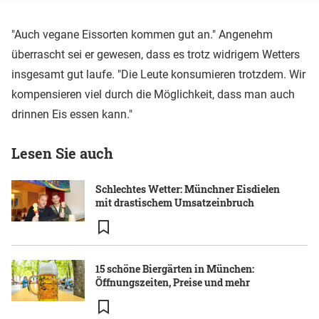
"Auch vegane Eissorten kommen gut an." Angenehm
überrascht sei er gewesen, dass es trotz widrigem Wetters
insgesamt gut laufe. "Die Leute konsumieren trotzdem. Wir
kompensieren viel durch die Möglichkeit, dass man auch
drinnen Eis essen kann."
Lesen Sie auch
Schlechtes Wetter: Münchner Eisdielen
mit drastischem Umsatzeinbruch
15 schöne Biergärten in München:
Öffnungszeiten, Preise und mehr