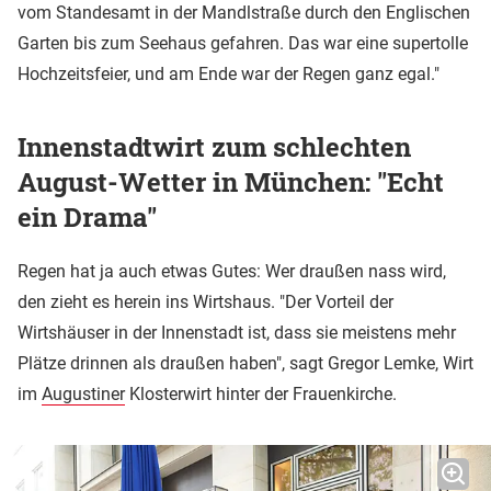
vom Standesamt in der Mandlstraße durch den Englischen
Garten bis zum Seehaus gefahren. Das war eine supertolle
Hochzeitsfeier, und am Ende war der Regen ganz egal."
Innenstadtwirt zum schlechten
August-Wetter in München: "Echt
ein Drama"
Regen hat ja auch etwas Gutes: Wer draußen nass wird,
den zieht es herein ins Wirtshaus. "Der Vorteil der
Wirtshäuser in der Innenstadt ist, dass sie meistens mehr
Plätze drinnen als draußen haben", sagt Gregor Lemke, Wirt
im
Augustiner
Klosterwirt hinter der Frauenkirche.