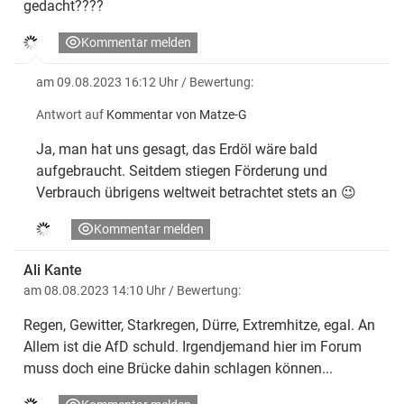
gedacht????
Kommentar melden
am 09.08.2023 16:12 Uhr
/ Bewertung:
Antwort auf
Kommentar von Matze-G
Ja, man hat uns gesagt, das Erdöl wäre bald
aufgebraucht. Seitdem stiegen Förderung und
Verbrauch übrigens weltweit betrachtet stets an 😉
Kommentar melden
Ali Kante
am 08.08.2023 14:10 Uhr
/ Bewertung:
Regen, Gewitter, Starkregen, Dürre, Extremhitze, egal. An
Allem ist die AfD schuld. Irgendjemand hier im Forum
muss doch eine Brücke dahin schlagen können...