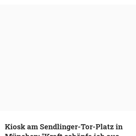
Kiosk am Sendlinger-Tor-Platz in