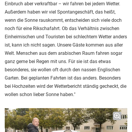
Einbruch aber verkraftbar – wir fahren bei jedem Wetter.
Außerdem haben wir viel Spontangeschäft, das heißt,
wenn die Sonne rauskommt, entscheiden sich viele doch
noch für eine Rikschafahrt. Ob das Verhältnis zwischen
Einheimischen und Touristen bei schlechtem Wetter anders
ist, kann ich nicht sagen. Unsere Gäste kommen aus aller
Welt. Menschen aus dem arabischen Raum fahren sogar
ganz gerne bei Regen mit uns. Für sie ist das etwas
besonderes, sie wollen oft durch den nassen Englischen
Garten. Bei geplanten Fahrten ist das anders. Besonders
bei Hochzeiten wird der Wetterbericht ständig gecheckt, die
wollen schon lieber Sonne haben."