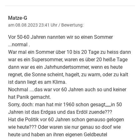
Matze-G
am 08.08.2023 23:41 Uhr
/ Bewertung:
Vor 50-60 Jahren nannten wir so einen Sommer
...normal .
War mal ein Sommer über 10 bis 20 Tage zu heiss dann
war es ein Supersommer, waren es über 20 heiße Tage
dann war es ein Jahrhundertsommer, wenn es heute
regnet, die Sonne scheint, hagelt, zu warm, oder zu kalt
ist dann liegt es am Klima.
Nochmal ....das war vor 60 Jahren auch so und keiner
hat Panik gemacht.
Sorry, doch: man hat mir 1960 schon gesagt,,,,,,in 50
Jahren ist das Erdgas und das Erdöl zuende???
Hat die Politik vor 60 Jahren schon genauso gelogen
wie heute??? Oder waren sie nur genau so doof wie
heute und haben an ihren eigenen Geldbeutel