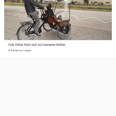
Falk Hilber freut sich auf besseres Wetter.
© Daniel von Loeper