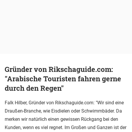
Gründer von Rikschaguide.com:
"Arabische Touristen fahren gerne
durch den Regen"
Falk Hilber, Gründer von Rikschaguide.com: "Wir sind eine
Draußen-Branche, wie Eisdielen oder Schwimmbäder. Da
merken wir natürlich einen gewissen Rückgang bei den
Kunden, wenn es viel regnet. Im Großen und Ganzen ist der