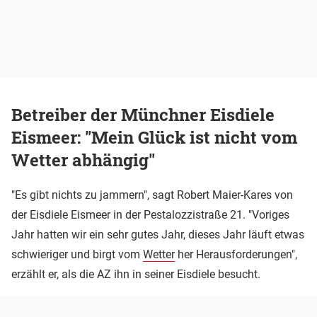
Betreiber der Münchner Eisdiele
Eismeer: "Mein Glück ist nicht vom
Wetter abhängig"
"Es gibt nichts zu jammern", sagt Robert Maier-Kares von
der Eisdiele Eismeer in der Pestalozzistraße 21. "Voriges
Jahr hatten wir ein sehr gutes Jahr, dieses Jahr läuft etwas
schwieriger und birgt vom
Wetter
her Herausforderungen",
erzählt er, als die AZ ihn in seiner Eisdiele besucht.