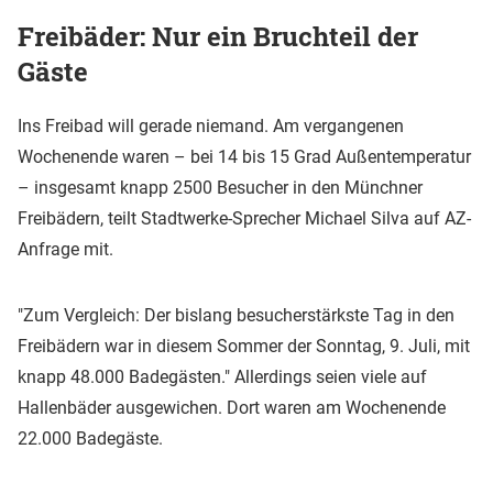
Freibäder: Nur ein Bruchteil der
Gäste
Ins Freibad will gerade niemand. Am vergangenen
Wochenende waren – bei 14 bis 15 Grad Außentemperatur
– insgesamt knapp 2500 Besucher in den Münchner
Freibädern, teilt Stadtwerke-Sprecher Michael Silva auf AZ-
Anfrage mit.
"Zum Vergleich: Der bislang besucherstärkste Tag in den
Freibädern war in diesem Sommer der Sonntag, 9. Juli, mit
knapp 48.000 Badegästen." Allerdings seien viele auf
Hallenbäder ausgewichen. Dort waren am Wochenende
22.000 Badegäste.