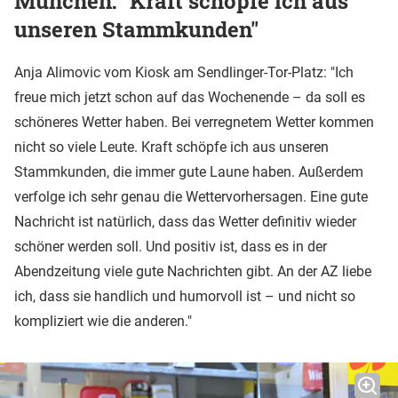
München: "Kraft schöpfe ich aus
unseren Stammkunden"
Anja Alimovic vom Kiosk am Sendlinger-Tor-Platz: "Ich
freue mich jetzt schon auf das Wochenende – da soll es
schöneres Wetter haben. Bei verregnetem Wetter kommen
nicht so viele Leute. Kraft schöpfe ich aus unseren
Stammkunden, die immer gute Laune haben. Außerdem
verfolge ich sehr genau die Wettervorhersagen. Eine gute
Nachricht ist natürlich, dass das Wetter definitiv wieder
schöner werden soll. Und positiv ist, dass es in der
Abendzeitung viele gute Nachrichten gibt. An der AZ liebe
ich, dass sie handlich und humorvoll ist – und nicht so
kompliziert wie die anderen."