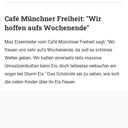
Café Münchner Freiheit: "Wir
hoffen aufs Wochenende"
Max Eisenrieder vom Café Münchner Freiheit sagt: "Wir
freuen uns sehr aufs Wochenende, da soll es schönes
Wetter geben. Wir hatten einerseits teils massive
Umsatzeinbußen beim Eis, doch teilweise verkaufen wir
sogar bei Sturm Eis." Das Schönste sei zu sehen, wie sich
die vielen Kinder über ihr Eis freuen.