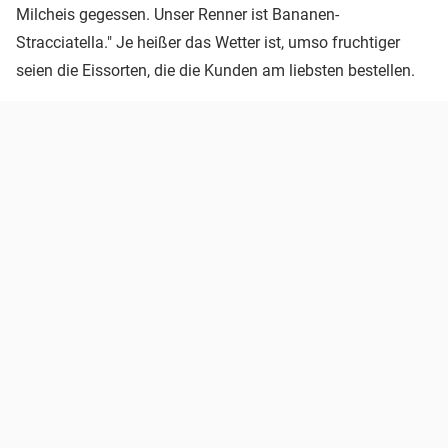
Milcheis gegessen. Unser Renner ist Bananen-
Stracciatella." Je heißer das Wetter ist, umso fruchtiger
seien die Eissorten, die die Kunden am liebsten bestellen.