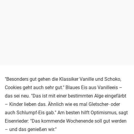
"Besonders gut gehen die Klassiker Vanille und Schoko,
Cookies geht auch sehr gut." Blaues Eis aus Vanilleeis –
das sei neu. "Das ist mit einer bestimmten Alge eingefärbt
– Kinder lieben das. Ähnlich wie es mal Gletscher- oder
auch Schlumpf-Eis gab." Am besten hilft Optimismus, sagt
Eisenrieder: "Das kommende Wochenende soll gut werden
– und das genießen wir."