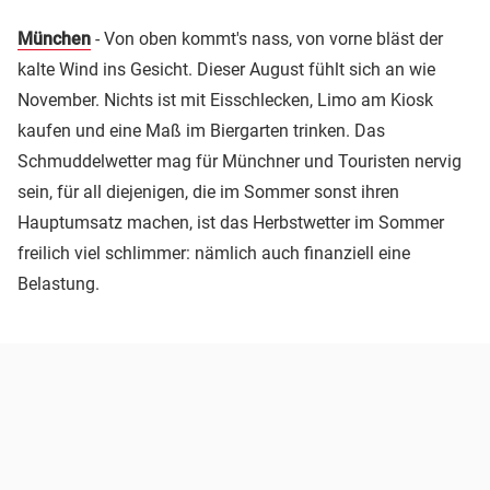
München
- Von oben kommt's nass, von vorne bläst der
kalte Wind ins Gesicht. Dieser August fühlt sich an wie
November. Nichts ist mit Eisschlecken, Limo am Kiosk
kaufen und eine Maß im Biergarten trinken. Das
Schmuddelwetter mag für Münchner und Touristen nervig
sein, für all diejenigen, die im Sommer sonst ihren
Hauptumsatz machen, ist das Herbstwetter im Sommer
freilich viel schlimmer: nämlich auch finanziell eine
Belastung.