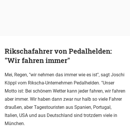
Rikschafahrer von Pedalhelden:
"Wir fahren immer"
Mei, Regen, "wir nehmen das immer wie es ist", sagt Joschi
Köppl vom Rikscha-Unternehmen Pedalhelden. "Unser
Motto ist: Bei schönem Wetter kann jeder fahren, wir fahren
aber immer. Wir haben dann zwar nur halb so viele Fahrer
draußen, aber Tagestouristen aus Spanien, Portugal,
Italien, USA und aus Deutschland sind trotzdem viele in
München.