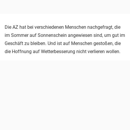
Die AZ hat bei verschiedenen Menschen nachgefragt, die
im Sommer auf Sonnenschein angewiesen sind, um gut im
Geschäft zu bleiben. Und ist auf Menschen gestoßen, die
die Hoffnung auf Wetterbesserung nicht verlieren wollen.