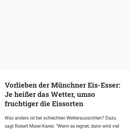
Vorlieben der Münchner Eis-Esser:
Je heißer das Wetter, umso
fruchtiger die Eissorten
Was anders ist bei schlechten Wetteraussichten? Dazu
sagt Robert Maier-Kares: "Wenn es regnet, dann wird viel