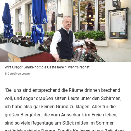
Wirt Gregor Lemke holt die Gäste herein, wenn's regnet.
© Daniel von Loeper
"Bei uns sind entsprechend die Räume drinnen brechend
voll, und sogar draußen sitzen Leute unter den Schirmen,
ich habe also gar keinen Grund zu klagen. Aber für die
großen Biergärten, die vom Ausschank im Freien leben,
sind so viele Regentage am Stück mitten im Sommer