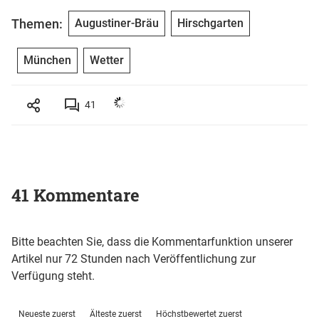
Themen:
Augustiner-Bräu
Hirschgarten
München
Wetter
41
41 Kommentare
Bitte beachten Sie, dass die Kommentarfunktion unserer
Artikel nur 72 Stunden nach Veröffentlichung zur
Verfügung steht.
Neueste zuerst
Älteste zuerst
Höchstbewertet zuerst