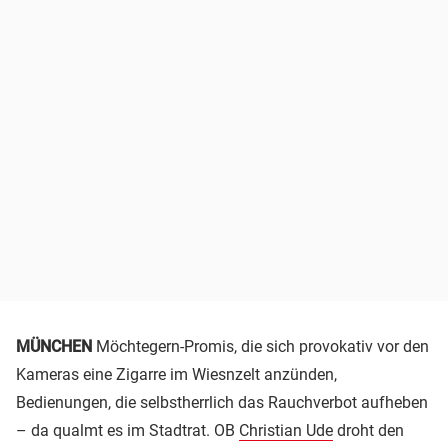
MÜNCHEN
Möchtegern-Promis, die sich provokativ vor den
Kameras eine Zigarre im Wiesnzelt anzünden,
Bedienungen, die selbstherrlich das Rauchverbot aufheben
– da qualmt es im Stadtrat. OB
Christian Ude
droht den