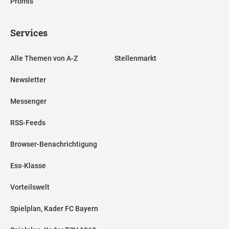
Promis
Services
Alle Themen von A-Z
Stellenmarkt
Newsletter
Messenger
RSS-Feeds
Browser-Benachrichtigung
Ess-Klasse
Vorteilswelt
Spielplan, Kader FC Bayern