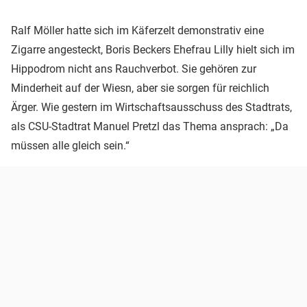
Ralf Möller hatte sich im Käferzelt demonstrativ eine
Zigarre angesteckt, Boris Beckers Ehefrau Lilly hielt sich im
Hippodrom nicht ans Rauchverbot. Sie gehören zur
Minderheit auf der Wiesn, aber sie sorgen für reichlich
Ärger. Wie gestern im Wirtschaftsausschuss des Stadtrats,
als CSU-Stadtrat Manuel Pretzl das Thema ansprach: „Da
müssen alle gleich sein.“