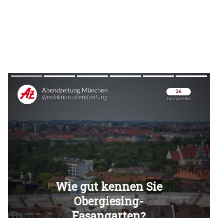
Überspringen
Überspringen