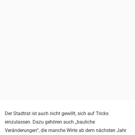
Der Stadtrat ist auch nicht gewillt, sich auf Tricks
einzulassen. Dazu gehören auch „bauliche
Veränderungen“, die manche Wirte ab dem nächsten Jahr