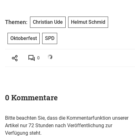
Themen:
Christian Ude
Helmut Schmid
Oktoberfest
SPD
0
0 Kommentare
Bitte beachten Sie, dass die Kommentarfunktion unserer
Artikel nur 72 Stunden nach Veröffentlichung zur
Verfügung steht.