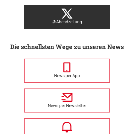
@Abendzeitung
Die schnellsten Wege zu unseren News
News per App
News per Newsletter