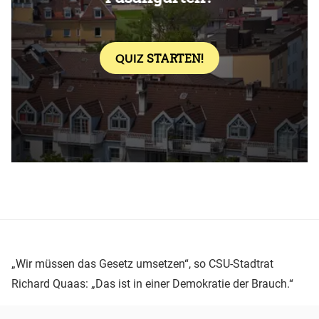
„Wir müssen das Gesetz umsetzen“, so CSU-Stadtrat
Richard Quaas: „Das ist in einer Demokratie der Brauch.“