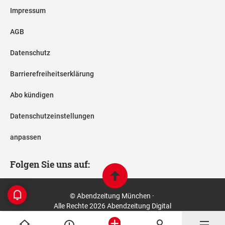
Impressum
AGB
Datenschutz
Barrierefreiheitserklärung
Abo kündigen
Datenschutzeinstellungen
anpassen
Folgen Sie uns auf:
© Abendzeitung München ·
Alle Rechte 2026 Abendzeitung Digital