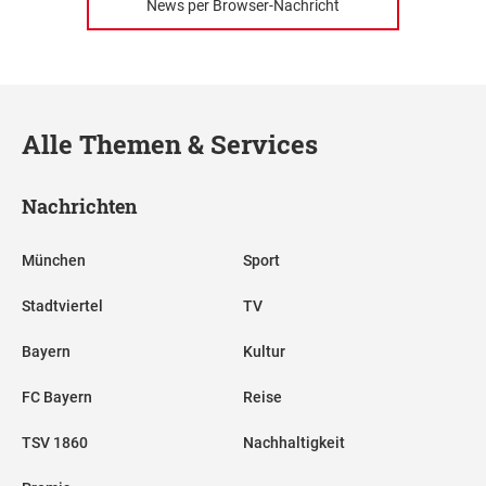
News per Browser-Nachricht
Alle Themen & Services
Nachrichten
München
Sport
Stadtviertel
TV
Bayern
Kultur
FC Bayern
Reise
TSV 1860
Nachhaltigkeit