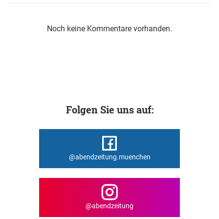
Noch keine Kommentare vorhanden.
Folgen Sie uns auf:
@abendzeitung.muenchen
@abendzeitung