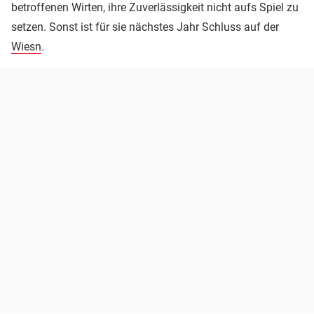
betroffenen Wirten, ihre Zuverlässigkeit nicht aufs Spiel zu
setzen. Sonst ist für sie nächstes Jahr Schluss auf der
Wiesn
.