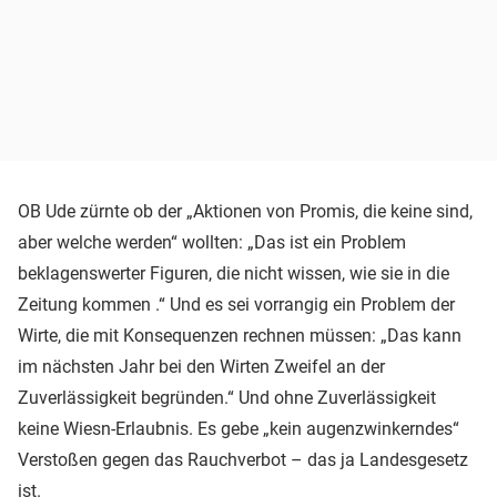
OB Ude zürnte ob der „Aktionen von Promis, die keine sind,
aber welche werden“ wollten: „Das ist ein Problem
beklagenswerter Figuren, die nicht wissen, wie sie in die
Zeitung kommen .“ Und es sei vorrangig ein Problem der
Wirte, die mit Konsequenzen rechnen müssen: „Das kann
im nächsten Jahr bei den Wirten Zweifel an der
Zuverlässigkeit begründen.“ Und ohne Zuverlässigkeit
keine Wiesn-Erlaubnis. Es gebe „kein augenzwinkerndes“
Verstoßen gegen das Rauchverbot – das ja Landesgesetz
ist.