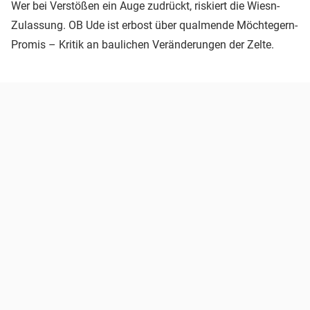
Wer bei Verstößen ein Auge zudrückt, riskiert die Wiesn-
Zulassung. OB Ude ist erbost über qualmende Möchtegern-
Promis – Kritik an baulichen Veränderungen der Zelte.