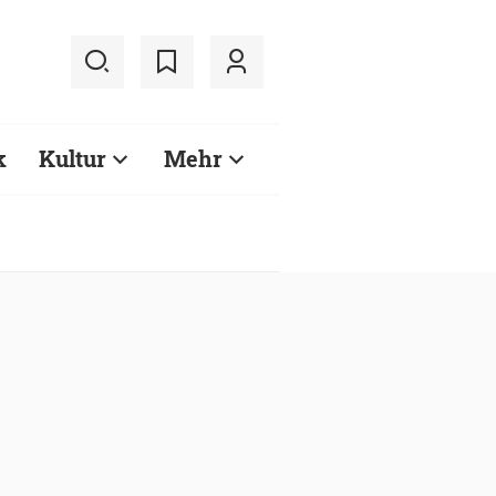
k
Kultur
Mehr