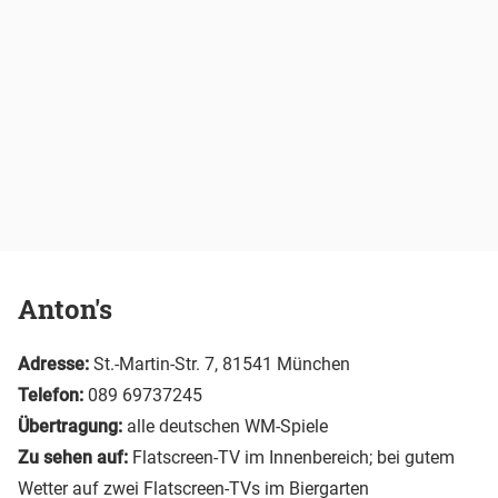
Anton's
Adresse:
St.-Martin-Str. 7, 81541 München
Telefon:
089 69737245
Übertragung:
alle deutschen WM-Spiele
Zu sehen auf:
Flatscreen-TV im Innenbereich; bei gutem
Wetter auf zwei Flatscreen-TVs im Biergarten