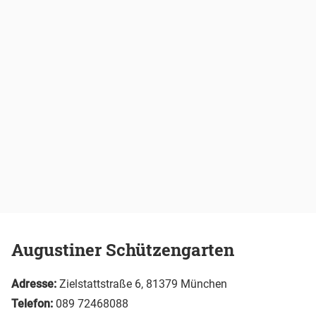
Augustiner Schützengarten
Adresse:
Zielstattstraße 6, 81379 München
Telefon:
089 72468088