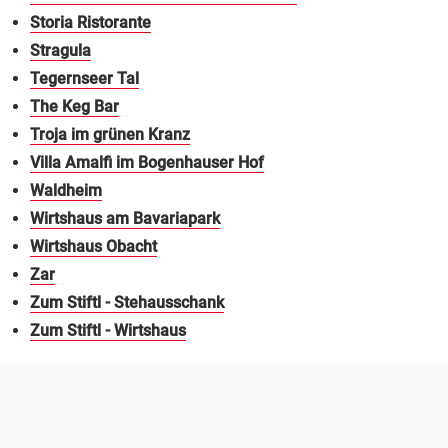
Storia Ristorante
Stragula
Tegernseer Tal
The Keg Bar
Troja im grünen Kranz
Villa Amalfi im Bogenhauser Hof
Waldheim
Wirtshaus am Bavariapark
Wirtshaus Obacht
Zar
Zum Stiftl - Stehausschank
Zum Stiftl - Wirtshaus