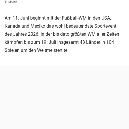
© IMAGO
Am 11. Juni beginnt mit der Fußball-WM in den USA,
Kanada und Mexiko das wohl bedeutendste Sportevent
des Jahres 2026. In der bis dato größten WM aller Zeiten
kämpfen bis zum 19. Juli insgesamt 48 Länder in 104
Spielen um den Weltmeistertitel.