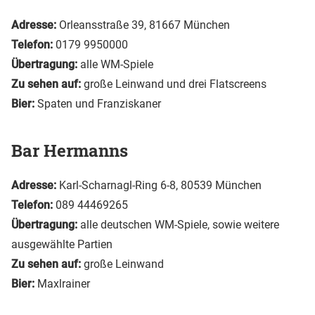
Adresse:
Orleansstraße 39, 81667 München
Telefon:
0179 9950000
Übertragung:
alle WM-Spiele
Zu sehen auf:
große Leinwand und drei Flatscreens
Bier:
Spaten und Franziskaner
Bar Hermanns
Adresse:
Karl-Scharnagl-Ring 6-8, 80539 München
Telefon:
089 44469265
Übertragung:
alle deutschen WM-Spiele, sowie weitere
ausgewählte Partien
Zu sehen auf:
große Leinwand
Bier:
Maxlrainer