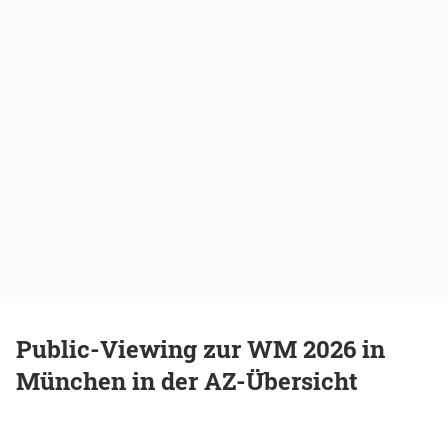
Public-Viewing zur WM 2026 in
München in der AZ-Übersicht