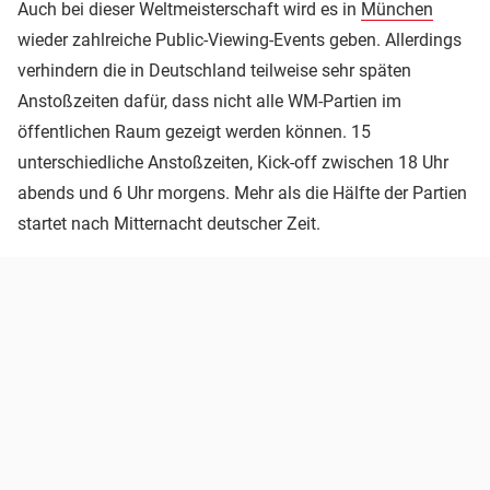
Auch bei dieser Weltmeisterschaft wird es in
München
wieder zahlreiche Public-Viewing-Events geben. Allerdings
verhindern die in Deutschland teilweise sehr späten
Anstoßzeiten dafür, dass nicht alle WM-Partien im
öffentlichen Raum gezeigt werden können. 15
unterschiedliche Anstoßzeiten, Kick-off zwischen 18 Uhr
abends und 6 Uhr morgens. Mehr als die Hälfte der Partien
startet nach Mitternacht deutscher Zeit.