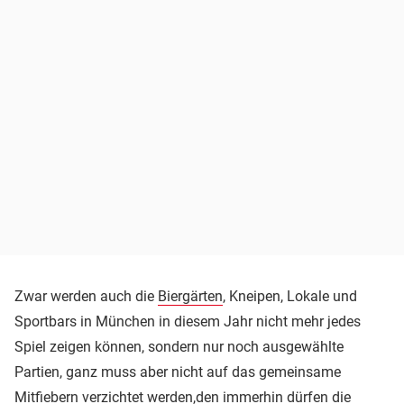
Zwar werden auch die
Biergärten
, Kneipen, Lokale und
Sportbars in München in diesem Jahr nicht mehr jedes
Spiel zeigen können, sondern nur noch ausgewählte
Partien, ganz muss aber nicht auf das gemeinsame
Mitfiebern verzichtet werden,
den immerhin dürfen die