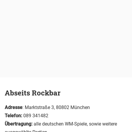
Abseits Rockbar
Adresse
: Marktstraße 3, 80802 München
Telefon:
089 341482
Übertragung:
alle deutschen WM-Spiele, sowie weitere