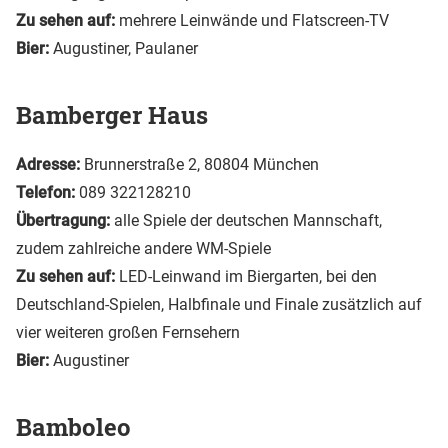
Zu sehen auf:
mehrere Leinwände und Flatscreen-TV
Bier:
Augustiner, Paulaner
Bamberger Haus
Adresse:
Brunnerstraße 2, 80804 München
Telefon:
089 322128210
Übertragung:
alle Spiele der deutschen Mannschaft,
zudem zahlreiche andere WM-Spiele
Zu sehen auf:
LED-Leinwand im Biergarten, bei den
Deutschland-Spielen, Halbfinale und Finale zusätzlich auf
vier weiteren großen Fernsehern
Bier:
Augustiner
Bamboleo