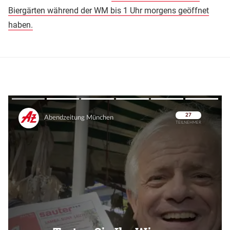
Biergärten während der WM bis 1 Uhr morgens geöffnet
haben.
Überspringen