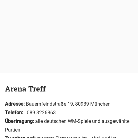
Arena Treff
Adresse:
Bauernfeindstraße 19, 80939 München
Telefon:
089 3226863
Übertragung:
alle deutschen WM-Spiele und ausgewählte
Partien