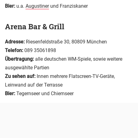
Bier:
u.a.
Augustiner
und Franziskaner
Arena Bar & Grill
Adresse:
Riesenfeldstraße 30, 80809 München
Telefon:
089 35061898
Übertragung:
alle deutschen WM-Spiele, sowie weitere
ausgewählte Partien
Zu sehen auf:
Innen mehrere Flatscreen-TV-Geräte,
Leinwand auf der Terrasse
Bier:
Tegernseer und Chiemseer