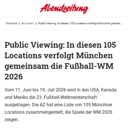
Startseite
München
Public Viewing: In diesen 105 Locations verfolgt München gemeinsam die Fußball-WM 2026
Public Viewing: In diesen 105
Locations verfolgt München
gemeinsam die Fußball-WM
2026
Vom 11. Juni bis 19. Juli 2026 wird in den USA, Kanada
und Mexiko die 23. Fußball-Weltmeisterschaft
ausgetragen. Die AZ hat eine Liste von 105 Münchner
Locations zusammengestellt, die Spiele der WM 2026
zeigen.