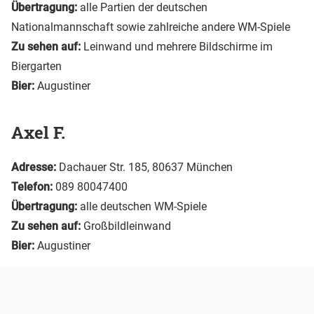
Übertragung:
alle Partien der deutschen
Nationalmannschaft sowie zahlreiche andere WM-Spiele
Zu sehen auf:
Leinwand und mehrere Bildschirme im
Biergarten
Bier:
Augustiner
Axel F.
Adresse:
Dachauer Str. 185, 80637 München
Telefon:
089 80047400
Übertragung:
alle deutschen WM-Spiele
Zu sehen auf:
Großbildleinwand
Bier:
Augustiner