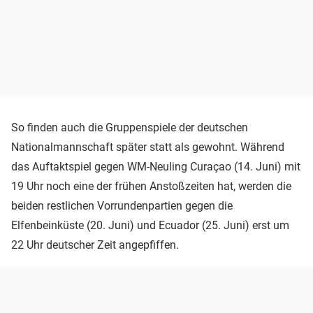
So finden auch die Gruppenspiele der deutschen
Nationalmannschaft später statt als gewohnt. Während
das Auftaktspiel gegen WM-Neuling Curaçao (14. Juni) mit
19 Uhr noch eine der frühen Anstoßzeiten hat, werden die
beiden restlichen Vorrundenpartien gegen die
Elfenbeinküste (20. Juni) und Ecuador (25. Juni) erst um
22 Uhr deutscher Zeit angepfiffen.