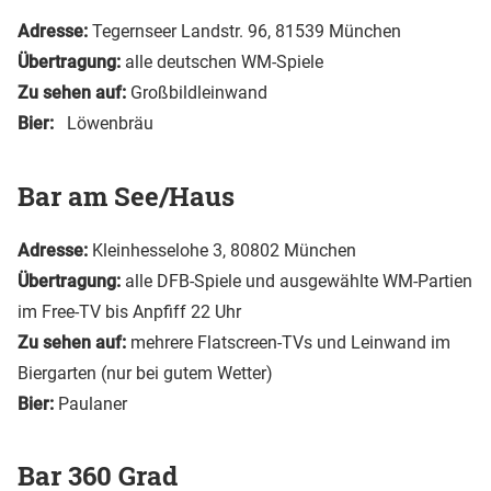
Adresse:
Tegernseer Landstr. 96, 81539 München
Übertragung:
alle deutschen WM-Spiele
Zu sehen auf:
Großbildleinwand
Bier:
Löwenbräu
Bar am See/Haus
Adresse:
Kleinhesselohe 3, 80802 München
Übertragung:
alle DFB-Spiele und ausgewählte WM-Partien
im Free-TV bis Anpfiff 22 Uhr
Zu sehen auf:
mehrere Flatscreen-TVs und Leinwand im
Biergarten (nur bei gutem Wetter)
Bier:
Paulaner
Bar 360 Grad