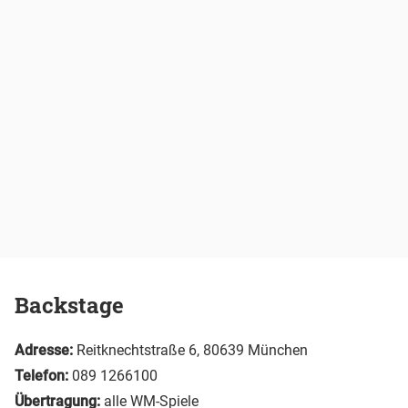
Backstage
Adresse:
Reitknechtstraße 6, 80639 München
Telefon:
089 1266100
Übertragung:
alle WM-Spiele