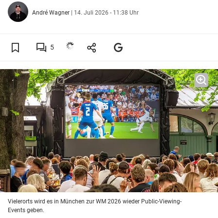
André Wagner
|
14. Juli 2026 - 11:38 Uhr
5
Vielerorts wird es in München zur WM 2026 wieder Public-Viewing-
Events geben.