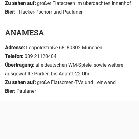
Zu sehen auf:
großer Flatscreen im überdachten Innenhof
Bier:
Hacker-Pschorr und
Paulaner
ANAMESA
Adresse:
Leopoldstraße 68, 80802 München
Telefon:
089 21120404
Übertragung:
alle deutschen WM-Spiele, sowie weitere
ausgewählte Partien bis Anpfiff 22 Uhr
Zu sehen auf:
große Flatscreen-TVs und Leinwand
Bier:
Paulaner