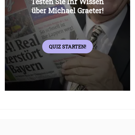
Überspringen