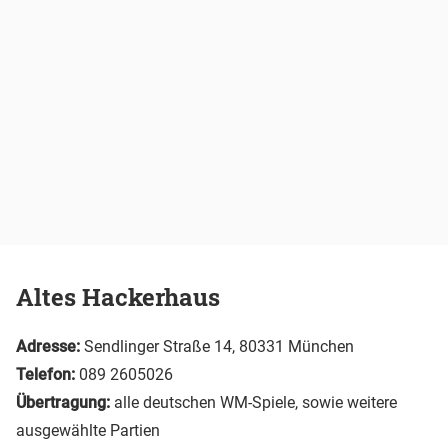
Altes Hackerhaus
Adresse:
Sendlinger Straße 14, 80331 München
Telefon:
089 2605026
Übertragung:
alle deutschen WM-Spiele, sowie weitere
ausgewählte Partien