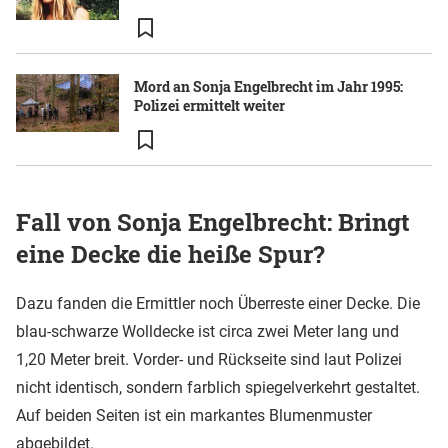
Mord an Sonja Engelbrecht im Jahr 1995:
Polizei ermittelt weiter
Fall von Sonja Engelbrecht: Bringt
eine Decke die heiße Spur?
Dazu fanden die Ermittler noch Überreste einer Decke. Die
blau-schwarze Wolldecke ist circa zwei Meter lang und
1,20 Meter breit. Vorder- und Rückseite sind laut Polizei
nicht identisch, sondern farblich spiegelverkehrt gestaltet.
Auf beiden Seiten ist ein markantes Blumenmuster
abgebildet.