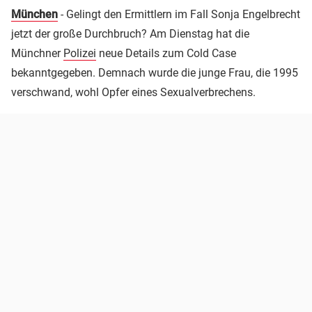
München
- Gelingt den Ermittlern im Fall Sonja Engelbrecht
jetzt der große Durchbruch? Am Dienstag hat die
Münchner
Polizei
neue Details zum Cold Case
bekanntgegeben. Demnach wurde die junge Frau, die 1995
verschwand, wohl Opfer eines Sexualverbrechens.