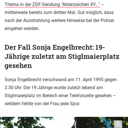
Thema in der ZDF-Sendung "Aktenzeichen XY..."
–
mittlerweile bereits zum dritten Mal. Gut möglich, dass
nach der Ausstrahlung weitere Hinweise bei der Polizei
eingehen werden.
Der Fall Sonja Engelbrecht: 19-
Jährige zuletzt am Stiglmaierplatz
gesehen
Sonja Engelbrecht verschwand am 11. April 1995 gegen
2.30 Uhr. Die 19-Jährige wurde zuletzt lebend am
Stiglmaierplatz im Bereich einer Telefonzelle gesehen –
seitdem fehlte von der Frau jede Spur.