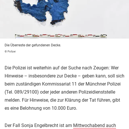
Die Überreste der gefundenen Decke.
© Polizei
Die Polizei ist weiterhin auf der Suche nach Zeugen: Wer
Hinweise – insbesondere zur Decke – geben kann, soll sich
beim zuständigen Kommissariat 11 der Münchner Polizei
(Tel. 089/29100) oder jeder anderen Polizeidienststelle
melden. Für Hinweise, die zur Klärung der Tat führen, gibt
es eine Belohnung von 10.000 Euro.
Der Fall Sonja Engelbrecht ist am
Mittwochabend auch