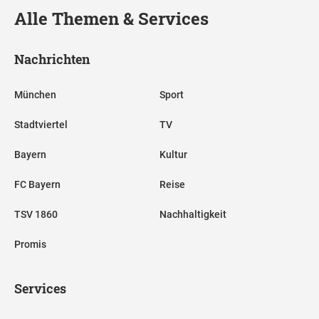
Alle Themen & Services
Nachrichten
München
Sport
Stadtviertel
TV
Bayern
Kultur
FC Bayern
Reise
TSV 1860
Nachhaltigkeit
Promis
Services