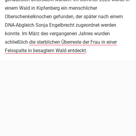
einem Wald in Kipfenberg ein menschlicher
Oberschenkelknochen gefunden, der später nach einem
DNA-Abgleich Sonja Engelbrecht zugeordnet werden
konnte. Im März des vergangenen Jahres wurden
schließlich
die sterblichen Überreste der Frau in einer
Felsspalte in besagtem Wald entdeckt
.