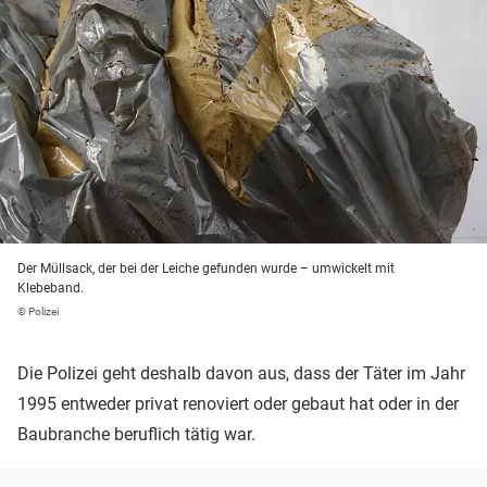
Der Müllsack, der bei der Leiche gefunden wurde – umwickelt mit
Klebeband.
© Polizei
Die Polizei geht deshalb davon aus, dass der Täter im Jahr
1995 entweder privat renoviert oder gebaut hat oder in der
Baubranche beruflich tätig war.