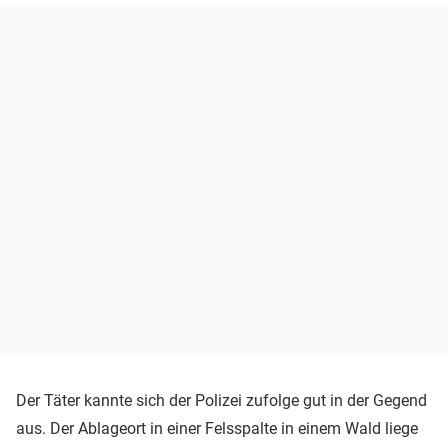
Der Täter kannte sich der Polizei zufolge gut in der Gegend
aus. Der Ablageort in einer Felsspalte in einem Wald liege