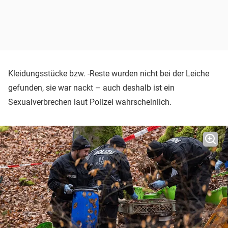
Kleidungsstücke bzw. -Reste wurden nicht bei der Leiche
gefunden, sie war nackt – auch deshalb ist ein
Sexualverbrechen laut Polizei wahrscheinlich.