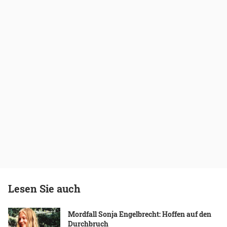
Lesen Sie auch
Mordfall Sonja Engelbrecht: Hoffen auf den
Durchbruch