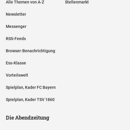
Alle Themen von A-Z
Stellenmarkt
Newsletter
Messenger
RSS-Feeds
Browser-Benachrichtigung
Ess-Klasse
Vorteilswelt
Spielplan, Kader FC Bayern
Spielplan, Kader TSV 1860
Die Abendzeitung