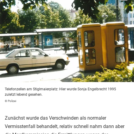
Telefonzellen am Stiglmaierplatz: Hier wurde Sonja Engelbrecht 1995
zuletzt lebend gesehen.
© Polizei
Zunächst wurde das Verschwinden als normaler
Vermisstenfall behandelt, relativ schnell nahm dann aber