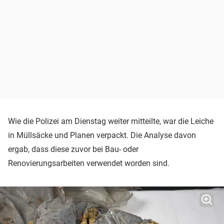
Wie die Polizei am Dienstag weiter mitteilte, war die Leiche
in Müllsäcke und Planen verpackt. Die Analyse davon
ergab, dass diese zuvor bei Bau- oder
Renovierungsarbeiten verwendet worden sind.