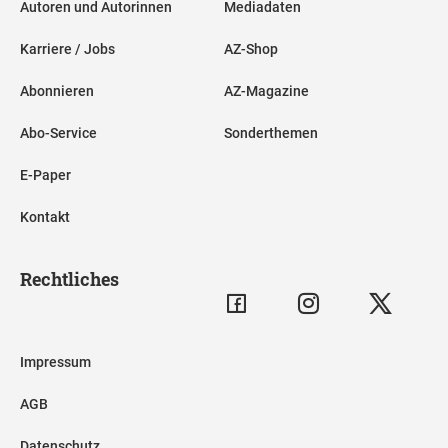
Autoren und Autorinnen
Mediadaten
Karriere / Jobs
AZ-Shop
Abonnieren
AZ-Magazine
Abo-Service
Sonderthemen
E-Paper
Kontakt
Rechtliches
Impressum
AGB
Datenschutz