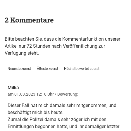
2 Kommentare
Bitte beachten Sie, dass die Kommentarfunktion unserer
Artikel nur 72 Stunden nach Veröffentlichung zur
Verfügung steht.
Neueste zuerst
Älteste zuerst
Höchstbewertet zuerst
Milka
am 01.03.2023 12:10 Uhr
/ Bewertung:
Dieser Fall hat mich damals sehr mitgenommen, und
beschäftigt mich bis heute.
Zumal die Polizei damals sehr zögerlich mit den
Ermittlungen begonnen hatte, und ihr damaliger letzter