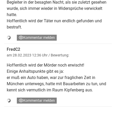
Begleiter in der besagten Nacht, als sie zuletzt gesehen
wurde, sich immer wieder in Widersprüche verwickelt
hatte.
Hoffentlich wird der Täter nun endlich gefunden und
bestraft.
Kommentar melden
FredC2
am 28.02.2023 12:36 Uhr
/ Bewertung:
Hoffentlich wird der Mörder noch erwischt!
Einige Anhaltspunkte gibt es ja:
er muß ein Auto haben, war zur fraglichen Zeit in
München unterwegs, hatte mit Bauarbeiten zu tun, und
kennt sich vermutlich im Raum Kipfenberg aus.
Kommentar melden