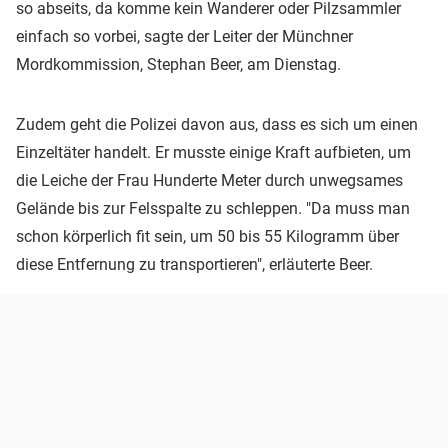
so abseits, da komme kein Wanderer oder Pilzsammler
einfach so vorbei, sagte der Leiter der Münchner
Mordkommission, Stephan Beer, am Dienstag.
Zudem geht die Polizei davon aus, dass es sich um einen
Einzeltäter handelt. Er musste einige Kraft aufbieten, um
die Leiche der Frau Hunderte Meter durch unwegsames
Gelände bis zur Felsspalte zu schleppen. "Da muss man
schon körperlich fit sein, um 50 bis 55 Kilogramm über
diese Entfernung zu transportieren", erläuterte Beer.