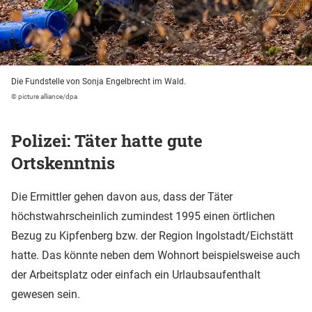
Die Fundstelle von Sonja Engelbrecht im Wald.
© picture alliance/dpa
Polizei: Täter hatte gute
Ortskenntnis
Die Ermittler gehen davon aus, dass der Täter
höchstwahrscheinlich zumindest 1995 einen örtlichen
Bezug zu Kipfenberg bzw. der Region Ingolstadt/Eichstätt
hatte. Das könnte neben dem Wohnort beispielsweise auch
der Arbeitsplatz oder einfach ein Urlaubsaufenthalt
gewesen sein.