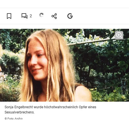
2
Sonja Engelbrecht wurde höchstwahrscheinlich Opfer eines
Sexualverbrechens.
© Foto: Archiv