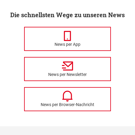
Die schnellsten Wege zu unseren News
News per App
News per Newsletter
News per Browser-Nachricht