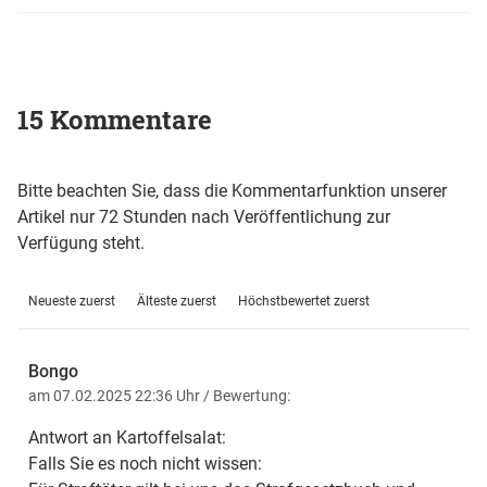
15 Kommentare
Bitte beachten Sie, dass die Kommentarfunktion unserer
Artikel nur 72 Stunden nach Veröffentlichung zur
Verfügung steht.
Neueste zuerst
Älteste zuerst
Höchstbewertet zuerst
Bongo
am 07.02.2025 22:36 Uhr
/ Bewertung:
Antwort an Kartoffelsalat:
Falls Sie es noch nicht wissen: