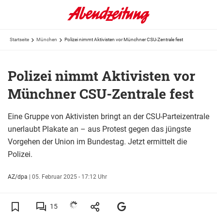
Startseite
München
Polizei nimmt Aktivisten vor Münchner CSU-Zentrale fest
Polizei nimmt Aktivisten vor
Münchner CSU-Zentrale fest
Eine Gruppe von Aktivisten bringt an der CSU-Parteizentrale
unerlaubt Plakate an – aus Protest gegen das jüngste
Vorgehen der Union im Bundestag. Jetzt ermittelt die
Polizei.
AZ/dpa
|
05. Februar 2025 - 17:12 Uhr
15