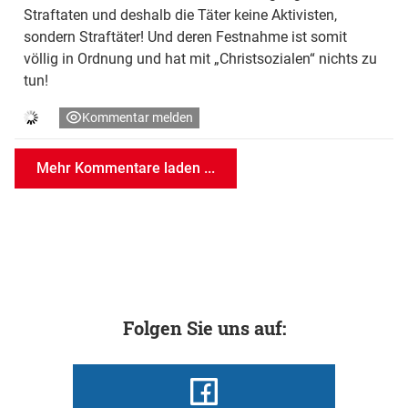
Straftaten und deshalb die Täter keine Aktivisten,
sondern Straftäter! Und deren Festnahme ist somit
völlig in Ordnung und hat mit „Christsozialen“ nichts zu
tun!
Kommentar melden
Mehr Kommentare laden ...
Folgen Sie uns auf: