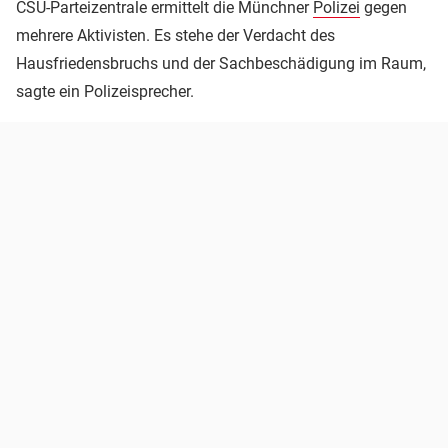
CSU-Parteizentrale ermittelt die Münchner
Polizei
gegen
mehrere Aktivisten. Es stehe der Verdacht des
Hausfriedensbruchs und der Sachbeschädigung im Raum,
sagte ein Polizeisprecher.