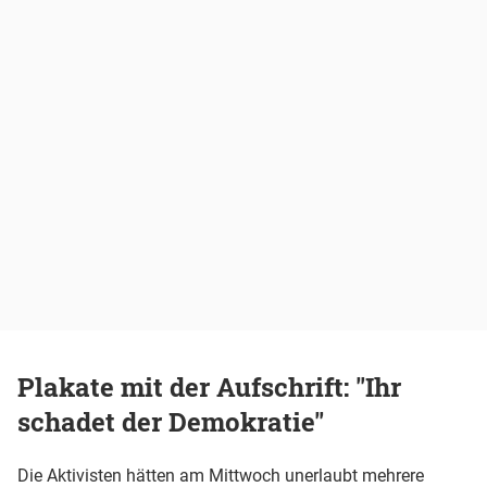
Plakate mit der Aufschrift: "Ihr
schadet der Demokratie"
Die Aktivisten hätten am Mittwoch unerlaubt mehrere