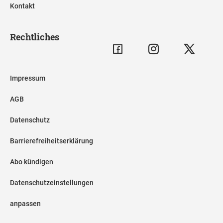
Kontakt
Rechtliches
Impressum
AGB
Datenschutz
Barrierefreiheitserklärung
Abo kündigen
Datenschutzeinstellungen
anpassen