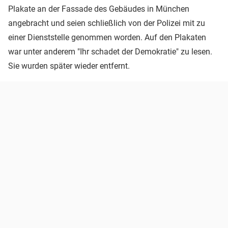
Plakate an der Fassade des Gebäudes in München
angebracht und seien schließlich von der Polizei mit zu
einer Dienststelle genommen worden. Auf den Plakaten
war unter anderem "Ihr schadet der Demokratie" zu lesen.
Sie wurden später wieder entfernt.