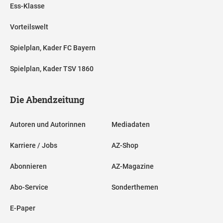
Ess-Klasse
Vorteilswelt
Spielplan, Kader FC Bayern
Spielplan, Kader TSV 1860
Die Abendzeitung
Autoren und Autorinnen
Mediadaten
Karriere / Jobs
AZ-Shop
Abonnieren
AZ-Magazine
Abo-Service
Sonderthemen
E-Paper