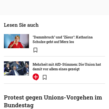
Lesen Sie auch
"Dammbruch" und "Zäsur": Katharina
Schulze geht auf Merz los
Mehrheit mit AfD-Stimmen: Die Union hat
damit vor allem eines gezeigt
Protest gegen Unions-Vorgehen im
Bundestag