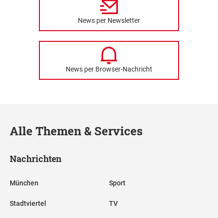
News per Newsletter
News per Browser-Nachricht
Alle Themen & Services
Nachrichten
München
Sport
Stadtviertel
TV