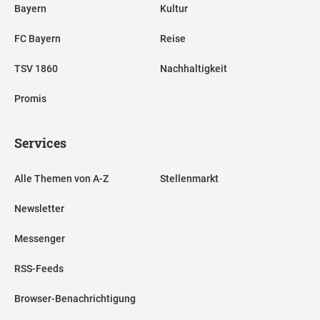
Bayern
Kultur
FC Bayern
Reise
TSV 1860
Nachhaltigkeit
Promis
Services
Alle Themen von A-Z
Stellenmarkt
Newsletter
Messenger
RSS-Feeds
Browser-Benachrichtigung