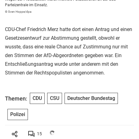
Parteizentrale im Einsatz.
© Sven Hoppe/dpa
CDU-Chef Friedrich Merz hatte dort einen Antrag und einen
Gesetzesentwurf zur Abstimmung gestellt, obwohl er
wusste, dass eine reale Chance auf Zustimmung nur mit
den Stimmen der AfD-Abgeordneten gegeben war. Ein
Entschließungsantrag wurde unter anderem mit den
Stimmen der Rechtspopulisten angenommen.
Themen:
CDU
CSU
Deutscher Bundestag
Polizei
15