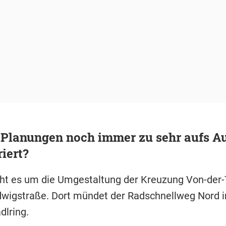
 Planungen noch immer zu sehr aufs A
iert?
ht es um die Umgestaltung der Kreuzung Von-der-
wigstraße. Dort mündet der Radschnellweg Nord i
dlring.