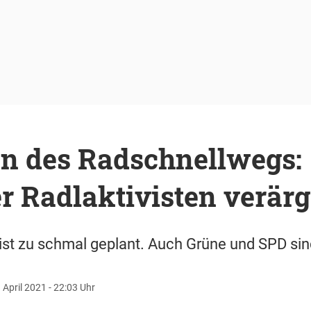
n des Radschnellwegs:
 Radlaktivisten verärg
st zu schmal geplant. Auch Grüne und SPD sin
 April 2021 - 22:03 Uhr