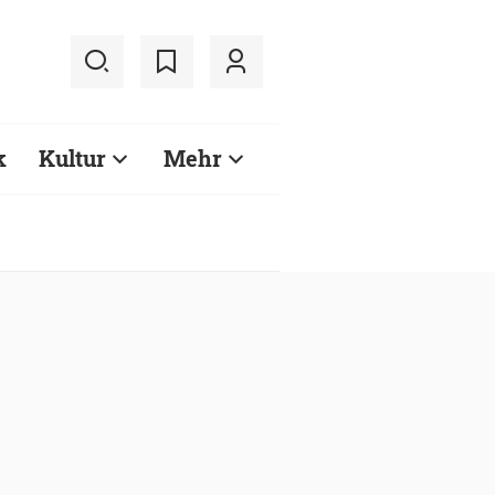
k
Kultur
Mehr