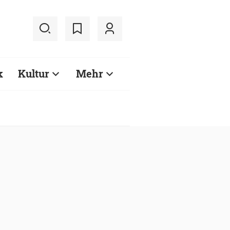
k
Kultur
Mehr