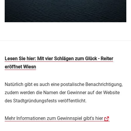
Lesen Sie hier: Mit vier Schlägen zum Glück - Reiter
eröffnet Wiesn
Natürlich gibt es auch eine postalische Benachrichtigung,
zudem werden die Namen der Gewinner auf der Website
des Stadtgründungsfests veröffentlicht.
Mehr Informationen zum Gewinnspiel gibt's hier