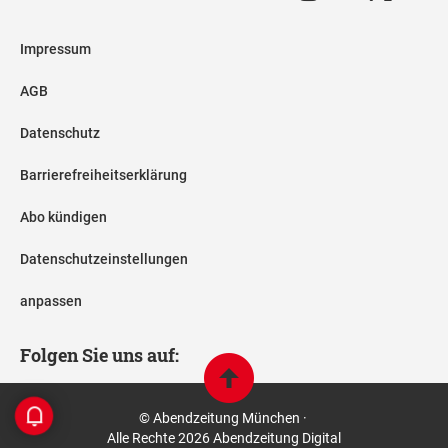
Impressum
AGB
Datenschutz
Barrierefreiheitserklärung
Abo kündigen
Datenschutzeinstellungen
anpassen
Folgen Sie uns auf:
© Abendzeitung München ·
Alle Rechte 2026 Abendzeitung Digital