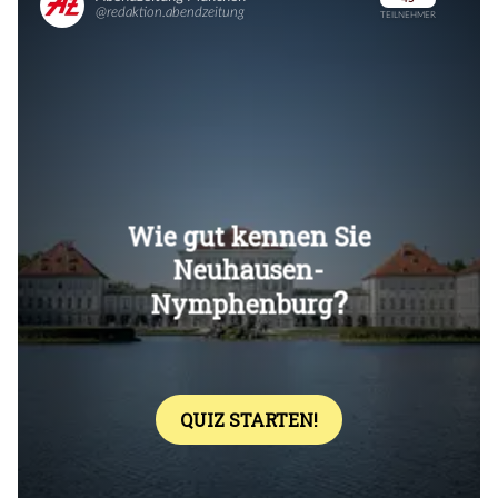
Überspringen
Überspringen