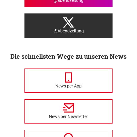
@abendzeitung
@Abendzeitung
Die schnellsten Wege zu unseren News
News per App
News per Newsletter