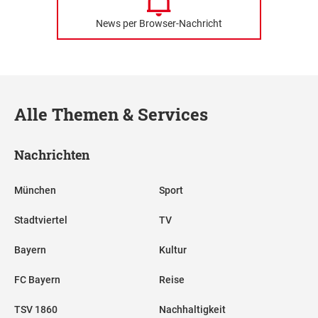
News per Browser-Nachricht
Alle Themen & Services
Nachrichten
München
Sport
Stadtviertel
TV
Bayern
Kultur
FC Bayern
Reise
TSV 1860
Nachhaltigkeit