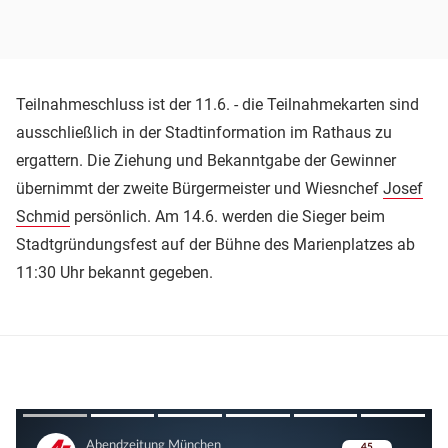
Teilnahmeschluss ist der 11.6. - die Teilnahmekarten sind
ausschließlich in der Stadtinformation im Rathaus zu
ergattern. Die Ziehung und Bekanntgabe der Gewinner
übernimmt der zweite Bürgermeister und Wiesnchef
Josef
Schmid
persönlich. Am 14.6. werden die Sieger beim
Stadtgründungsfest auf der Bühne des Marienplatzes ab
11:30 Uhr bekannt gegeben.