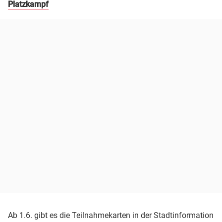
Platzkampf
Ab 1.6. gibt es die Teilnahmekarten in der Stadtinformation