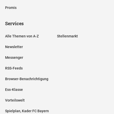
Promis
Services
Alle Themen von A-Z
Stellenmarkt
Newsletter
Messenger
RSS-Feeds
Browser-Benachrichtigung
Ess-Klasse
Vorteilswelt
Spielplan, Kader FC Bayern