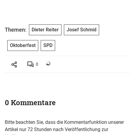
Themen:
Dieter Reiter
Josef Schmid
Oktoberfest
SPD
0
0 Kommentare
Bitte beachten Sie, dass die Kommentarfunktion unserer
Artikel nur 72 Stunden nach Veröffentlichung zur