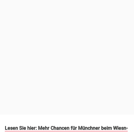
Lesen Sie hier: Mehr Chancen für Münchner beim Wiesn-