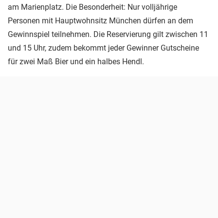
am Marienplatz. Die Besonderheit: Nur volljährige
Personen mit Hauptwohnsitz München dürfen an dem
Gewinnspiel teilnehmen. Die Reservierung gilt zwischen 11
und 15 Uhr, zudem bekommt jeder Gewinner Gutscheine
für zwei Maß Bier und ein halbes Hendl.