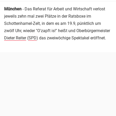
München
- Das Referat für Arbeit und Wirtschaft verlost
jeweils zehn mal zwei Plätze in der Ratsboxe im
Schottenhamel-Zelt, in dem es am 19.9, pünktlich um
zwölf Uhr, wieder "O'zapft is!" heißt und Oberbürgermeister
Dieter Reiter
(
SPD
) das zweiwöchige Spektakel eröffnet.