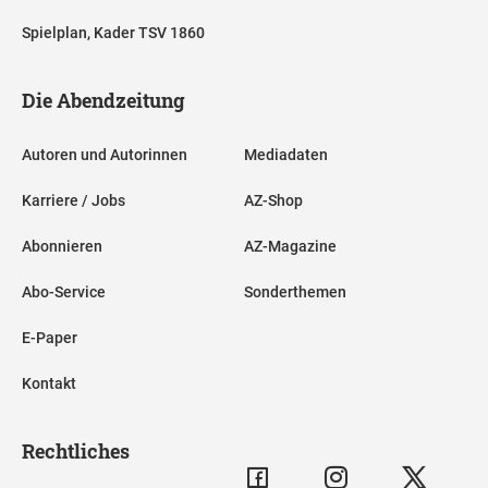
Spielplan, Kader TSV 1860
Die Abendzeitung
Autoren und Autorinnen
Mediadaten
Karriere / Jobs
AZ-Shop
Abonnieren
AZ-Magazine
Abo-Service
Sonderthemen
E-Paper
Kontakt
Rechtliches