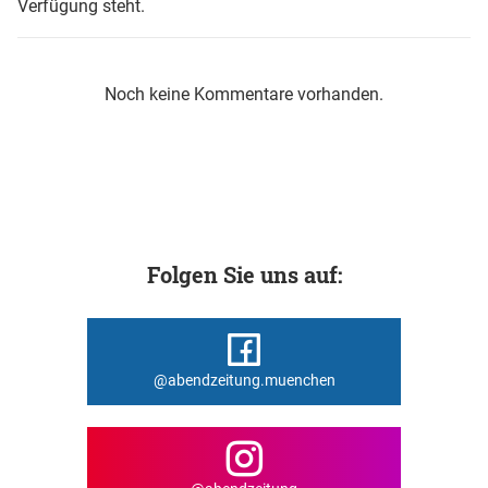
Verfügung steht.
Noch keine Kommentare vorhanden.
Folgen Sie uns auf:
@abendzeitung.muenchen