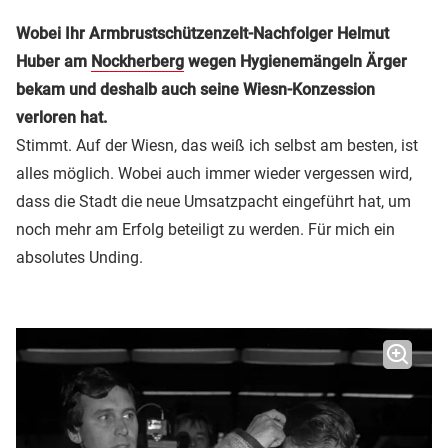
Wobei Ihr Armbrustschützenzelt-Nachfolger Helmut
Huber am
Nockherberg
wegen Hygienemängeln Ärger
bekam und deshalb auch seine Wiesn-Konzession
verloren hat.
Stimmt. Auf der Wiesn, das weiß ich selbst am besten, ist
alles möglich. Wobei auch immer wieder vergessen wird,
dass die Stadt die neue Umsatzpacht eingeführt hat, um
noch mehr am Erfolg beteiligt zu werden. Für mich ein
absolutes Unding.