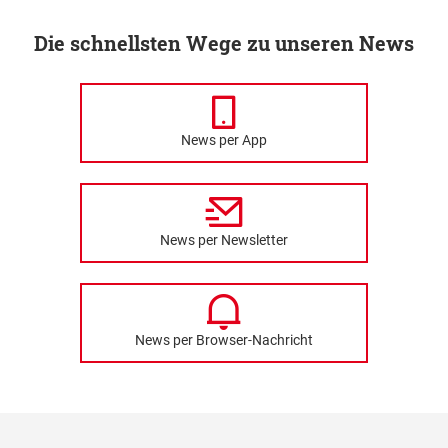
Die schnellsten Wege zu unseren News
News per App
News per Newsletter
News per Browser-Nachricht