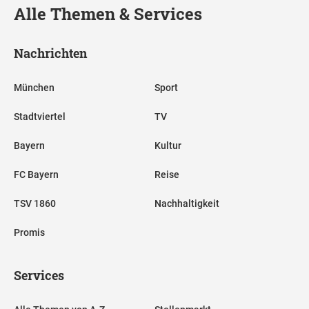
Alle Themen & Services
Nachrichten
München
Sport
Stadtviertel
TV
Bayern
Kultur
FC Bayern
Reise
TSV 1860
Nachhaltigkeit
Promis
Services