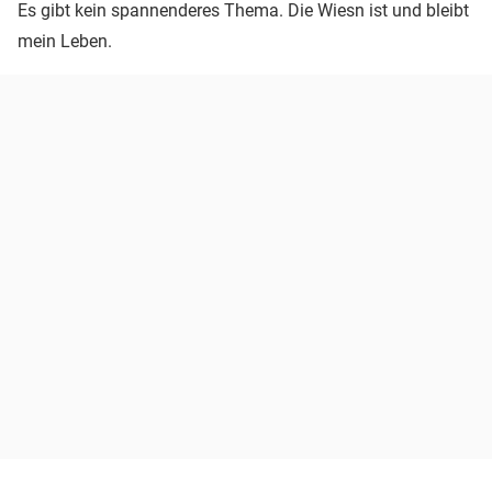
Es gibt kein spannenderes Thema. Die Wiesn ist und bleibt
mein Leben.