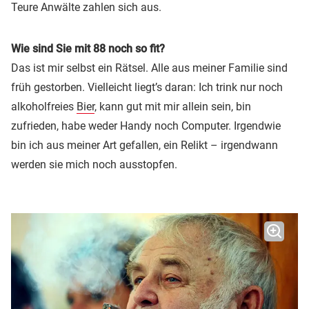
Teure Anwälte zahlen sich aus.
Wie sind Sie mit 88 noch so fit?
Das ist mir selbst ein Rätsel. Alle aus meiner Familie sind
früh gestorben. Vielleicht liegt’s daran: Ich trink nur noch
alkoholfreies
Bier
, kann gut mit mir allein sein, bin
zufrieden, habe weder Handy noch Computer. Irgendwie
bin ich aus meiner Art gefallen, ein Relikt – irgendwann
werden sie mich noch ausstopfen.