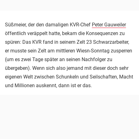
Süßmeier, der den damaligen KVR-Chef
Peter Gauweiler
öffentlich veräppelt hatte, bekam die Konsequenzen zu
spüren: Das KVR fand in seinem Zelt 23 Schwarzarbeiter,
er musste sein Zelt am mittleren Wiesn-Sonntag zusperren
(um es zwei Tage später an seinen Nachfolger zu
übergeben). Wenn sich also jemand mit dieser doch sehr
eigenen Welt zwischen Schunkeln und Seilschaften, Macht
und Millionen auskennt, dann ist er das.