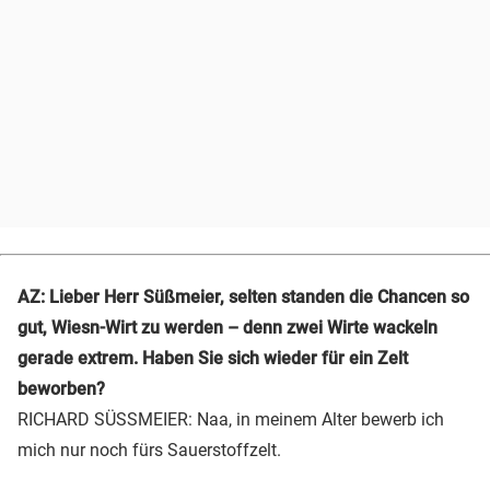
AZ: Lieber Herr Süßmeier, selten standen die Chancen so
gut, Wiesn-Wirt zu werden – denn zwei Wirte wackeln
gerade extrem. Haben Sie sich wieder für ein Zelt
beworben?
RICHARD SÜSSMEIER: Naa, in meinem Alter bewerb ich
mich nur noch fürs Sauerstoffzelt.