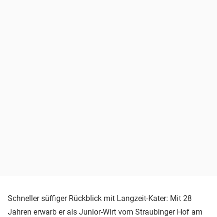
Schneller süffiger Rückblick mit Langzeit-Kater: Mit 28
Jahren erwarb er als Junior-Wirt vom Straubinger Hof am