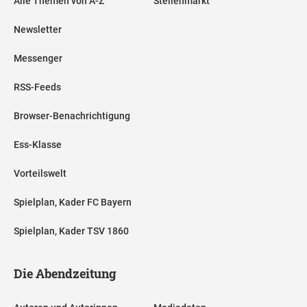
Alle Themen von A-Z
Stellenmarkt
Newsletter
Messenger
RSS-Feeds
Browser-Benachrichtigung
Ess-Klasse
Vorteilswelt
Spielplan, Kader FC Bayern
Spielplan, Kader TSV 1860
Die Abendzeitung