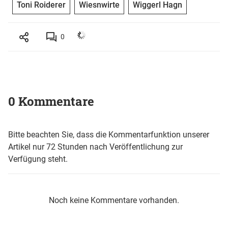
Toni Roiderer
Wiesnwirte
Wiggerl Hagn
0
0 Kommentare
Bitte beachten Sie, dass die Kommentarfunktion unserer
Artikel nur 72 Stunden nach Veröffentlichung zur
Verfügung steht.
Noch keine Kommentare vorhanden.