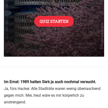
Im Ernst: 1989 hatten Sie’s ja auch nochmal versucht.
Ja, fürs Hacker. Alle Stadträte waren wenig überraschend
gegen mich. Mei, heut wäre es mir körperlich zu
anstrengend.