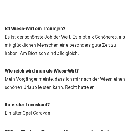
Ist Wiesn-Wirt ein Traumjob?
Es ist der schönste Job der Welt. Es gibt nix Schöneres, als
mit glücklichen Menschen eine besonders gute Zeit zu
haben. Am Biertisch sind alle gleich.
Wie reich wird man als Wiesn-Wirt?
Mein Vorgänger meinte, dass ich mir nach der Wiesn einen
schönen Urlaub leisten kann. Recht hatte er.
Ihr erster Luxuskauf?
Ein alter
Opel
Caravan.