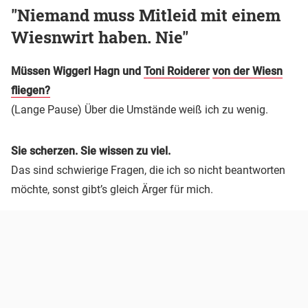
"Niemand muss Mitleid mit einem
Wiesnwirt haben. Nie"
Müssen Wiggerl Hagn und
Toni Roiderer
von der Wiesn
fliegen?
(Lange Pause) Über die Umstände weiß ich zu wenig.
Sie scherzen. Sie wissen zu viel.
Das sind schwierige Fragen, die ich so nicht beantworten
möchte, sonst gibt’s gleich Ärger für mich.