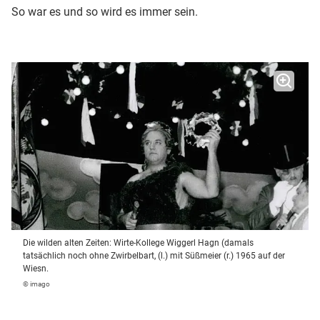
So war es und so wird es immer sein.
Die wilden alten Zeiten: Wirte-Kollege Wiggerl Hagn (damals
tatsächlich noch ohne Zwirbelbart, (l.) mit Süßmeier (r.) 1965 auf der
Wiesn.
© imago