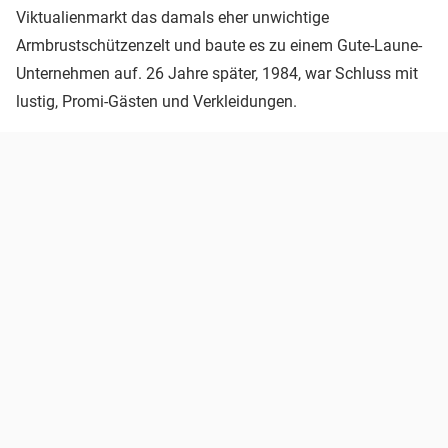
Viktualienmarkt das damals eher unwichtige
Armbrustschützenzelt und baute es zu einem Gute-Laune-
Unternehmen auf. 26 Jahre später, 1984, war Schluss mit
lustig, Promi-Gästen und Verkleidungen.