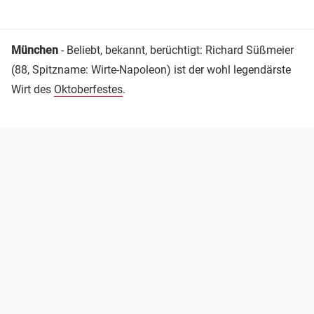
München
- Beliebt, bekannt, berüchtigt: Richard Süßmeier
(88, Spitzname: Wirte-Napoleon) ist der wohl legendärste
Wirt des
Oktoberfestes
.