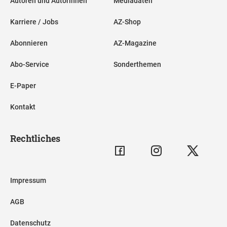
Autoren und Autorinnen
Mediadaten
Karriere / Jobs
AZ-Shop
Abonnieren
AZ-Magazine
Abo-Service
Sonderthemen
E-Paper
Kontakt
Rechtliches
Impressum
AGB
Datenschutz