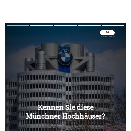
Überspringen
Überspringen