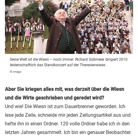
Seine Welt ist die Wiesn – noch immer: Richard Süßmeier dirigiert 2010
leidenschaftlich das Standkonzert auf der Theresienwiese.
© imago
Aber Sie kriegen alles mit, was derzeit über die Wiesn
und die Wirte geschrieben und geredet wird?
Und wie! Die Wiesn ist zum Dauerbrenner geworden. Ich
lese jede Zeile, schneide mir jeden Zeitungsartikel aus und
hefte ihn in einen Ordner. 120 volle Ordner habe ich in den
letzten Jahren gesammelt. Ich bin ein genauer Beobachter.