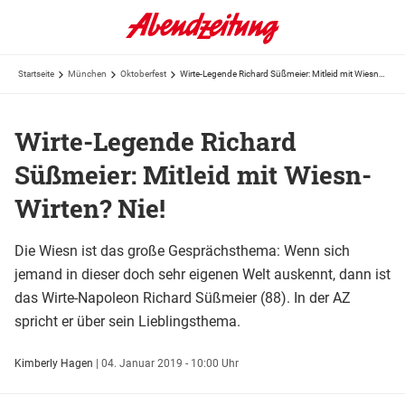
Startseite
München
Oktoberfest
Wirte-Legende Richard Süßmeier: Mitleid mit Wiesn-Wirten? Nie!
Wirte-Legende Richard
Süßmeier: Mitleid mit Wiesn-
Wirten? Nie!
Die Wiesn ist das große Gesprächsthema: Wenn sich
jemand in dieser doch sehr eigenen Welt auskennt, dann ist
das Wirte-Napoleon Richard Süßmeier (88). In der AZ
spricht er über sein Lieblingsthema.
Kimberly Hagen
|
04. Januar 2019 - 10:00 Uhr