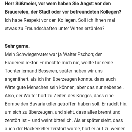
Herr Süßmeier, vor wem haben Sie Angst: vor den
Brauereien, der Stadt oder vor befreundeten Kollegen?
Ich habe Respekt vor den Kollegen. Soll ich Ihnen mal
etwas zu Freundschaften unter Wirten erzählen?
Sehr gerne.
Mein Schwiegervater war ja Walter Pschorr, der
Brauereidirektor. Er mochte mich nie, wollte für seine
Tochter jemand Besseren, später haben wir uns
angenähert, als ich ihn überzeugen konnte, dass auch
Wirte gute Menschen sein können, aber das nur nebenbei.
Also, der Walter hört zu Zeiten des Krieges, dass eine
Bombe den Bavariakeller getroffen haben soll. Er radelt hin,
um sich zu überzeugen, und sieht, dass alles brennt und
zerstört ist – und weint bitterlich. Als er später sieht, dass
auch der Hackerkeller zerstört wurde, hört er auf zu weinen.