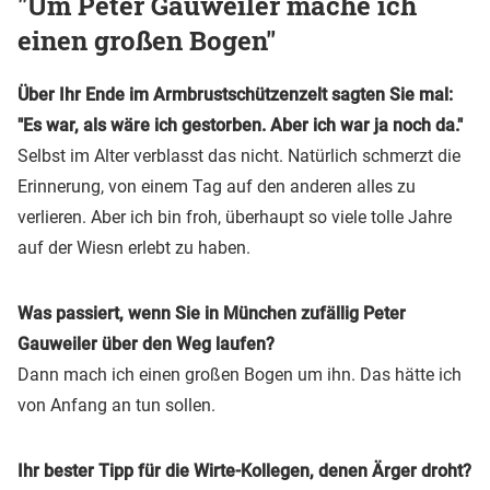
"Um Peter Gauweiler mache ich
einen großen Bogen"
Über Ihr Ende im Armbrustschützenzelt sagten Sie mal:
"Es war, als wäre ich gestorben. Aber ich war ja noch da."
Selbst im Alter verblasst das nicht. Natürlich schmerzt die
Erinnerung, von einem Tag auf den anderen alles zu
verlieren. Aber ich bin froh, überhaupt so viele tolle Jahre
auf der Wiesn erlebt zu haben.
Was passiert, wenn Sie in München zufällig Peter
Gauweiler über den Weg laufen?
Dann mach ich einen großen Bogen um ihn. Das hätte ich
von Anfang an tun sollen.
Ihr bester Tipp für die Wirte-Kollegen, denen Ärger droht?