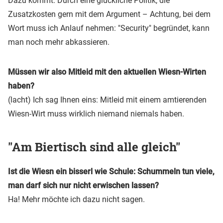
Dazu kommt: Durch eine glückliche Politik, die
Zusatzkosten gern mit dem Argument – Achtung, bei dem
Wort muss ich Anlauf nehmen: "Security" begründet, kann
man noch mehr abkassieren.
Müssen wir also Mitleid mit den aktuellen Wiesn-Wirten
haben?
(lacht) Ich sag Ihnen eins: Mitleid mit einem amtierenden
Wiesn-Wirt muss wirklich niemand niemals haben.
"Am Biertisch sind alle gleich"
Ist die Wiesn ein bisserl wie Schule: Schummeln tun viele,
man darf sich nur nicht erwischen lassen?
Ha! Mehr möchte ich dazu nicht sagen.