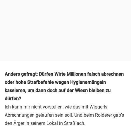
Anders gefragt: Dürfen Wirte Millionen falsch abrechnen
oder hohe Strafbefehle wegen Hygienemängeln
kassieren, um dann doch auf der Wiesn bleiben zu
dürfen?
Ich kann mir nicht vorstellen, wie das mit Wiggerls
Abrechnungen gelaufen sein soll. Und beim Roiderer gab’s
den Ärger in seinem Lokal in Straßlach.