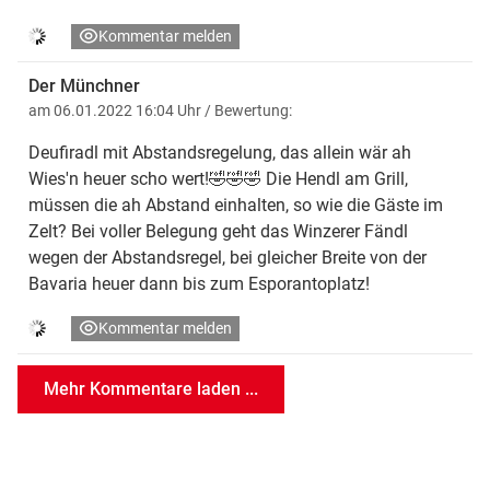
Kommentar melden
Der Münchner
am 06.01.2022 16:04 Uhr
/ Bewertung:
Deufiradl mit Abstandsregelung, das allein wär ah
Wies'n heuer scho wert!🤣🤣🤣 Die Hendl am Grill,
müssen die ah Abstand einhalten, so wie die Gäste im
Zelt? Bei voller Belegung geht das Winzerer Fändl
wegen der Abstandsregel, bei gleicher Breite von der
Bavaria heuer dann bis zum Esporantoplatz!
Kommentar melden
Mehr Kommentare laden ...