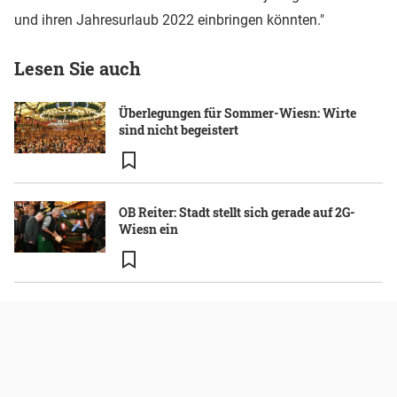
und ihren Jahresurlaub 2022 einbringen könnten."
Lesen Sie auch
Überlegungen für Sommer-Wiesn: Wirte
sind nicht begeistert
OB Reiter: Stadt stellt sich gerade auf 2G-
Wiesn ein