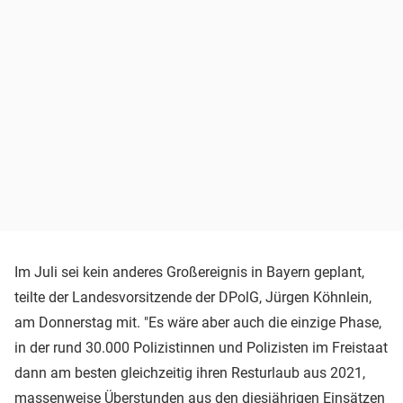
Im Juli sei kein anderes Großereignis in Bayern geplant,
teilte der Landesvorsitzende der DPolG, Jürgen Köhnlein,
am Donnerstag mit. "Es wäre aber auch die einzige Phase,
in der rund 30.000 Polizistinnen und Polizisten im Freistaat
dann am besten gleichzeitig ihren Resturlaub aus 2021,
massenweise Überstunden aus den diesjährigen Einsätzen