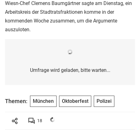
Wiesn-Chef Clemens Baumgärtner sagte am Dienstag, ein
Arbeitskreis der Stadtratsfraktionen komme in der
kommenden Woche zusammen, um die Argumente
auszuloten.
Umfrage wird geladen, bitte warten...
Themen:
München
Oktoberfest
Polizei
18