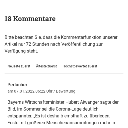
18 Kommentare
Bitte beachten Sie, dass die Kommentarfunktion unserer
Artikel nur 72 Stunden nach Veröffentlichung zur
Verfügung steht.
Neueste zuerst
Älteste zuerst
Höchstbewertet zuerst
Perlacher
am 07.01.2022 06:22 Uhr
/ Bewertung:
Bayerns Wirtschaftsminister Hubert Aiwanger sagte der
Bild, im Sommer sei die Corona-Lage deutlich
entspannter. „Es ist deshalb ernsthaft zu überlegen,
Feste mit größeren Menschenansammlungen mehr in