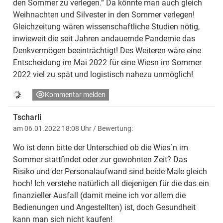
den Sommer zu verlegen.“ Da könnte man auch gleich
Weihnachten und Silvester in den Sommer verlegen!
Gleichzeitung wären wissenschaftliche Studien nötig,
inwieweit die seit Jahren andauernde Pandemie das
Denkvermögen beeinträchtigt! Des Weiteren wäre eine
Entscheidung im Mai 2022 für eine Wiesn im Sommer
2022 viel zu spät und logistisch nahezu unmöglich!
Kommentar melden
Tscharli
am 06.01.2022 18:08 Uhr
/ Bewertung:
Wo ist denn bitte der Unterschied ob die Wies´n im
Sommer stattfindet oder zur gewohnten Zeit? Das
Risiko und der Personalaufwand sind beide Male gleich
hoch! Ich verstehe natürlich all diejenigen für die das ein
finanzieller Ausfall (damit meine ich vor allem die
Bedienungen und Angestellten) ist, doch Gesundheit
kann man sich nicht kaufen!