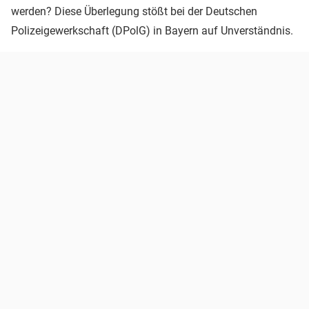
werden? Diese Überlegung stößt bei der Deutschen
Polizeigewerkschaft (DPolG) in Bayern auf Unverständnis.