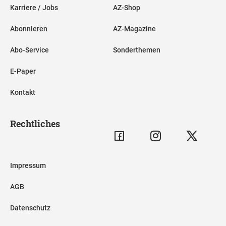
Karriere / Jobs
AZ-Shop
Abonnieren
AZ-Magazine
Abo-Service
Sonderthemen
E-Paper
Kontakt
Rechtliches
Impressum
AGB
Datenschutz