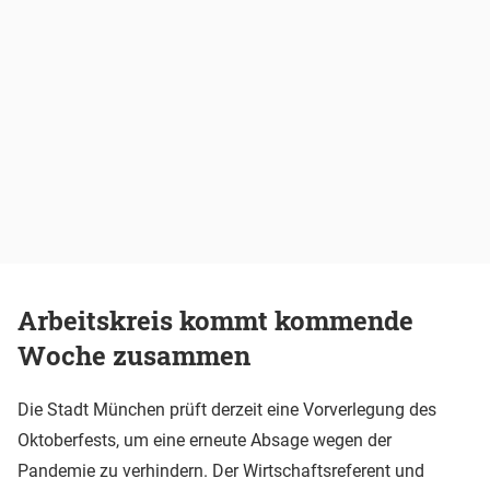
Arbeitskreis kommt kommende
Woche zusammen
Die Stadt München prüft derzeit eine Vorverlegung des
Oktoberfests, um eine erneute Absage wegen der
Pandemie zu verhindern. Der Wirtschaftsreferent und