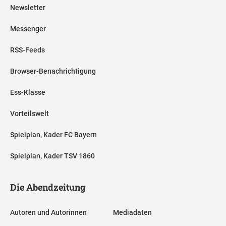
Newsletter
Messenger
RSS-Feeds
Browser-Benachrichtigung
Ess-Klasse
Vorteilswelt
Spielplan, Kader FC Bayern
Spielplan, Kader TSV 1860
Die Abendzeitung
Autoren und Autorinnen
Mediadaten