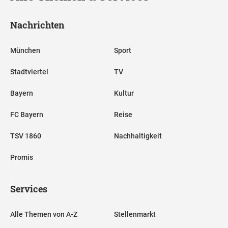
Nachrichten
München
Sport
Stadtviertel
TV
Bayern
Kultur
FC Bayern
Reise
TSV 1860
Nachhaltigkeit
Promis
Services
Alle Themen von A-Z
Stellenmarkt