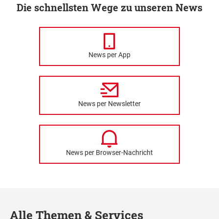
Die schnellsten Wege zu unseren News
News per App
News per Newsletter
News per Browser-Nachricht
Alle Themen & Services