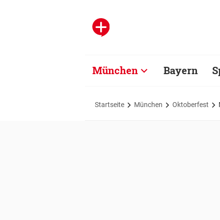
München
Bayern
S
Startseite
München
Oktoberfest