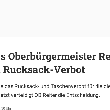
 Oberbürgermeister Re
gt Rucksack-Verbot
 das Rucksack- und Taschenverbot für die die
 Jetzt verteidigt OB Reiter die Entscheidung.
9:50 Uhr