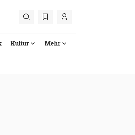
k
Kultur
Mehr