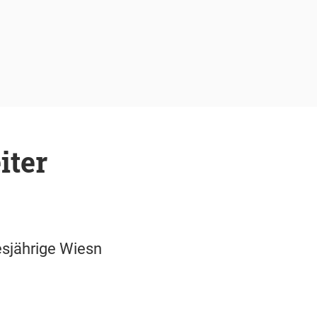
iter
sjährige Wiesn