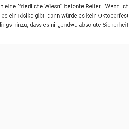
n eine "friedliche Wiesn", betonte
Reiter
. "Wenn ic
 es ein Risiko gibt, dann würde es kein Oktoberfest
dings hinzu, dass es nirgendwo absolute Sicherheit