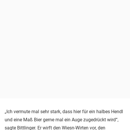
„Ich vermute mal sehr stark, dass hier für ein halbes Hendl
und eine Maß Bier gerne mal ein Auge zugedrückt wird“,
sagte Bittlinger. Er wirft den Wiesn-Wirten vor, den