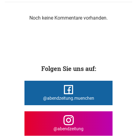
Noch keine Kommentare vorhanden.
Folgen Sie uns auf:
@abendzeitung.muenchen
@abendzeitung