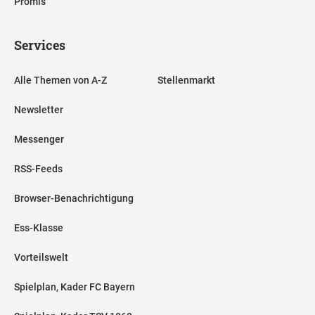
Promis
Services
Alle Themen von A-Z
Stellenmarkt
Newsletter
Messenger
RSS-Feeds
Browser-Benachrichtigung
Ess-Klasse
Vorteilswelt
Spielplan, Kader FC Bayern