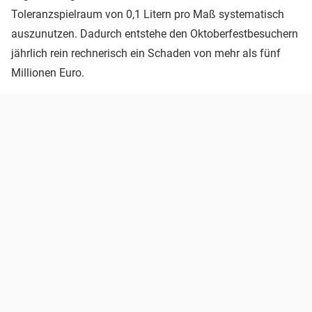
Toleranzspielraum von 0,1 Litern pro Maß systematisch
auszunutzen. Dadurch entstehe den Oktoberfestbesuchern
jährlich rein rechnerisch ein Schaden von mehr als fünf
Millionen Euro.