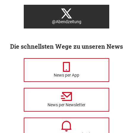
@Abendzeitung
Die schnellsten Wege zu unseren News
News per App
News per Newsletter