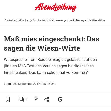
Startseite
München
Oktoberfest
Maß mies eingeschenkt: Das sagen die Wiesn-Wirte
Maß mies eingeschenkt: Das
sagen die Wiesn-Wirte
Wirtesprecher Toni Roiderer reagiert gelassen auf den
jünsten Maß-Test des Vereins gegen betrügerisches
Einschenken: "Das kann schon mal vorkommen"
dapd
|
26. September 2012 - 15:25 Uhr
0