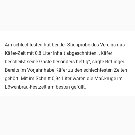
Am schlechtesten hat bei der Stichprobe des Vereins das
Käfer-Zelt mit 0,8 Liter Inhalt abgeschnitten. „Käfer
bescheißt seine Gäste besonders heftig“, sagte Bittlinger.
Bereits im Vorjahr habe Käfer zu den schlechtesten Zelten
gehört. Mit im Schnitt 0,94 Liter waren die Maßkrüge im
Löwenbräu-Festzelt am besten gefüllt.