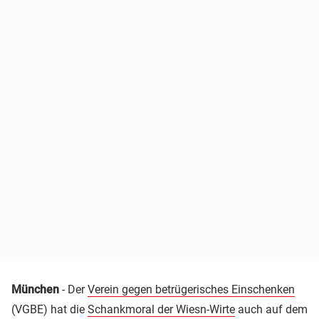
München
- Der
Verein gegen betrügerisches Einschenken
(VGBE) hat die
Schankmoral der Wiesn-Wirte
auch auf dem