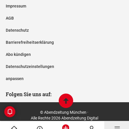
Impressum
AGB
Datenschutz
Barrierefreiheitserklärung
Abo kündigen
Datenschutzeinstellungen
anpassen
Folgen Sie uns auf:
© Abendzeitung München ·
Alle Rechte 2026 Abendzeitung Digital