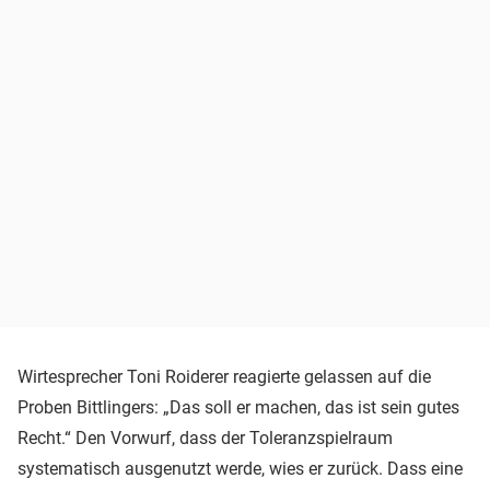
Wirtesprecher Toni Roiderer reagierte gelassen auf die
Proben Bittlingers: „Das soll er machen, das ist sein gutes
Recht.“ Den Vorwurf, dass der Toleranzspielraum
systematisch ausgenutzt werde, wies er zurück. Dass eine