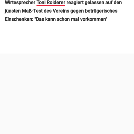
Wirtesprecher
Toni Roiderer
reagiert gelassen auf den
jünsten Maß-Test des Vereins gegen betrügerisches
Einschenken: "Das kann schon mal vorkommen"