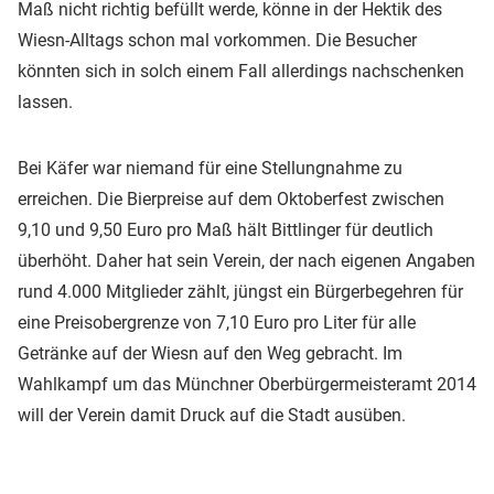
Maß nicht richtig befüllt werde, könne in der Hektik des
Wiesn-Alltags schon mal vorkommen. Die Besucher
könnten sich in solch einem Fall allerdings nachschenken
lassen.
Bei Käfer war niemand für eine Stellungnahme zu
erreichen. Die Bierpreise auf dem Oktoberfest zwischen
9,10 und 9,50 Euro pro Maß hält Bittlinger für deutlich
überhöht. Daher hat sein Verein, der nach eigenen Angaben
rund 4.000 Mitglieder zählt, jüngst ein Bürgerbegehren für
eine Preisobergrenze von 7,10 Euro pro Liter für alle
Getränke auf der Wiesn auf den Weg gebracht. Im
Wahlkampf um das Münchner Oberbürgermeisteramt 2014
will der Verein damit Druck auf die Stadt ausüben.