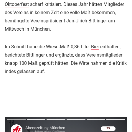
Oktoberfest
scharf kritisiert. Dieses Jahr hätten Mitglieder
des Vereins in keinem Zelt eine volle Maß bekommen,
bemängelte Vereinspräsident Jan-Ulrich Bittlinger am
Mittwoch in München.
Im Schnitt habe die Wiesn-Maß 0,86 Liter
Bier
enthalten,
berichtete Bittlinger und ergänzte, dass Vereinsmitglieder
knapp 100 Maß geprüft hätten. Die Wirte nahmen die Kritik
indes gelassen auf.