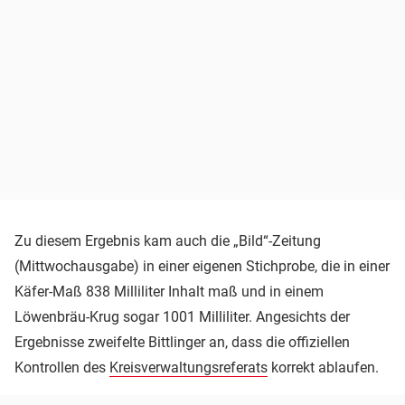
Zu diesem Ergebnis kam auch die „Bild“-Zeitung
(Mittwochausgabe) in einer eigenen Stichprobe, die in einer
Käfer-Maß 838 Milliliter Inhalt maß und in einem
Löwenbräu-Krug sogar 1001 Milliliter. Angesichts der
Ergebnisse zweifelte Bittlinger an, dass die offiziellen
Kontrollen des
Kreisverwaltungsreferats
korrekt ablaufen.