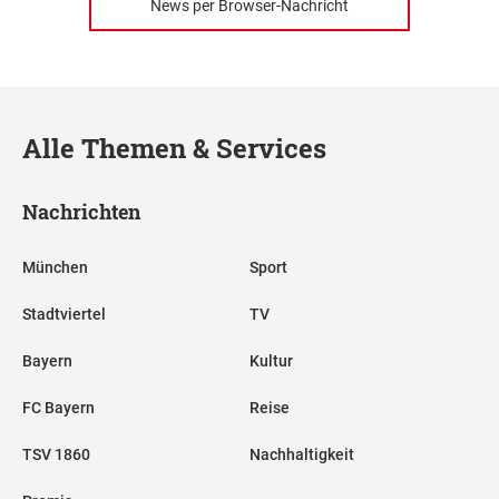
News per Browser-Nachricht
Alle Themen & Services
Nachrichten
München
Sport
Stadtviertel
TV
Bayern
Kultur
FC Bayern
Reise
TSV 1860
Nachhaltigkeit