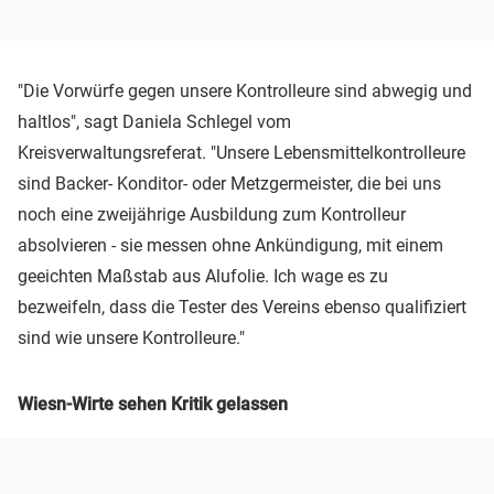
"Die Vorwürfe gegen unsere Kontrolleure sind abwegig und
haltlos", sagt Daniela Schlegel vom
Kreisverwaltungsreferat. "Unsere Lebensmittelkontrolleure
sind Backer- Konditor- oder Metzgermeister, die bei uns
noch eine zweijährige Ausbildung zum Kontrolleur
absolvieren - sie messen ohne Ankündigung, mit einem
geeichten Maßstab aus Alufolie. Ich wage es zu
bezweifeln, dass die Tester des Vereins ebenso qualifiziert
sind wie unsere Kontrolleure."
Wiesn-Wirte sehen Kritik gelassen