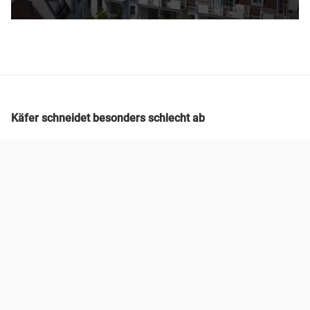
Käfer schneidet besonders schlecht ab