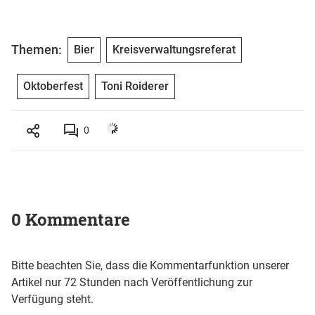
Themen:
Bier
Kreisverwaltungsreferat
Oktoberfest
Toni Roiderer
0
0 Kommentare
Bitte beachten Sie, dass die Kommentarfunktion unserer
Artikel nur 72 Stunden nach Veröffentlichung zur
Verfügung steht.