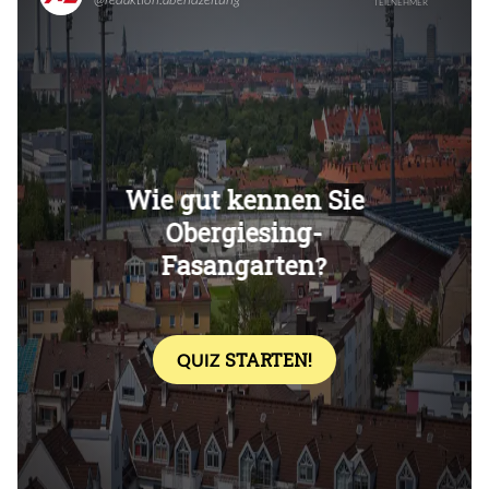
Überspringen
Überspringen