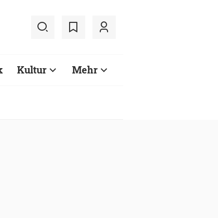
k
Kultur
Mehr