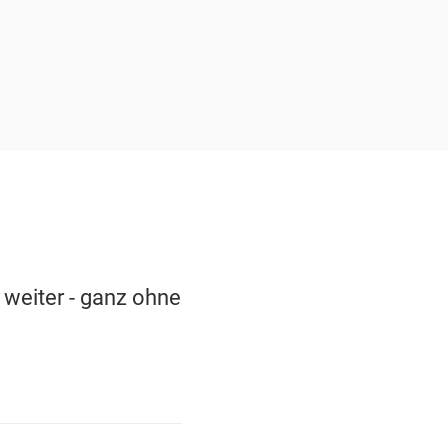
 weiter - ganz ohne