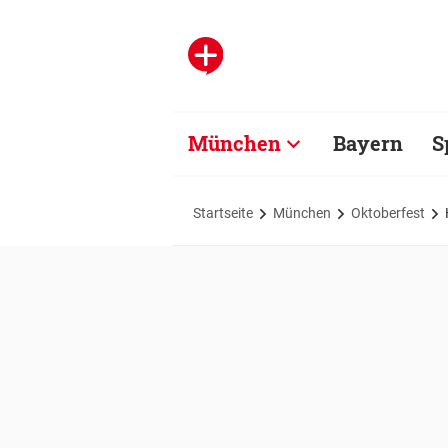
München
Bayern
S
Startseite
München
Oktoberfest