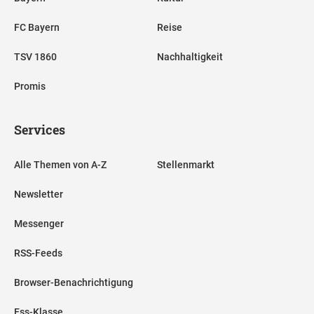
FC Bayern
Reise
TSV 1860
Nachhaltigkeit
Promis
Services
Alle Themen von A-Z
Stellenmarkt
Newsletter
Messenger
RSS-Feeds
Browser-Benachrichtigung
Ess-Klasse