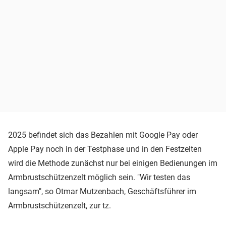
2025 befindet sich das Bezahlen mit Google Pay oder
Apple Pay noch in der Testphase und in den Festzelten
wird die Methode zunächst nur bei einigen Bedienungen im
Armbrustschützenzelt möglich sein. "Wir testen das
langsam", so Otmar Mutzenbach, Geschäftsführer im
Armbrustschützenzelt, zur tz.