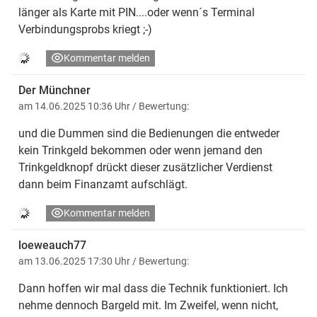
länger als Karte mit PIN....oder wenn´s Terminal
Verbindungsprobs kriegt ;-)
Kommentar melden
Der Münchner
am 14.06.2025 10:36 Uhr
/ Bewertung:
und die Dummen sind die Bedienungen die entweder
kein Trinkgeld bekommen oder wenn jemand den
Trinkgeldknopf drückt dieser zusätzlicher Verdienst
dann beim Finanzamt aufschlägt.
Kommentar melden
loeweauch77
am 13.06.2025 17:30 Uhr
/ Bewertung:
Dann hoffen wir mal dass die Technik funktioniert. Ich
nehme dennoch Bargeld mit. Im Zweifel, wenn nicht,