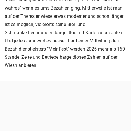
wahres" wenn es ums Bezahlen ging. Mittlerweile ist man
auf der Theresienwiese etwas moderner und schon länger
ist es möglich, vielerorts seine Bier- und
Schmankerlrechnungen bargeldlos mit Karte zu bezahlen.
Und jedes Jahr wird es besser. Laut einer Mitteilung des
Bezahldienstleisters "MeinFest" werden 2025 mehr als 160
Stände, Zelte und Betriebe bargeldloses Zahlen auf der
Wiesn anbieten.