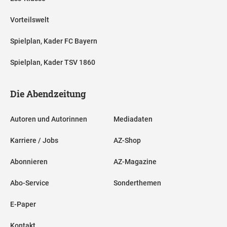
Vorteilswelt
Spielplan, Kader FC Bayern
Spielplan, Kader TSV 1860
Die Abendzeitung
Autoren und Autorinnen
Mediadaten
Karriere / Jobs
AZ-Shop
Abonnieren
AZ-Magazine
Abo-Service
Sonderthemen
E-Paper
Kontakt