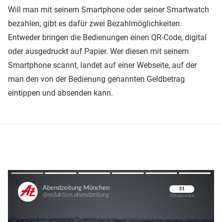
Will man mit seinem Smartphone oder seiner Smartwatch
bezahlen, gibt es dafür zwei Bezahlmöglichkeiten.
Entweder bringen die Bedienungen einen QR-Code, digital
oder ausgedruckt auf Papier. Wer diesen mit seinem
Smartphone scannt, landet auf einer Webseite, auf der
man den von der Bedienung genannten Geldbetrag
eintippen und absenden kann.
Überspringen