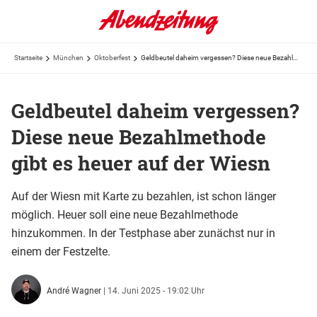
Startseite
München
Oktoberfest
Geldbeutel daheim vergessen? Diese neue Bezahlmethode gibt es heuer auf der Wiesn
Geldbeutel daheim vergessen?
Diese neue Bezahlmethode
gibt es heuer auf der Wiesn
Auf der Wiesn mit Karte zu bezahlen, ist schon länger
möglich. Heuer soll eine neue Bezahlmethode
hinzukommen. In der Testphase aber zunächst nur in
einem der Festzelte.
André Wagner
|
14. Juni 2025 - 19:02 Uhr