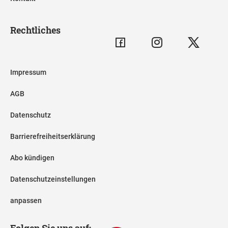
Rechtliches
Impressum
AGB
Datenschutz
Barrierefreiheitserklärung
Abo kündigen
Datenschutzeinstellungen
anpassen
Folgen Sie uns auf: