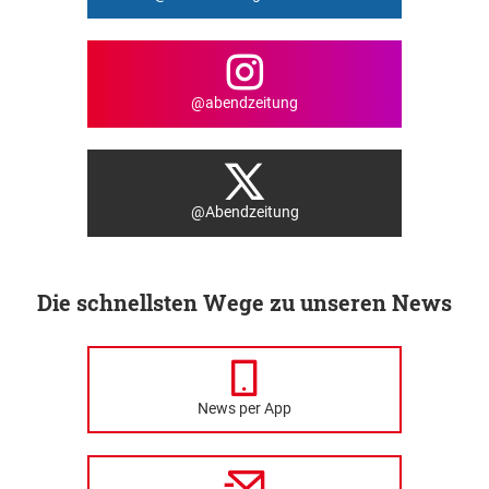
@abendzeitung
@Abendzeitung
Die schnellsten Wege zu unseren News
News per App