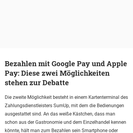
Bezahlen mit Google Pay und Apple
Pay: Diese zwei Möglichkeiten
stehen zur Debatte
Die zweite Möglichkeit besteht in einem Kartenterminal des
Zahlungsdienstleisters SumUp, mit dem die Bedienungen
ausgestattet sind. An das weiße Kästchen, dass man
schon aus der Gastronomie und dem Einzelhandel kennen
könnte, hält man zum Bezahlen sein Smartphone oder