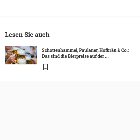
Lesen Sie auch
Schottenhammel, Paulaner, Hofbräu & Co.:
Das sind die Bierpreise auf der ...