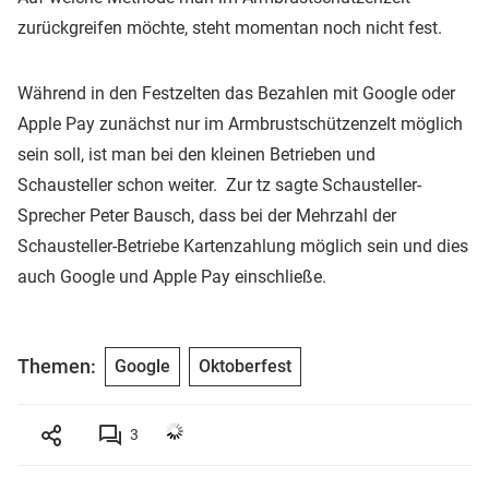
zurückgreifen möchte, steht momentan noch nicht fest.
Während in den Festzelten das Bezahlen mit Google oder
Apple Pay zunächst nur im Armbrustschützenzelt möglich
sein soll, ist man bei den kleinen Betrieben und
Schausteller schon weiter. Zur tz sagte Schausteller-
Sprecher Peter Bausch, dass bei der Mehrzahl der
Schausteller-Betriebe Kartenzahlung möglich sein und dies
auch Google und Apple Pay einschließe.
Themen:
Google
Oktoberfest
3