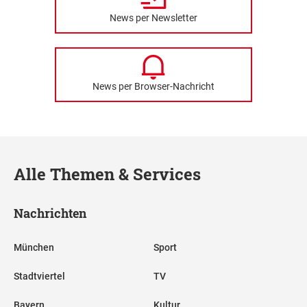
News per Newsletter
News per Browser-Nachricht
Alle Themen & Services
Nachrichten
München
Sport
Stadtviertel
TV
Bayern
Kultur