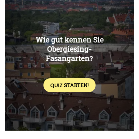
Überspringen