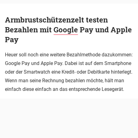
Armbrustschützenzelt testen
Bezahlen mit
Google
Pay und Apple
Pay
Heuer soll noch eine weitere Bezahlmethode dazukommen:
Google Pay und Apple Pay. Dabei ist auf dem Smartphone
oder der Smartwatch eine Kredit- oder Debitkarte hinterlegt.
Wenn man seine Rechnung bezahlen möchte, hält man
einfach diese einfach an das entsprechende Lesegerät.