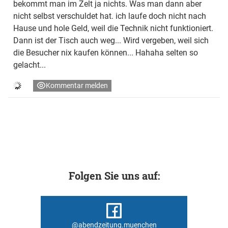
bekommt man im Zelt ja nichts. Was man dann aber
nicht selbst verschuldet hat. ich laufe doch nicht nach
Hause und hole Geld, weil die Technik nicht funktioniert.
Dann ist der Tisch auch weg... Wird vergeben, weil sich
die Besucher nix kaufen können... Hahaha selten so
gelacht...
Kommentar melden
Folgen Sie uns auf:
@abendzeitung.muenchen