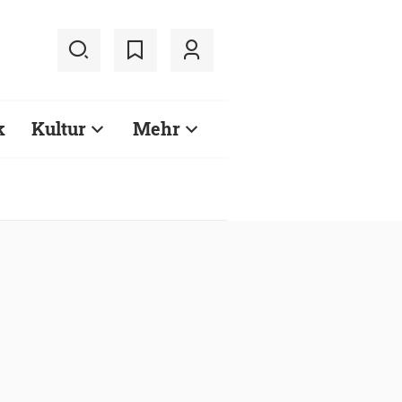
k
Kultur
Mehr