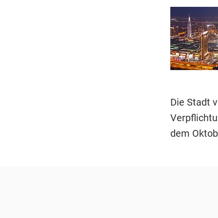
Die Stadt 
Verpflichtu
dem Oktobe