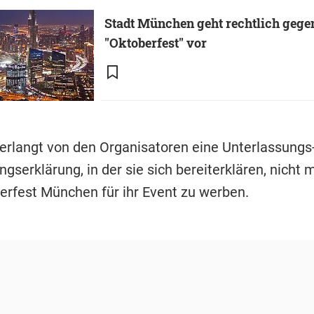
Stadt München geht rechtlich gege
"Oktoberfest" vor
verlangt von den Organisatoren eine Unterlassungs
ngserklärung, in der sie sich bereiterklären, nicht 
rfest München für ihr Event zu werben.