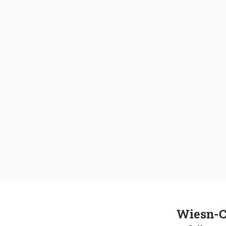
Wiesn-C