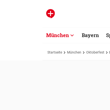
München
Bayern
S
Startseite
München
Oktoberfest