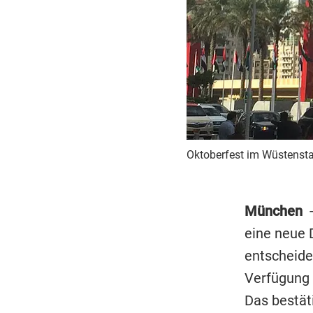
Oktoberfest im Wüstensta
München
eine neue 
entscheide
Verfügung 
Das bestät