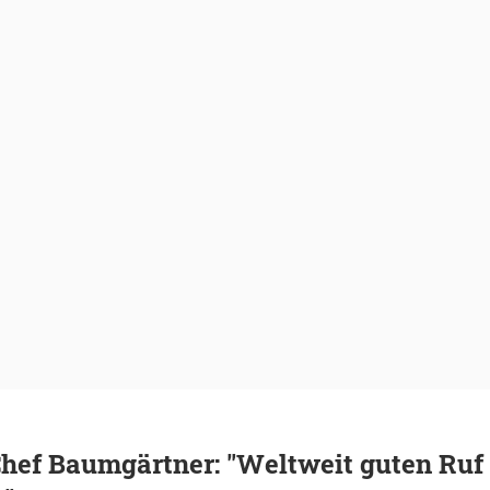
hef Baumgärtner: "Weltweit guten Ruf