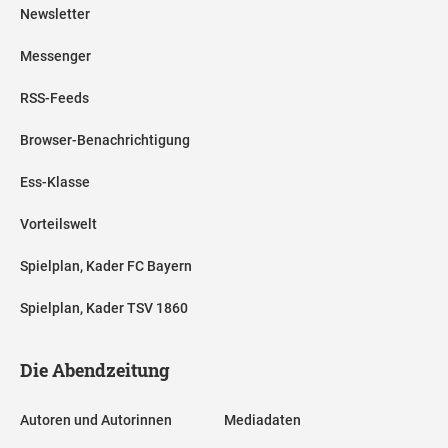
Newsletter
Messenger
RSS-Feeds
Browser-Benachrichtigung
Ess-Klasse
Vorteilswelt
Spielplan, Kader FC Bayern
Spielplan, Kader TSV 1860
Die Abendzeitung
Autoren und Autorinnen
Mediadaten