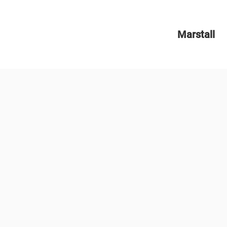
Marstall