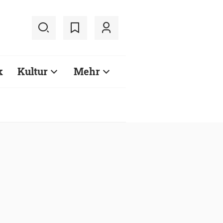
k
Kultur
Mehr