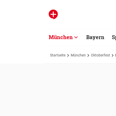
München
Bayern
S
Startseite
München
Oktoberfest