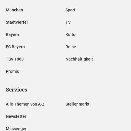
München
Sport
Stadtviertel
TV
Bayern
Kultur
FC Bayern
Reise
TSV 1860
Nachhaltigkeit
Promis
Services
Alle Themen von A-Z
Stellenmarkt
Newsletter
Messenger