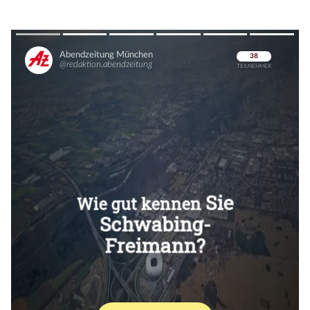
Überspringen
Überspringen