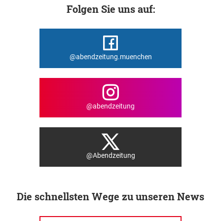
Folgen Sie uns auf:
@abendzeitung.muenchen
@abendzeitung
@Abendzeitung
Die schnellsten Wege zu unseren News