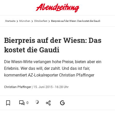
Startseite
München
Oktoberfest
Bierpreis auf der Wiesn: Das kostet die Gaudi
Bierpreis auf der Wiesn: Das
kostet die Gaudi
Die Wiesn-Wirte verlangen hohe Preise, bieten aber ein
Erlebnis. Wer das will, der zahlt. Und das ist fair,
kommentiert AZ-Lokalreporter Christian Pfaffinger
Christian Pfaffinger
|
15. Juni 2015 - 16:28 Uhr
0