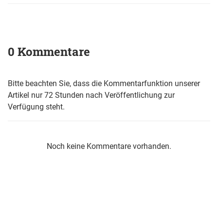
0 Kommentare
Bitte beachten Sie, dass die Kommentarfunktion unserer
Artikel nur 72 Stunden nach Veröffentlichung zur
Verfügung steht.
Noch keine Kommentare vorhanden.