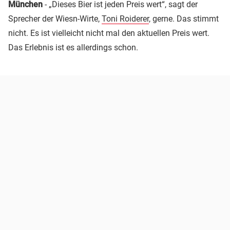
München
- „Dieses Bier ist jeden Preis wert“, sagt der
Sprecher der Wiesn-Wirte,
Toni Roiderer
, gerne. Das stimmt
nicht. Es ist vielleicht nicht mal den aktuellen Preis wert.
Das Erlebnis ist es allerdings schon.