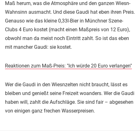
Maß herum, was die Atmosphäre und den ganzen Wiesn-
Wahnsinn ausmacht. Und diese Gaudi hat eben ihren Preis.
Genauso wie das kleine 0,33l-Bier in Münchner Szene-
Clubs 4 Euro kostet (macht einen Maßpreis von 12 Euro),
obwohl man da meist noch Eintritt zahlt. So ist das eben
mit mancher Gaudi: sie kostet.
Reaktionen zum Maß-Preis: "Ich würde 20 Euro verlangen"
Wer die Gaudi in den Wiesnzelten nicht braucht, lässt es
bleiben und genießt seine Freizeit woanders. Wer die Gaudi
haben will, zahlt die Aufschläge. Sie sind fair – abgesehen
von einigen ganz frechen Wasserpreisen.