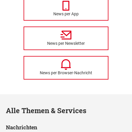
News per App
News per Newsletter
News per Browser-Nachricht
Alle Themen & Services
Nachrichten