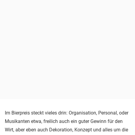
Im Bierpreis steckt vieles drin: Organisation, Personal, oder
Musikanten etwa, freilich auch ein guter Gewinn für den
Wirt, aber eben auch Dekoration, Konzept und alles um die