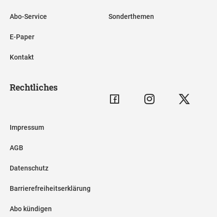
Abo-Service
Sonderthemen
E-Paper
Kontakt
Rechtliches
Impressum
AGB
Datenschutz
Barrierefreiheitserklärung
Abo kündigen