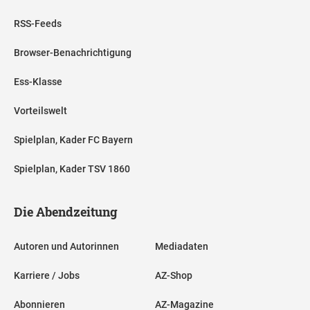
RSS-Feeds
Browser-Benachrichtigung
Ess-Klasse
Vorteilswelt
Spielplan, Kader FC Bayern
Spielplan, Kader TSV 1860
Die Abendzeitung
Autoren und Autorinnen
Mediadaten
Karriere / Jobs
AZ-Shop
Abonnieren
AZ-Magazine