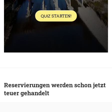
Reservierungen werden schon jetzt
teuer gehandelt