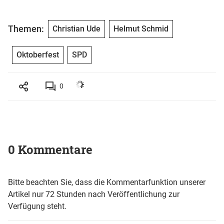
Themen:
Christian Ude
Helmut Schmid
Oktoberfest
SPD
0
0 Kommentare
Bitte beachten Sie, dass die Kommentarfunktion unserer
Artikel nur 72 Stunden nach Veröffentlichung zur
Verfügung steht.