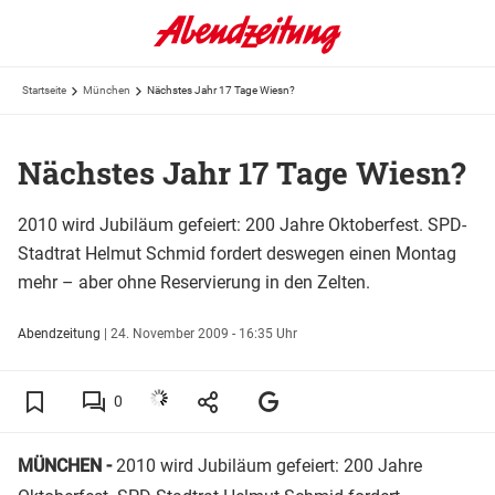
Startseite
München
Nächstes Jahr 17 Tage Wiesn?
Nächstes Jahr 17 Tage Wiesn?
2010 wird Jubiläum gefeiert: 200 Jahre Oktoberfest. SPD-
Stadtrat Helmut Schmid fordert deswegen einen Montag
mehr – aber ohne Reservierung in den Zelten.
Abendzeitung
|
24. November 2009 - 16:35 Uhr
0
MÜNCHEN -
2010 wird Jubiläum gefeiert: 200 Jahre