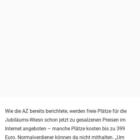
Wie die AZ bereits berichtete, werden freie Plätze für die
Jubiläums-Wiesn schon jetzt zu gesalzenen Preisen im
Internet angeboten – manche Plätze kosten bis zu 399
Euro. Normalverdiener können da nicht mithalten. „Um