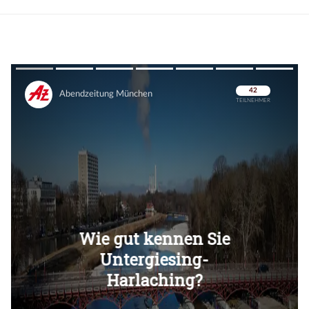
Überspringen
Überspringen