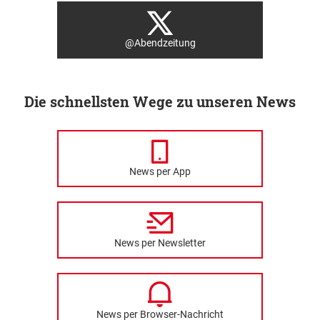
@Abendzeitung
Die schnellsten Wege zu unseren News
News per App
News per Newsletter
News per Browser-Nachricht