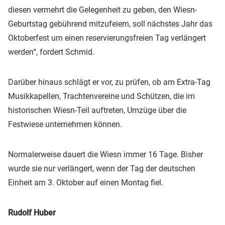
diesen vermehrt die Gelegenheit zu geben, den Wiesn-
Geburtstag gebührend mitzufeiern, soll nächstes Jahr das
Oktoberfest um einen reservierungsfreien Tag verlängert
werden“, fordert Schmid.
Darüber hinaus schlägt er vor, zu prüfen, ob am Extra-Tag
Musikkapellen, Trachtenvereine und Schützen, die im
historischen Wiesn-Teil auftreten, Umzüge über die
Festwiese unternehmen können.
Normalerweise dauert die Wiesn immer 16 Tage. Bisher
wurde sie nur verlängert, wenn der Tag der deutschen
Einheit am 3. Oktober auf einen Montag fiel.
Rudolf Huber