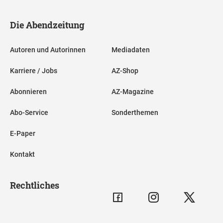
Die Abendzeitung
Autoren und Autorinnen
Mediadaten
Karriere / Jobs
AZ-Shop
Abonnieren
AZ-Magazine
Abo-Service
Sonderthemen
E-Paper
Kontakt
Rechtliches