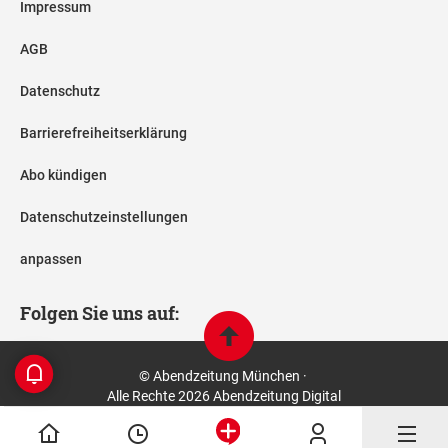
Impressum
AGB
Datenschutz
Barrierefreiheitserklärung
Abo kündigen
Datenschutzeinstellungen
anpassen
Folgen Sie uns auf:
© Abendzeitung München ·
Alle Rechte 2026 Abendzeitung Digital