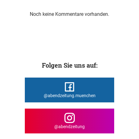
Noch keine Kommentare vorhanden.
Folgen Sie uns auf:
@abendzeitung.muenchen
@abendzeitung