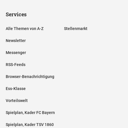
Services
Alle Themen von A-Z
Stellenmarkt
Newsletter
Messenger
RSS-Feeds
Browser-Benachrichtigung
Ess-Klasse
Vorteilswelt
Spielplan, Kader FC Bayern
Spielplan, Kader TSV 1860