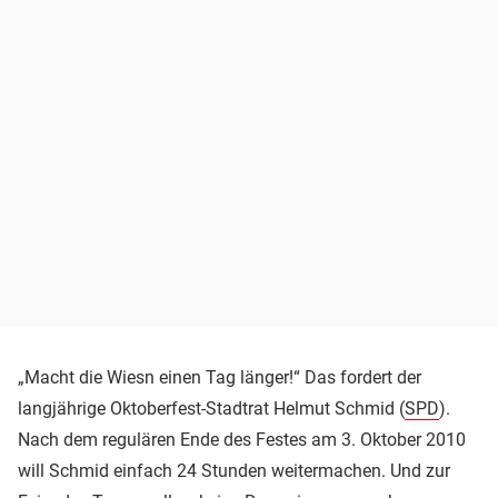
„Macht die Wiesn einen Tag länger!“ Das fordert der
langjährige Oktoberfest-Stadtrat Helmut Schmid (
SPD
).
Nach dem regulären Ende des Festes am 3. Oktober 2010
will Schmid einfach 24 Stunden weitermachen. Und zur