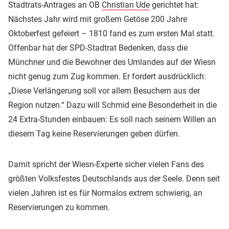
Stadtrats-Antrages an OB
Christian Ude
gerichtet hat:
Nächstes Jahr wird mit großem Getöse 200 Jahre
Oktoberfest gefeiert – 1810 fand es zum ersten Mal statt.
Offenbar hat der SPD-Stadtrat Bedenken, dass die
Münchner und die Bewohner des Umlandes auf der Wiesn
nicht genug zum Zug kommen. Er fordert ausdrücklich:
„Diese Verlängerung soll vor allem Besuchern aus der
Region nutzen.“ Dazu will Schmid eine Besonderheit in die
24 Extra-Stunden einbauen: Es soll nach seinem Willen an
diesem Tag keine Reservierungen geben dürfen.
Damit spricht der Wiesn-Experte sicher vielen Fans des
größten Volksfestes Deutschlands aus der Seele. Denn seit
vielen Jahren ist es für Normalos extrem schwierig, an
Reservierungen zu kommen.