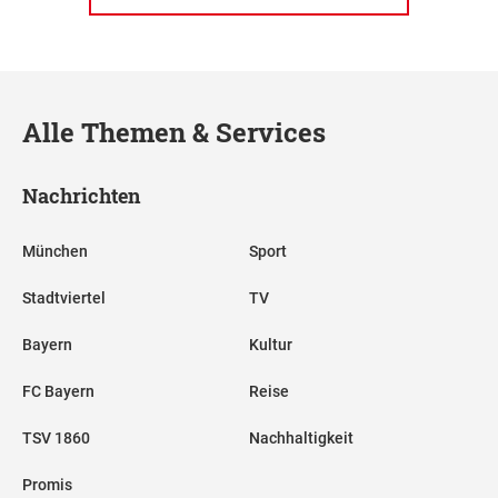
Alle Themen & Services
Nachrichten
München
Sport
Stadtviertel
TV
Bayern
Kultur
FC Bayern
Reise
TSV 1860
Nachhaltigkeit
Promis