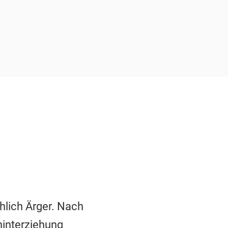
hlich Ärger. Nach
hinterziehung