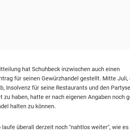
itteilung hat Schuhbeck inzwischen auch einen
trag für seinen Gewürzhandel gestellt. Mitte Juli, 
b, Insolvenz für seine Restaurants und den Partyse
 zu haben, hatte er nach eigenen Angaben noch ge
el halten zu können.
 laufe überall derzeit noch "nahtlos weiter", wie es 