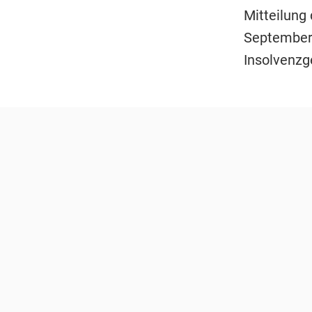
Mitteilung 
September 
Insolvenzg