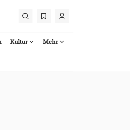
k
Kultur
Mehr