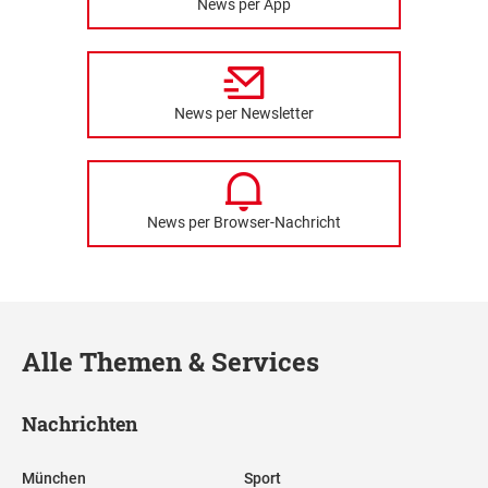
News per App
News per Newsletter
News per Browser-Nachricht
Alle Themen & Services
Nachrichten
München
Sport