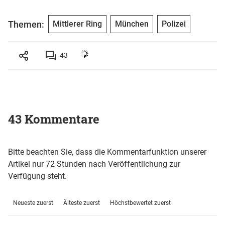
Themen:
Mittlerer Ring
München
Polizei
43
43 Kommentare
Bitte beachten Sie, dass die Kommentarfunktion unserer
Artikel nur 72 Stunden nach Veröffentlichung zur
Verfügung steht.
Neueste zuerst
Älteste zuerst
Höchstbewertet zuerst