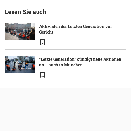
Lesen Sie auch
Aktivisten der Letzten Generation vor
Gericht
"Letzte Generation" kündigt neue Aktionen
an – auch in München