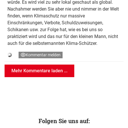
würde. Es wird viel zu sehr lokal geschaut als global.
Nachahmer werden Sie aber nie und nimmer in der Welt
finden, wenn Klimaschutz nur massive
Einschränkungen, Verbote, Schuldzuweisungen,
Schikanen usw. zur Folge hat, wie es bei uns so
praktiziert wird und das nur für den kleinen Mann, nicht
auch für die selbsternannten Klima-Schützer.
Kommentar melden
Mehr Kommentare laden ...
Folgen Sie uns auf: