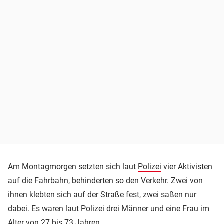
Am Montagmorgen setzten sich laut
Polizei
vier Aktivisten
auf die Fahrbahn, behinderten so den Verkehr. Zwei von
ihnen klebten sich auf der Straße fest, zwei saßen nur
dabei. Es waren laut Polizei drei Männer und eine Frau im
Alter von 27 bis 73 Jahren.