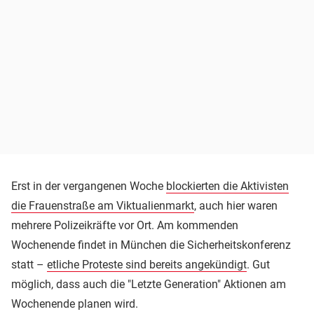
Erst in der vergangenen Woche
blockierten die Aktivisten
die Frauenstraße am Viktualienmarkt
, auch hier waren
mehrere Polizeikräfte vor Ort. Am kommenden
Wochenende findet in München die Sicherheitskonferenz
statt –
etliche Proteste sind bereits angekündigt
. Gut
möglich, dass auch die "Letzte Generation" Aktionen am
Wochenende planen wird.