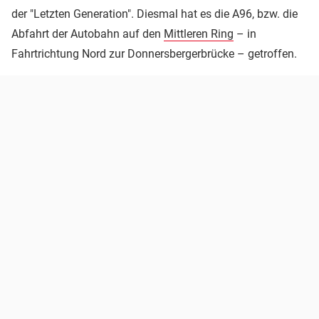
der "Letzten Generation". Diesmal hat es die A96, bzw. die
Abfahrt der Autobahn auf den
Mittleren Ring
– in
Fahrtrichtung Nord zur Donnersbergerbrücke – getroffen.