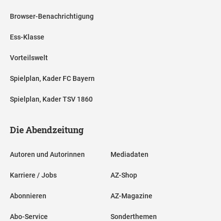
Browser-Benachrichtigung
Ess-Klasse
Vorteilswelt
Spielplan, Kader FC Bayern
Spielplan, Kader TSV 1860
Die Abendzeitung
Autoren und Autorinnen
Mediadaten
Karriere / Jobs
AZ-Shop
Abonnieren
AZ-Magazine
Abo-Service
Sonderthemen