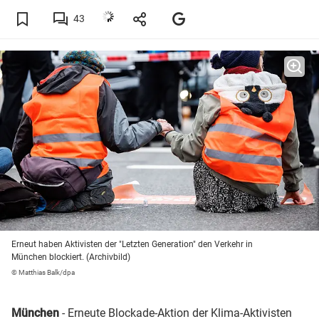
43
Erneut haben Aktivisten der "Letzten Generation" den Verkehr in
München blockiert. (Archivbild)
© Matthias Balk/dpa
München
- Erneute Blockade-Aktion der Klima-Aktivisten