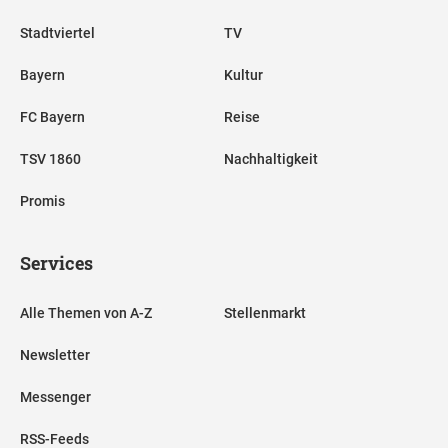
Stadtviertel
TV
Bayern
Kultur
FC Bayern
Reise
TSV 1860
Nachhaltigkeit
Promis
Services
Alle Themen von A-Z
Stellenmarkt
Newsletter
Messenger
RSS-Feeds