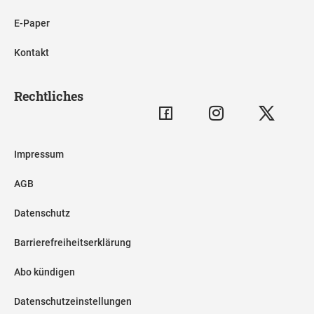
E-Paper
Kontakt
Rechtliches
Impressum
AGB
Datenschutz
Barrierefreiheitserklärung
Abo kündigen
Datenschutzeinstellungen