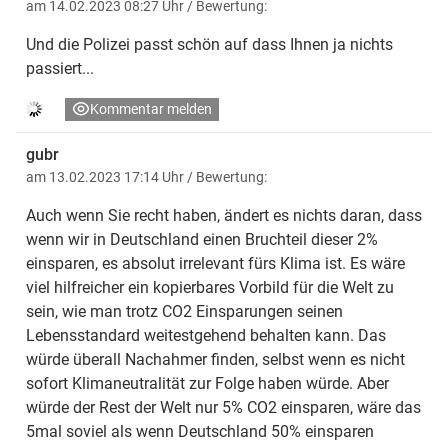
am 14.02.2023 08:27 Uhr
/ Bewertung:
Und die Polizei passt schön auf dass Ihnen ja nichts
passiert...
Kommentar melden
gubr
am 13.02.2023 17:14 Uhr
/ Bewertung:
Auch wenn Sie recht haben, ändert es nichts daran, dass
wenn wir in Deutschland einen Bruchteil dieser 2%
einsparen, es absolut irrelevant fürs Klima ist. Es wäre
viel hilfreicher ein kopierbares Vorbild für die Welt zu
sein, wie man trotz CO2 Einsparungen seinen
Lebensstandard weitestgehend behalten kann. Das
würde überall Nachahmer finden, selbst wenn es nicht
sofort Klimaneutralität zur Folge haben würde. Aber
würde der Rest der Welt nur 5% CO2 einsparen, wäre das
5mal soviel als wenn Deutschland 50% einsparen