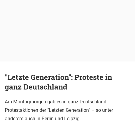
"Letzte Generation": Proteste in
ganz Deutschland
Am Montagmorgen gab es in ganz Deutschland
Protestaktionen der "Letzten Generation" – so unter
anderem auch in Berlin und Leipzig.