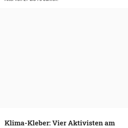
Klima-Kleber: Vier Aktivisten am