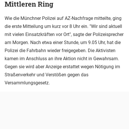
Mittleren Ring
Wie die Münchner Polizei auf AZ-Nachfrage mitteilte, ging
die erste Mitteilung um kurz vor 8 Uhr ein. "Wir sind aktuell
mit vielen Einsatzkräften vor Ort", sagte der Polizeisprecher
am Morgen. Nach etwa einer Stunde, um 9.05 Uhr, hat die
Polizei die Fahrbahn wieder freigegeben. Die Aktivisten
kamen im Anschluss an ihre Aktion nicht in Gewahrsam.
Gegen sie wird aber Anzeige erstattet wegen Nötigung im
Straßenverkehr und Verstößen gegen das
Versammlungsgesetz.