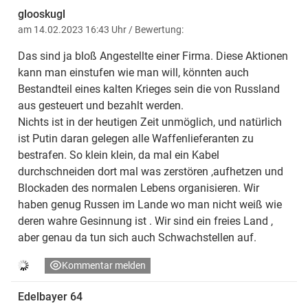
glooskugl
am 14.02.2023 16:43 Uhr
/ Bewertung:
Das sind ja bloß Angestellte einer Firma. Diese Aktionen
kann man einstufen wie man will, könnten auch
Bestandteil eines kalten Krieges sein die von Russland
aus gesteuert und bezahlt werden.
Nichts ist in der heutigen Zeit unmöglich, und natürlich
ist Putin daran gelegen alle Waffenlieferanten zu
bestrafen. So klein klein, da mal ein Kabel
durchschneiden dort mal was zerstören ,aufhetzen und
Blockaden des normalen Lebens organisieren. Wir
haben genug Russen im Lande wo man nicht weiß wie
deren wahre Gesinnung ist . Wir sind ein freies Land ,
aber genau da tun sich auch Schwachstellen auf.
Kommentar melden
Edelbayer 64