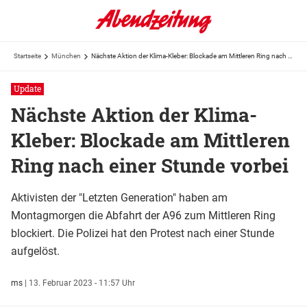
Startseite
München
Nächste Aktion der Klima-Kleber: Blockade am Mittleren Ring nach einer Stunde vorbei
Update
Nächste Aktion der Klima-
Kleber: Blockade am Mittleren
Ring nach einer Stunde vorbei
Aktivisten der "Letzten Generation" haben am
Montagmorgen die Abfahrt der A96 zum Mittleren Ring
blockiert. Die Polizei hat den Protest nach einer Stunde
aufgelöst.
ms
|
13. Februar 2023 - 11:57 Uhr