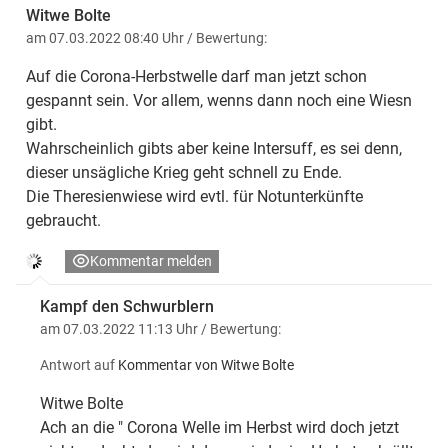
Witwe Bolte
am 07.03.2022 08:40 Uhr
/ Bewertung:
Auf die Corona-Herbstwelle darf man jetzt schon
gespannt sein. Vor allem, wenns dann noch eine Wiesn
gibt.
Wahrscheinlich gibts aber keine Intersuff, es sei denn,
dieser unsägliche Krieg geht schnell zu Ende.
Die Theresienwiese wird evtl. für Notunterkünfte
gebraucht.
Kommentar melden
Kampf den Schwurblern
am 07.03.2022 11:13 Uhr
/ Bewertung:
Antwort auf
Kommentar von Witwe Bolte
Witwe Bolte
Ach an die " Corona Welle im Herbst wird doch jetzt