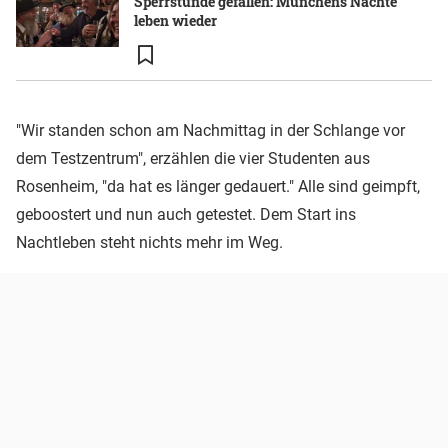
Sperrstunde gefallen: Münchens Nächte
leben wieder
"Wir standen schon am Nachmittag in der Schlange vor
dem Testzentrum", erzählen die vier Studenten aus
Rosenheim, "da hat es länger gedauert." Alle sind geimpft,
geboostert und nun auch getestet. Dem Start ins
Nachtleben steht nichts mehr im Weg.