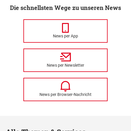
Die schnellsten Wege zu unseren News
News per App
News per Newsletter
News per Browser-Nachricht