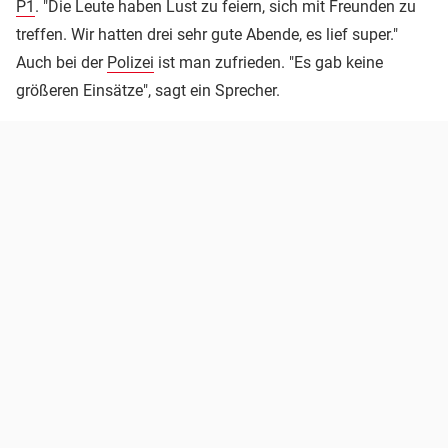
P1
. "Die Leute haben Lust zu feiern, sich mit Freunden zu
treffen. Wir hatten drei sehr gute Abende, es lief super."
Auch bei der
Polizei
ist man zufrieden. "Es gab keine
größeren Einsätze", sagt ein Sprecher.