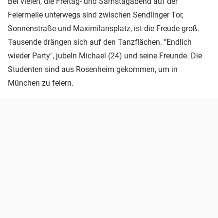
Bei vielen, die Freitag- und Samstagabend auf der
Feiermeile unterwegs sind zwischen Sendlinger Tor,
Sonnenstraße und Maximilansplatz, ist die Freude groß.
Tausende drängen sich auf den Tanzflächen. "Endlich
wieder Party", jubeln Michael (24) und seine Freunde. Die
Studenten sind aus Rosenheim gekommen, um in
München zu feiern.