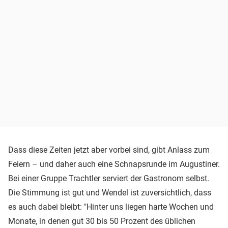
Dass diese Zeiten jetzt aber vorbei sind, gibt Anlass zum
Feiern – und daher auch eine Schnapsrunde im Augustiner.
Bei einer Gruppe Trachtler serviert der Gastronom selbst.
Die Stimmung ist gut und Wendel ist zuversichtlich, dass
es auch dabei bleibt: "Hinter uns liegen harte Wochen und
Monate, in denen gut 30 bis 50 Prozent des üblichen