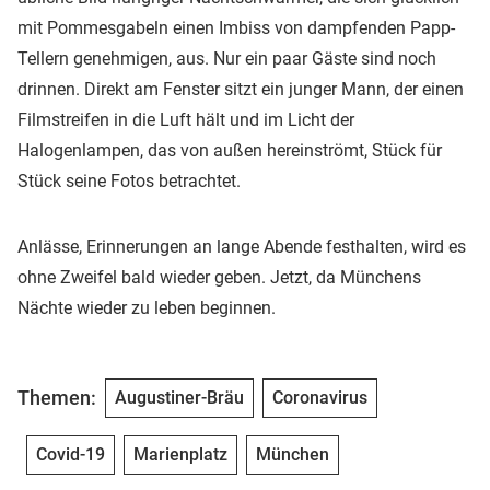
mit Pommesgabeln einen Imbiss von dampfenden Papp-
Tellern genehmigen, aus. Nur ein paar Gäste sind noch
drinnen. Direkt am Fenster sitzt ein junger Mann, der einen
Filmstreifen in die Luft hält und im Licht der
Halogenlampen, das von außen hereinströmt, Stück für
Stück seine Fotos betrachtet.
Anlässe, Erinnerungen an lange Abende festhalten, wird es
ohne Zweifel bald wieder geben. Jetzt, da Münchens
Nächte wieder zu leben beginnen.
Themen:
Augustiner-Bräu
Coronavirus
Covid-19
Marienplatz
München