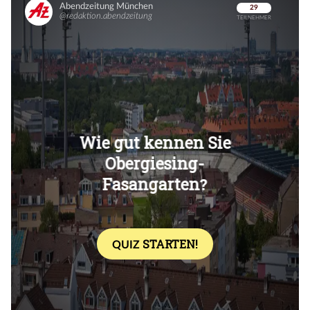
Überspringen
Überspringen