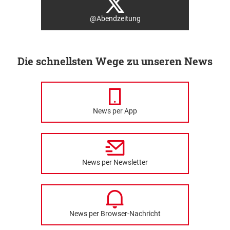
@Abendzeitung
Die schnellsten Wege zu unseren News
News per App
News per Newsletter
News per Browser-Nachricht