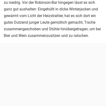
zu niedrig. Vor der Robinson-Bar hingegen lässt es sich
ganz gut aushalten: Eingehüllt in dicke Winterjacken und
gewärmt vom Licht der Heizstrahler, hat es sich dort ein
gutes Dutzend junger Leute gemütlich gemacht, Tische
zusammengeschoben und Stühle hinübergetragen, um bei
Bier und Wein zusammenzusitzen und zu ratschen.