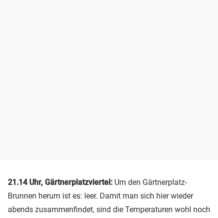
21.14 Uhr, Gärtnerplatzviertel:
Um den Gärtnerplatz-
Brunnen herum ist es: leer. Damit man sich hier wieder
abends zusammenfindet, sind die Temperaturen wohl noch