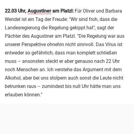
22.03 Uhr,
Augustiner
am Platzl:
Für Oliver und Barbara
Wendel ist ein Tag der Freude: "Wir sind froh, dass die
Landesregierung die Regelung gekippt hat", sagt der
Pächter des Augustiner am Platzl. "Die Regelung war aus
unserer Perspektive ohnehin nicht sinnvoll. Das Virus ist
entweder so gefährlich, dass man komplett schließen
muss – ansonsten steckt er aber genauso nach 22 Uhr
noch Menschen an. Ich verstehe das Argument mit dem
Alkohol, aber bei uns stolpern auch sonst die Leute nicht
betrunken raus – zumindest bis null Uhr hätte man uns
erlauben können."