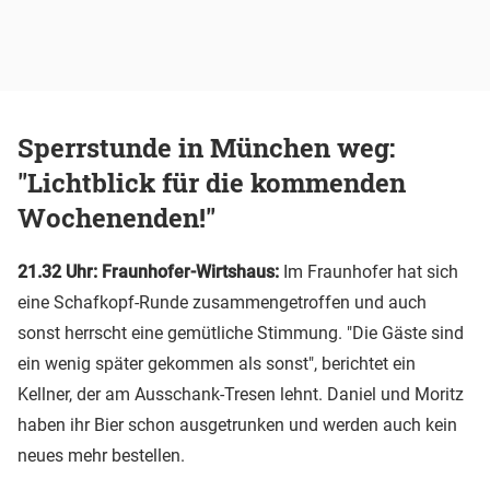
Sperrstunde in München weg:
"Lichtblick für die kommenden
Wochenenden!"
21.32 Uhr: Fraunhofer-Wirtshaus:
Im Fraunhofer hat sich
eine Schafkopf-Runde zusammengetroffen und auch
sonst herrscht eine gemütliche Stimmung. "Die Gäste sind
ein wenig später gekommen als sonst", berichtet ein
Kellner, der am Ausschank-Tresen lehnt. Daniel und Moritz
haben ihr Bier schon ausgetrunken und werden auch kein
neues mehr bestellen.