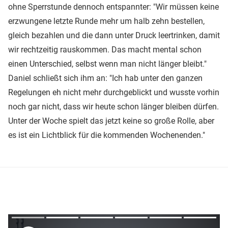
ohne Sperrstunde dennoch entspannter: "Wir müssen keine
erzwungene letzte Runde mehr um halb zehn bestellen,
gleich bezahlen und die dann unter Druck leertrinken, damit
wir rechtzeitig rauskommen. Das macht mental schon
einen Unterschied, selbst wenn man nicht länger bleibt."
Daniel schließt sich ihm an: "Ich hab unter den ganzen
Regelungen eh nicht mehr durchgeblickt und wusste vorhin
noch gar nicht, dass wir heute schon länger bleiben dürfen.
Unter der Woche spielt das jetzt keine so große Rolle, aber
es ist ein Lichtblick für die kommenden Wochenenden."