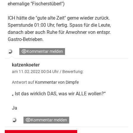
ehemalige "Fischerstüberl")
ICH hätte die "gute alte Zeit" gerne wieder zurück.
Sperrstunde 01:00 Uhr, fertig. Spass für die Leute,
danach aber auch Ruhe für Anwohner von entspr.
Gastro-Betrieben.
Kommentar melden
katzenkoeter
am 11.02.2022 00:04 Uhr
/ Bewertung:
Antwort auf
Kommentar von Dimpfe
„ Ist das wirklich DAS, was wir ALLE wollen?“
Ja
Kommentar melden