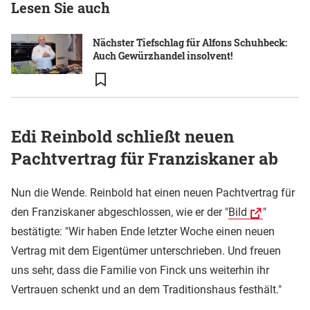
Lesen Sie auch
Nächster Tiefschlag für Alfons Schuhbeck:
Auch Gewürzhandel insolvent!
Edi Reinbold schließt neuen
Pachtvertrag für Franziskaner ab
Nun die Wende. Reinbold hat einen neuen Pachtvertrag für
den Franziskaner abgeschlossen, wie er der "
Bild
"
bestätigte: "Wir haben Ende letzter Woche einen neuen
Vertrag mit dem Eigentümer unterschrieben. Und freuen
uns sehr, dass die Familie von Finck uns weiterhin ihr
Vertrauen schenkt und an dem Traditionshaus festhält."