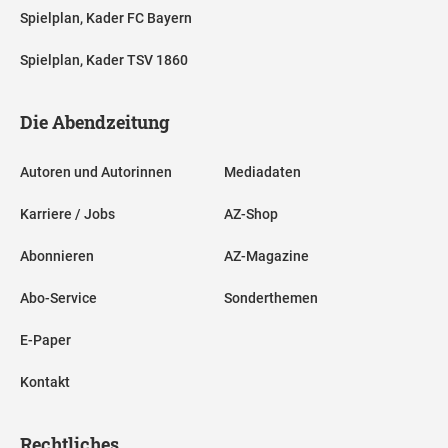
Spielplan, Kader FC Bayern
Spielplan, Kader TSV 1860
Die Abendzeitung
Autoren und Autorinnen
Mediadaten
Karriere / Jobs
AZ-Shop
Abonnieren
AZ-Magazine
Abo-Service
Sonderthemen
E-Paper
Kontakt
Rechtliches