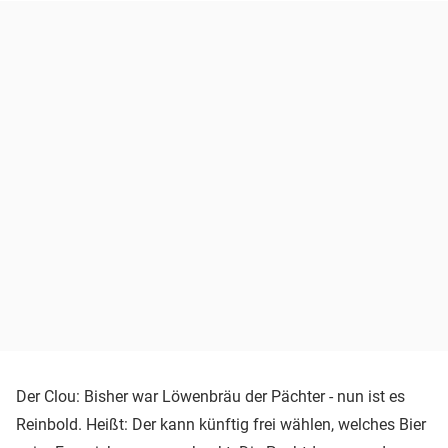
Der Clou: Bisher war Löwenbräu der Pächter - nun ist es
Reinbold. Heißt: Der kann künftig frei wählen, welches Bier