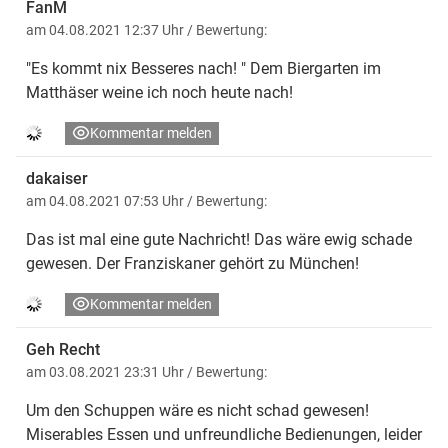
FanM
am 04.08.2021 12:37 Uhr
/ Bewertung:
"Es kommt nix Besseres nach! " Dem Biergarten im
Matthäser weine ich noch heute nach!
Kommentar melden
dakaiser
am 04.08.2021 07:53 Uhr
/ Bewertung:
Das ist mal eine gute Nachricht! Das wäre ewig schade
gewesen. Der Franziskaner gehört zu München!
Kommentar melden
Geh Recht
am 03.08.2021 23:31 Uhr
/ Bewertung:
Um den Schuppen wäre es nicht schad gewesen!
Miserables Essen und unfreundliche Bedienungen, leider