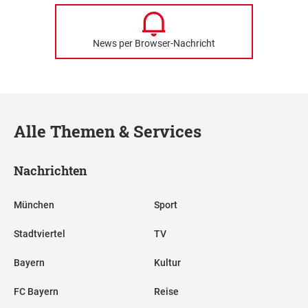
News per Browser-Nachricht
Alle Themen & Services
Nachrichten
München
Sport
Stadtviertel
TV
Bayern
Kultur
FC Bayern
Reise