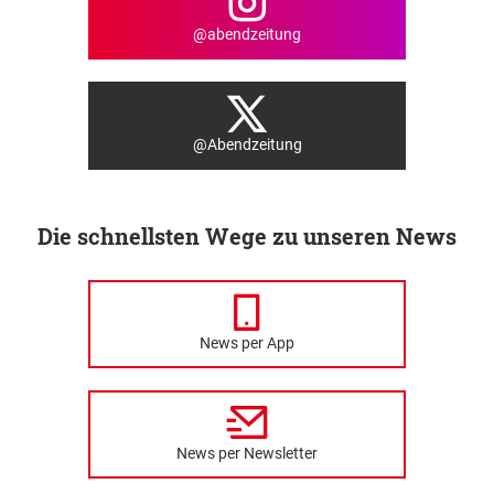
@abendzeitung
@Abendzeitung
Die schnellsten Wege zu unseren News
News per App
News per Newsletter