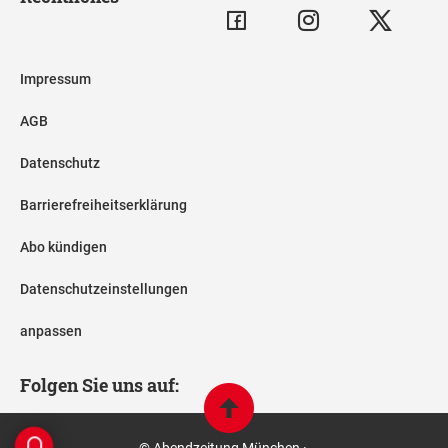
Impressum
AGB
Datenschutz
Barrierefreiheitserklärung
Abo kündigen
Datenschutzeinstellungen
anpassen
Folgen Sie uns auf:
© Abendzeitung München ·