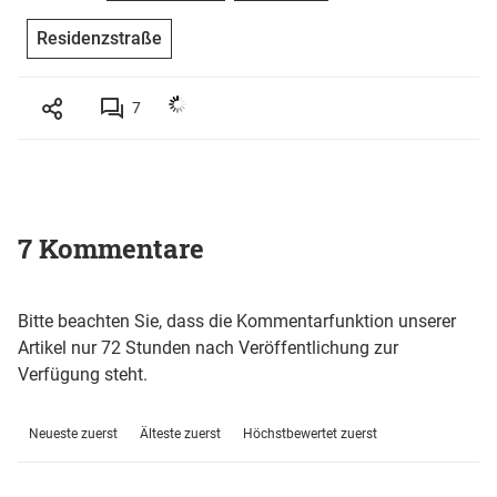
Residenzstraße
7
7 Kommentare
Bitte beachten Sie, dass die Kommentarfunktion unserer
Artikel nur 72 Stunden nach Veröffentlichung zur
Verfügung steht.
Neueste zuerst
Älteste zuerst
Höchstbewertet zuerst