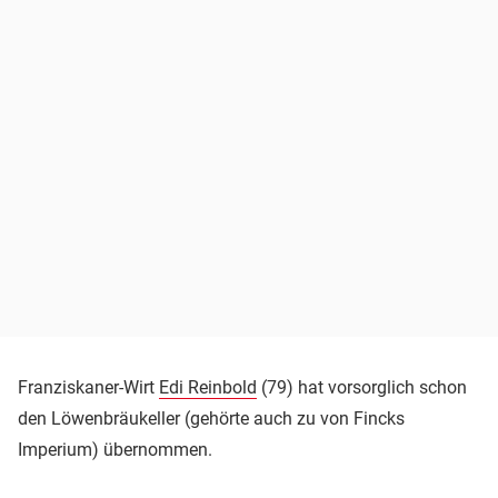
Franziskaner-Wirt
Edi Reinbold
(79) hat vorsorglich schon
den Löwenbräukeller (gehörte auch zu von Fincks
Imperium) übernommen.