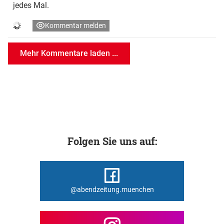
jedes Mal.
Kommentar melden
Mehr Kommentare laden ...
Folgen Sie uns auf:
@abendzeitung.muenchen