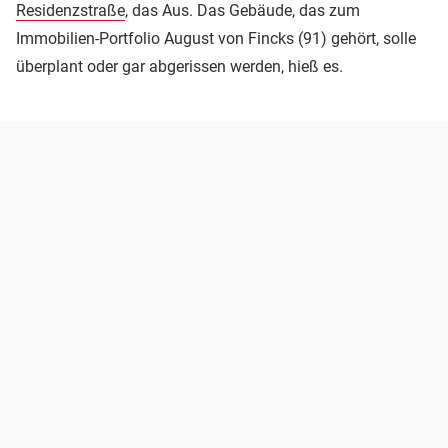
Residenzstraße
, das Aus. Das Gebäude, das zum
Immobilien-Portfolio August von Fincks (91) gehört, solle
überplant oder gar abgerissen werden, hieß es.