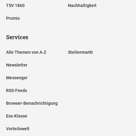
TSV 1860
Nachhaltigkeit
Promis
Services
Alle Themen von A-Z
Stellenmarkt
Newsletter
Messenger
RSS-Feeds
Browser-Benachrichtigung
Ess-Klasse
Vorteilswelt