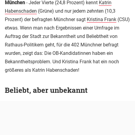
München
- Jeder Vierte (24,8 Prozent) kennt
Katrin
Habenschaden
(Grüne) und nur jedem zehnten (10,3
Prozent) der befragten Münchner sagt
Kristina Frank
(CSU)
etwas. Wenn man nach Ergebnissen einer Umfrage im
Auftrag der Stadt zur Bekanntheit und Beliebtheit von
Rathaus-Politikern geht, für die 402 Münchner befragt
wurden, zeigt das: Die OB-Kandidatinnen haben ein
Bekanntheitsproblem. Und Kristina Frank hat ein noch
größeres als Katrin Habenschaden!
Beliebt, aber unbekannt