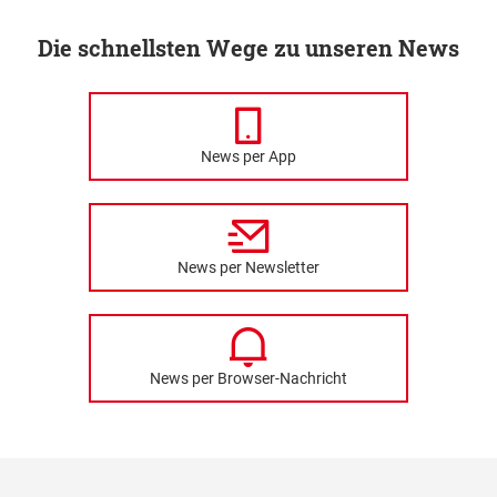
Die schnellsten Wege zu unseren News
News per App
News per Newsletter
News per Browser-Nachricht