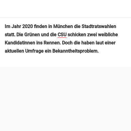
Im Jahr 2020 finden in München die Stadtratswahlen
statt. Die Grünen und die
CSU
schicken zwei weibliche
Kandidatinnen ins Rennen. Doch die haben laut einer
aktuellen Umfrage ein Bekanntheitsproblem.