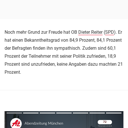
Noch mehr Grund zur Freude hat OB
Dieter Reiter
(
SPD
). Er
hat einen Bekanntheitsgrad von 84,9 Prozent, 84,1 Prozent
der Befragten finden ihn sympathisch. Zudem sind 60,1
Prozent der Teilnehmer mit seiner Politik zufrieden, 18,9
Prozent sind unzufrieden, keine Angaben dazu machten 21
Prozent.