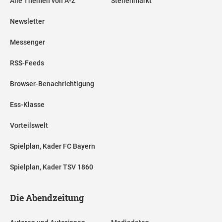
Alle Themen von A-Z
Stellenmarkt
Newsletter
Messenger
RSS-Feeds
Browser-Benachrichtigung
Ess-Klasse
Vorteilswelt
Spielplan, Kader FC Bayern
Spielplan, Kader TSV 1860
Die Abendzeitung