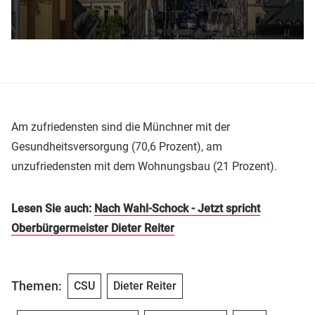
Am zufriedensten sind die Münchner mit der
Gesundheitsversorgung (70,6 Prozent), am
unzufriedensten mit dem Wohnungsbau (21 Prozent).
Lesen Sie auch:
Nach Wahl-Schock - Jetzt spricht
Oberbürgermeister Dieter Reiter
Themen:
CSU
Dieter Reiter