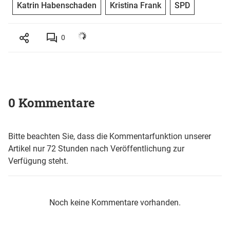
Katrin Habenschaden
Kristina Frank
SPD
0
0 Kommentare
Bitte beachten Sie, dass die Kommentarfunktion unserer
Artikel nur 72 Stunden nach Veröffentlichung zur
Verfügung steht.
Noch keine Kommentare vorhanden.