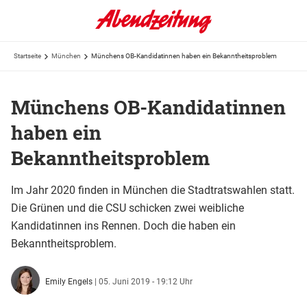
Startseite
München
Münchens OB-Kandidatinnen haben ein Bekanntheitsproblem
Münchens OB-Kandidatinnen
haben ein
Bekanntheitsproblem
Im Jahr 2020 finden in München die Stadtratswahlen statt.
Die Grünen und die CSU schicken zwei weibliche
Kandidatinnen ins Rennen. Doch die haben ein
Bekanntheitsproblem.
Emily Engels
|
05. Juni 2019 - 19:12 Uhr