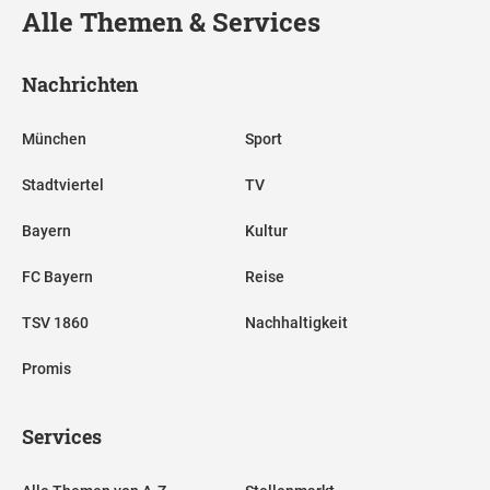
Alle Themen & Services
Nachrichten
München
Sport
Stadtviertel
TV
Bayern
Kultur
FC Bayern
Reise
TSV 1860
Nachhaltigkeit
Promis
Services