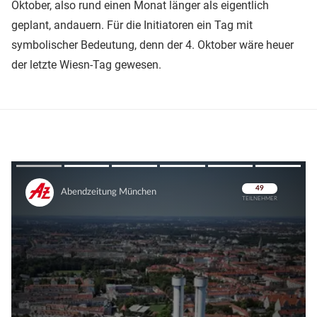
Oktober, also rund einen Monat länger als eigentlich
geplant, andauern. Für die Initiatoren ein Tag mit
symbolischer Bedeutung, denn der 4. Oktober wäre heuer
der letzte Wiesn-Tag gewesen.
Überspringen