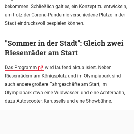
bekommen: Schließlich galt es, ein Konzept zu entwickeln,
um trotz der Corona-Pandemie verschiedene Plätze in der
Stadt eindrucksvoll bespielen können.
"Sommer in der Stadt": Gleich zwei
Riesenräder am Start
Das Programm
wird laufend aktualisiert. Neben
Riesenrädern am Königsplatz und im Olympiapark sind
auch andere größere Fahrgeschäfte am Start, im
Olympiapark etwa eine Wildwasser- und eine Achterbahn,
dazu Autoscooter, Karussells und eine Showbühne.