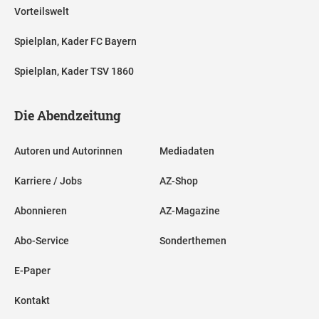
Vorteilswelt
Spielplan, Kader FC Bayern
Spielplan, Kader TSV 1860
Die Abendzeitung
Autoren und Autorinnen
Mediadaten
Karriere / Jobs
AZ-Shop
Abonnieren
AZ-Magazine
Abo-Service
Sonderthemen
E-Paper
Kontakt