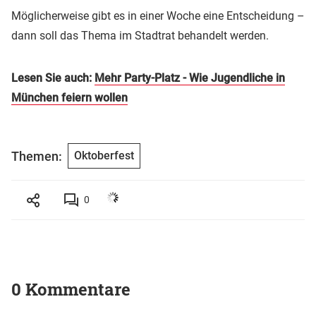
Möglicherweise gibt es in einer Woche eine Entscheidung –
dann soll das Thema im Stadtrat behandelt werden.
Lesen Sie auch:
Mehr Party-Platz - Wie Jugendliche in
München feiern wollen
Themen:
Oktoberfest
0
0 Kommentare