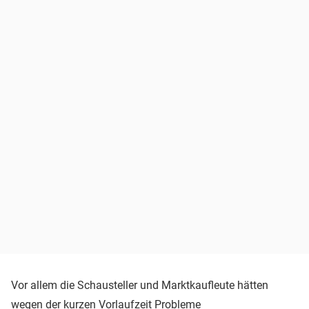
Vor allem die Schausteller und Marktkaufleute hätten
wegen der kurzen Vorlaufzeit Probleme