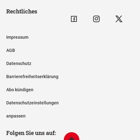
Rechtliches
Impressum
AGB
Datenschutz
Barrierefreiheitserklärung
Abo kündigen
Datenschutzeinstellungen
anpassen
Folgen Sie uns auf: