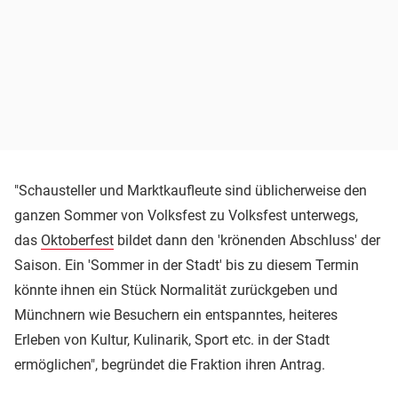
"Schausteller und Marktkaufleute sind üblicherweise den
ganzen Sommer von Volksfest zu Volksfest unterwegs,
das
Oktoberfest
bildet dann den 'krönenden Abschluss' der
Saison. Ein 'Sommer in der Stadt' bis zu diesem Termin
könnte ihnen ein Stück Normalität zurückgeben und
Münchnern wie Besuchern ein entspanntes, heiteres
Erleben von Kultur, Kulinarik, Sport etc. in der Stadt
ermöglichen", begründet die Fraktion ihren Antrag.