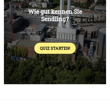
Überspringen