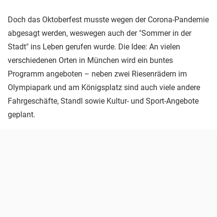
Doch das Oktoberfest musste wegen der Corona-Pandemie
abgesagt werden, weswegen auch der "Sommer in der
Stadt" ins Leben gerufen wurde. Die Idee: An vielen
verschiedenen Orten in München wird ein buntes
Programm angeboten – neben zwei Riesenrädern im
Olympiapark und am Königsplatz sind auch viele andere
Fahrgeschäfte, Standl sowie Kultur- und Sport-Angebote
geplant.