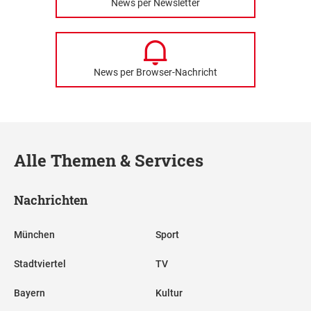
News per Newsletter
News per Browser-Nachricht
Alle Themen & Services
Nachrichten
München
Sport
Stadtviertel
TV
Bayern
Kultur