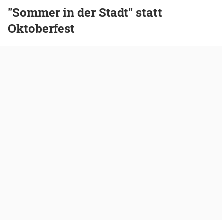
"Sommer in der Stadt" statt
Oktoberfest