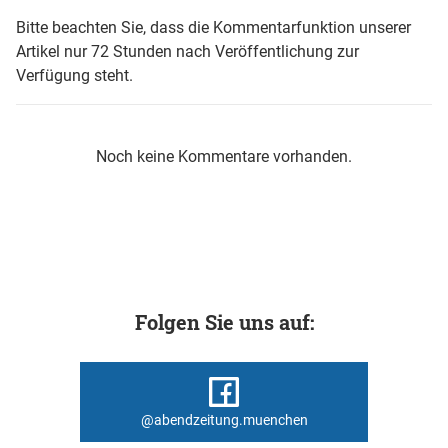
Bitte beachten Sie, dass die Kommentarfunktion unserer
Artikel nur 72 Stunden nach Veröffentlichung zur
Verfügung steht.
Noch keine Kommentare vorhanden.
Folgen Sie uns auf:
@abendzeitung.muenchen