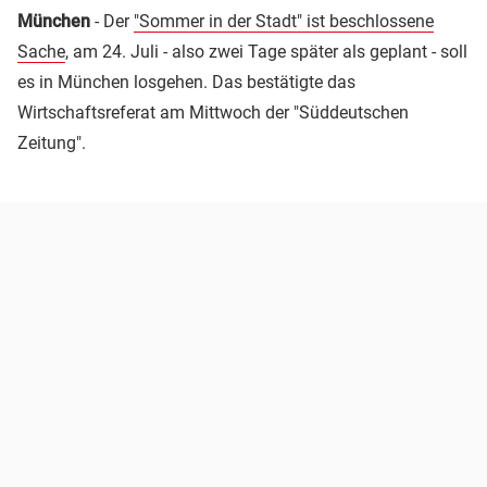
München
- Der
"Sommer in der Stadt" ist beschlossene
Sache
, am 24. Juli - also zwei Tage später als geplant - soll
es in München losgehen. Das bestätigte das
Wirtschaftsreferat am Mittwoch der "Süddeutschen
Zeitung".