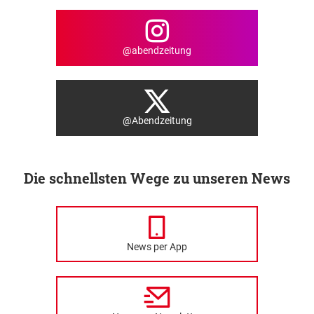
@abendzeitung
@Abendzeitung
Die schnellsten Wege zu unseren News
News per App