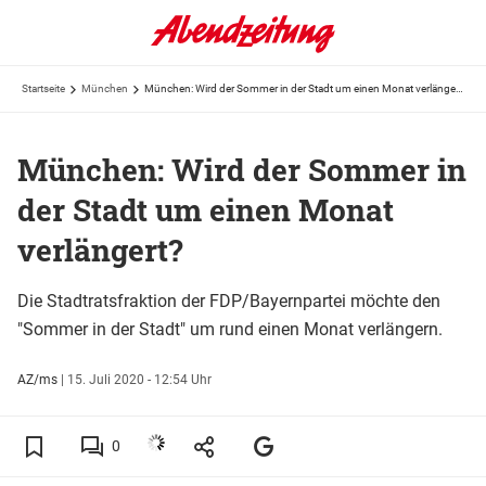
Startseite
München
München: Wird der Sommer in der Stadt um einen Monat verlängert?
München: Wird der Sommer in
der Stadt um einen Monat
verlängert?
Die Stadtratsfraktion der FDP/Bayernpartei möchte den
"Sommer in der Stadt" um rund einen Monat verlängern.
AZ/ms
|
15. Juli 2020 - 12:54 Uhr
0