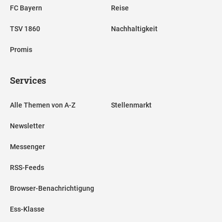
FC Bayern
Reise
TSV 1860
Nachhaltigkeit
Promis
Services
Alle Themen von A-Z
Stellenmarkt
Newsletter
Messenger
RSS-Feeds
Browser-Benachrichtigung
Ess-Klasse