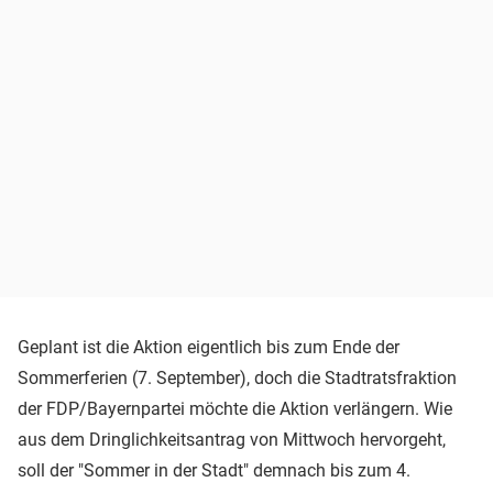
Geplant ist die Aktion eigentlich bis zum Ende der
Sommerferien (7. September), doch die Stadtratsfraktion
der FDP/Bayernpartei möchte die Aktion verlängern. Wie
aus dem Dringlichkeitsantrag von Mittwoch hervorgeht,
soll der "Sommer in der Stadt" demnach bis zum 4.