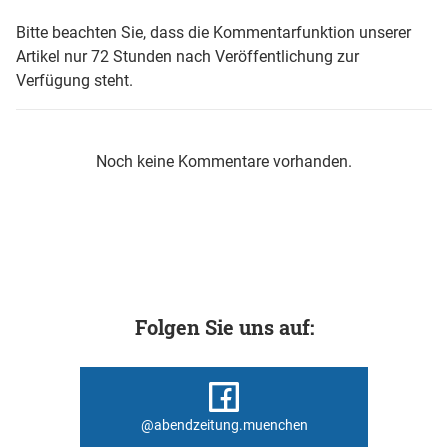
Bitte beachten Sie, dass die Kommentarfunktion unserer
Artikel nur 72 Stunden nach Veröffentlichung zur
Verfügung steht.
Noch keine Kommentare vorhanden.
Folgen Sie uns auf:
@abendzeitung.muenchen