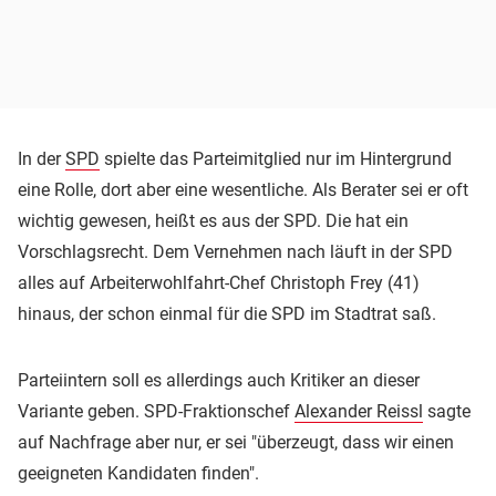
In der
SPD
spielte das Parteimitglied nur im Hintergrund
eine Rolle, dort aber eine wesentliche. Als Berater sei er oft
wichtig gewesen, heißt es aus der SPD. Die hat ein
Vorschlagsrecht. Dem Vernehmen nach läuft in der SPD
alles auf Arbeiterwohlfahrt-Chef Christoph Frey (41)
hinaus, der schon einmal für die SPD im Stadtrat saß.
Parteiintern soll es allerdings auch Kritiker an dieser
Variante geben. SPD-Fraktionschef
Alexander Reissl
sagte
auf Nachfrage aber nur, er sei "überzeugt, dass wir einen
geeigneten Kandidaten finden".