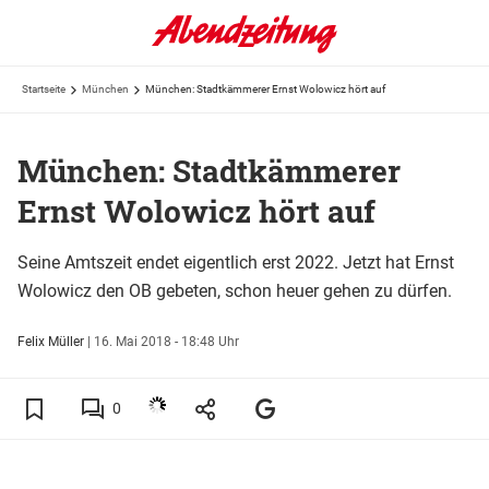
Startseite
München
München: Stadtkämmerer Ernst Wolowicz hört auf
München: Stadtkämmerer
Ernst Wolowicz hört auf
Seine Amtszeit endet eigentlich erst 2022. Jetzt hat Ernst
Wolowicz den OB gebeten, schon heuer gehen zu dürfen.
Felix Müller
|
16. Mai 2018 - 18:48 Uhr
0