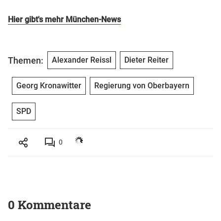
Hier gibt's mehr München-News
Themen:
Alexander Reissl
Dieter Reiter
Georg Kronawitter
Regierung von Oberbayern
SPD
0
0 Kommentare