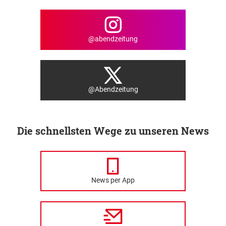
@abendzeitung
@Abendzeitung
Die schnellsten Wege zu unseren News
News per App