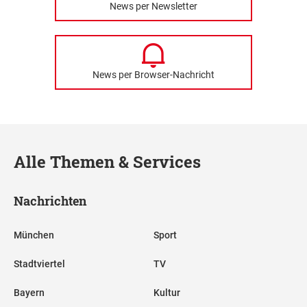
News per Newsletter
News per Browser-Nachricht
Alle Themen & Services
Nachrichten
München
Sport
Stadtviertel
TV
Bayern
Kultur