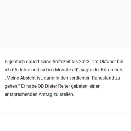
Eigentlich dauert seine Amtszeit bis 2022. "Im Oktober bin
ich 65 Jahre und sieben Monate alt", sagte der Kämmerer.
„Meine Absicht ist, dann in den verdienten Ruhestand zu
gehen.“ Er habe OB
Dieter Reiter
gebeten, einen
entsprechenden Antrag zu stellen.