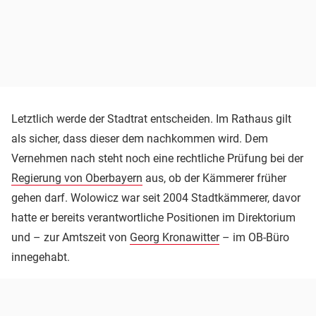
Letztlich werde der Stadtrat entscheiden. Im Rathaus gilt
als sicher, dass dieser dem nachkommen wird. Dem
Vernehmen nach steht noch eine rechtliche Prüfung bei der
Regierung von Oberbayern
aus, ob der Kämmerer früher
gehen darf. Wolowicz war seit 2004 Stadtkämmerer, davor
hatte er bereits verantwortliche Positionen im Direktorium
und – zur Amtszeit von
Georg Kronawitter
– im OB-Büro
innegehabt.