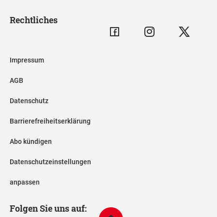
Rechtliches
Impressum
AGB
Datenschutz
Barrierefreiheitserklärung
Abo kündigen
Datenschutzeinstellungen
anpassen
Folgen Sie uns auf: