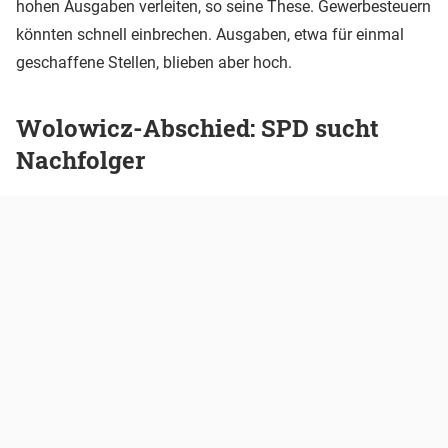
hohen Ausgaben verleiten, so seine These. Gewerbesteuern
könnten schnell einbrechen. Ausgaben, etwa für einmal
geschaffene Stellen, blieben aber hoch.
Wolowicz-Abschied: SPD sucht
Nachfolger