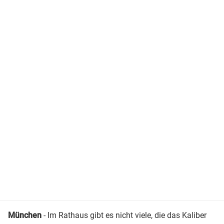
München
- Im Rathaus gibt es nicht viele, die das Kaliber