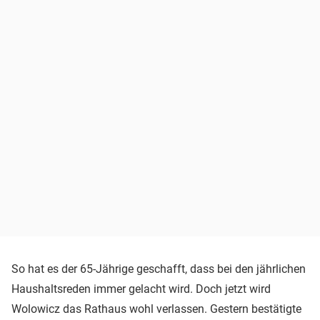
So hat es der 65-Jährige geschafft, dass bei den jährlichen
Haushaltsreden immer gelacht wird. Doch jetzt wird
Wolowicz das Rathaus wohl verlassen. Gestern bestätigte