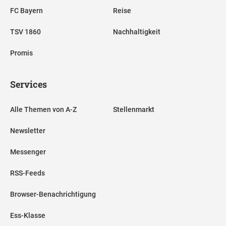
FC Bayern
Reise
TSV 1860
Nachhaltigkeit
Promis
Services
Alle Themen von A-Z
Stellenmarkt
Newsletter
Messenger
RSS-Feeds
Browser-Benachrichtigung
Ess-Klasse