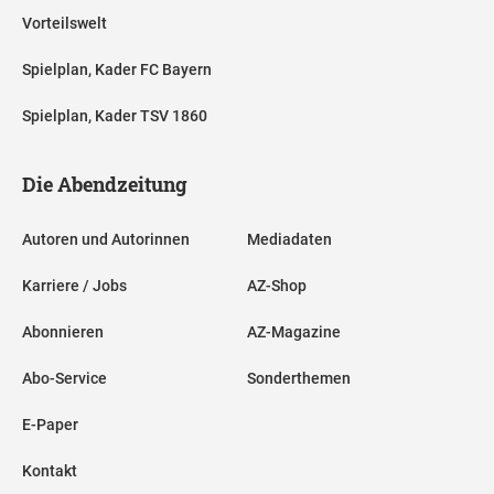
Vorteilswelt
Spielplan, Kader FC Bayern
Spielplan, Kader TSV 1860
Die Abendzeitung
Autoren und Autorinnen
Mediadaten
Karriere / Jobs
AZ-Shop
Abonnieren
AZ-Magazine
Abo-Service
Sonderthemen
E-Paper
Kontakt