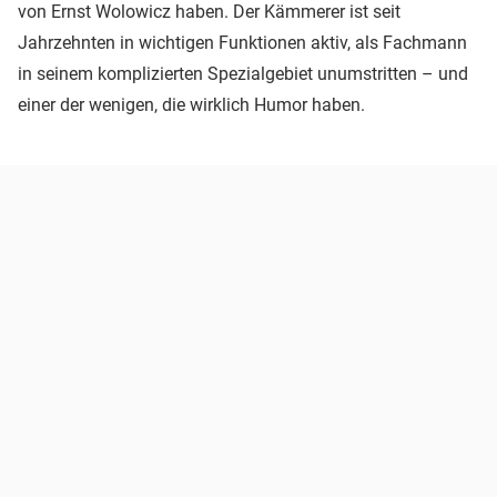
von Ernst Wolowicz haben. Der Kämmerer ist seit
Jahrzehnten in wichtigen Funktionen aktiv, als Fachmann
in seinem komplizierten Spezialgebiet unumstritten – und
einer der wenigen, die wirklich Humor haben.