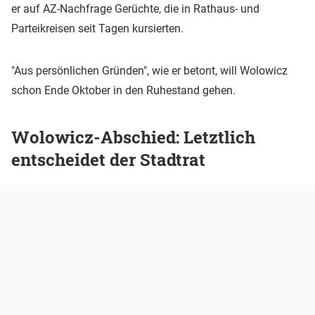
er auf AZ-Nachfrage Gerüchte, die in Rathaus- und
Parteikreisen seit Tagen kursierten.
"Aus persönlichen Gründen", wie er betont, will Wolowicz
schon Ende Oktober in den Ruhestand gehen.
Wolowicz-Abschied: Letztlich
entscheidet der Stadtrat