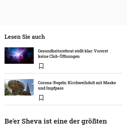
Lesen Sie auch
Gesundheitsreferat stellt klar: Vorerst
keine Club-Öffnungen
Corona-Regeln: Kirchweihdult mit Maske
und Impfpass
Be'er Sheva ist eine der größten