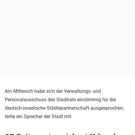
Am Mittwoch habe sich der Verwaltungs- und
Personalausschuss des Stadtrats einstimmig für die
deutsch-israelische Städtepartnerschaft ausgesprochen,
teilte ein Sprecher der Stadt mit.