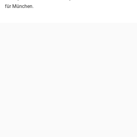
für München.