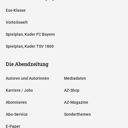
Ess-Klasse
Vorteilswelt
Spielplan, Kader FC Bayern
Spielplan, Kader TSV 1860
Die Abendzeitung
Autoren und Autorinnen
Mediadaten
Karriere / Jobs
AZ-Shop
Abonnieren
AZ-Magazine
Abo-Service
Sonderthemen
E-Paper