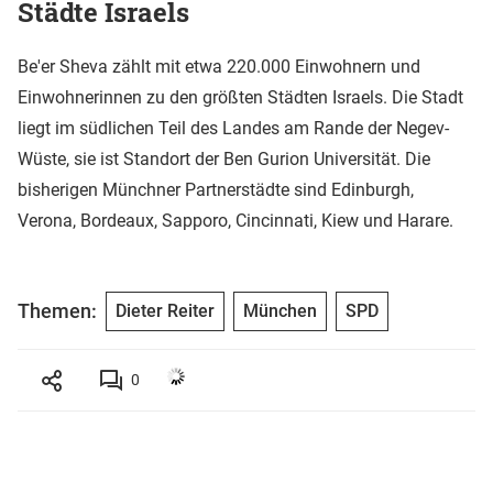
Städte Israels
Be'er Sheva zählt mit etwa 220.000 Einwohnern und
Einwohnerinnen zu den größten Städten Israels. Die Stadt
liegt im südlichen Teil des Landes am Rande der Negev-
Wüste, sie ist Standort der Ben Gurion Universität. Die
bisherigen Münchner Partnerstädte sind Edinburgh,
Verona, Bordeaux, Sapporo, Cincinnati, Kiew und Harare.
Themen:
Dieter Reiter
München
SPD
0