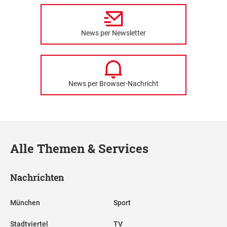
News per Newsletter
News per Browser-Nachricht
Alle Themen & Services
Nachrichten
München
Sport
Stadtviertel
TV