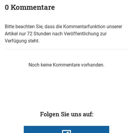
0 Kommentare
Bitte beachten Sie, dass die Kommentarfunktion unserer
Artikel nur 72 Stunden nach Veröffentlichung zur
Verfügung steht.
Noch keine Kommentare vorhanden.
Folgen Sie uns auf: