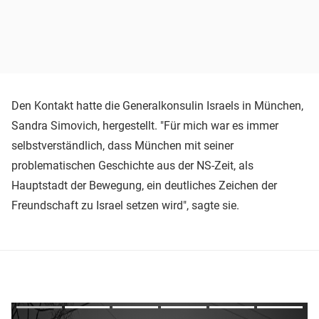
Den Kontakt hatte die Generalkonsulin Israels in München,
Sandra Simovich, hergestellt. "Für mich war es immer
selbstverständlich, dass München mit seiner
problematischen Geschichte aus der NS-Zeit, als
Hauptstadt der Bewegung, ein deutliches Zeichen der
Freundschaft zu Israel setzen wird", sagte sie.