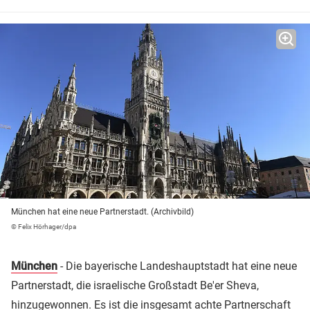
München hat eine neue Partnerstadt. (Archivbild)
© Felix Hörhager/dpa
München
- Die bayerische Landeshauptstadt hat eine neue
Partnerstadt, die israelische Großstadt Be'er Sheva,
hinzugewonnen. Es ist die insgesamt achte Partnerschaft