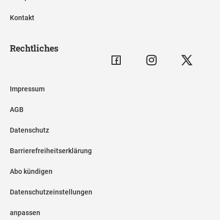
Kontakt
Rechtliches
Impressum
AGB
Datenschutz
Barrierefreiheitserklärung
Abo kündigen
Datenschutzeinstellungen
anpassen