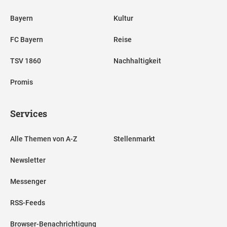
Bayern
Kultur
FC Bayern
Reise
TSV 1860
Nachhaltigkeit
Promis
Services
Alle Themen von A-Z
Stellenmarkt
Newsletter
Messenger
RSS-Feeds
Browser-Benachrichtigung